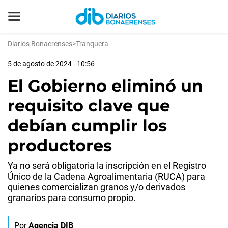
Diarios Bonaerenses
>
Tranquera
5 de agosto de 2024 - 10:56
El Gobierno eliminó un
requisito clave que
debían cumplir los
productores
Ya no será obligatoria la inscripción en el Registro
Único de la Cadena Agroalimentaria (RUCA) para
quienes comercializan granos y/o derivados
granarios para consumo propio.
Por
Agencia DIB