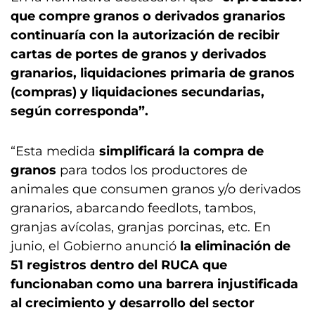
que compre granos o derivados granarios
continuaría con la autorización de recibir
cartas de portes de granos y derivados
granarios, liquidaciones primaria de granos
(compras) y liquidaciones secundarias,
según corresponda”.
“Esta medida
simplificará la compra de
granos
para todos los productores de
animales que consumen granos y/o derivados
granarios, abarcando feedlots, tambos,
granjas avícolas, granjas porcinas, etc. En
junio, el Gobierno anunció
la eliminación de
51 registros dentro del RUCA que
funcionaban como una barrera injustificada
al crecimiento y desarrollo del sector