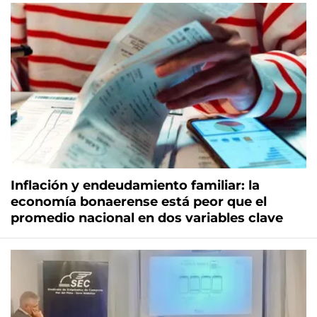
Inflación y endeudamiento familiar: la
economía bonaerense está peor que el
promedio nacional en dos variables clave