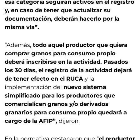
esa categoría seguirán activos en el registro
y, en caso de tener que actualizar su
documentación, deberán hacerlo por la
misma vía”.
“Además,
todo aquel productor que quiera
comprar granos para consumo propio
deberá inscribirse en la actividad. Pasados
los 30 días, el registro de la actividad dejará
de tener efecto en el RUCA
y la
implementación del
nuevo sistema
simplificado para los productores que
comercialicen granos y/o derivados
granarios para consumo propio quedará a
cargo de la AFIP”,
dijeron.
En la normativa destacaron que “
el productor