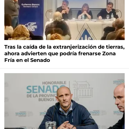
Tras la caída de la extranjerización de tierras,
ahora advierten que podría frenarse Zona
Fría en el Senado