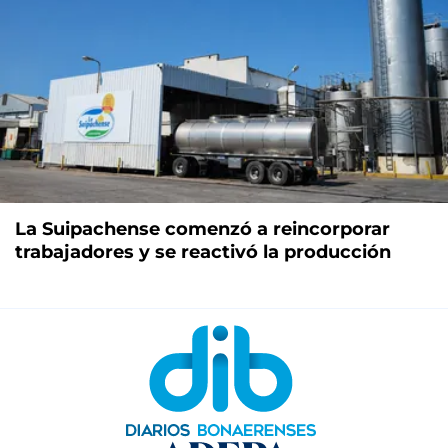
La Suipachense comenzó a reincorporar
trabajadores y se reactivó la producción