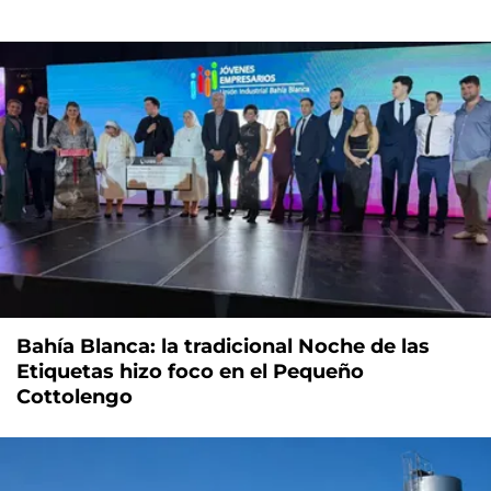
Bahía Blanca: la tradicional Noche de las
Etiquetas hizo foco en el Pequeño
Cottolengo