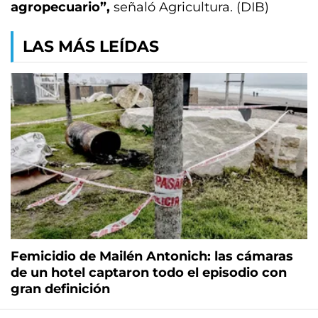
agropecuario”,
señaló Agricultura. (DIB)
LAS MÁS LEÍDAS
Femicidio de Mailén Antonich: las cámaras
de un hotel captaron todo el episodio con
gran definición