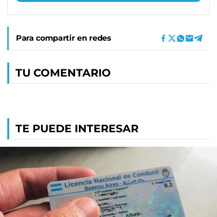
Para compartir en redes
TU COMENTARIO
TE PUEDE INTERESAR