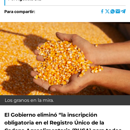
Para compartir:
Los granos en la mira.
El Gobierno eliminó “la inscripción
obligatoria en el Registro Único de la