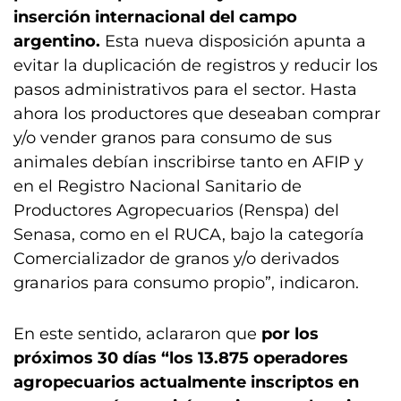
inserción internacional del campo
argentino.
Esta nueva disposición apunta a
evitar la duplicación de registros y reducir los
pasos administrativos para el sector. Hasta
ahora los productores que deseaban comprar
y/o vender granos para consumo de sus
animales debían inscribirse tanto en AFIP y
en el Registro Nacional Sanitario de
Productores Agropecuarios (Renspa) del
Senasa, como en el RUCA, bajo la categoría
Comercializador de granos y/o derivados
granarios para consumo propio”, indicaron.
En este sentido, aclararon que
por los
próximos 30 días “los 13.875 operadores
agropecuarios actualmente inscriptos en