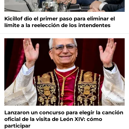
Kicillof dio el primer paso para eliminar el
límite a la reelección de los intendentes
Lanzaron un concurso para elegir la canción
oficial de la visita de León XIV: cómo
participar