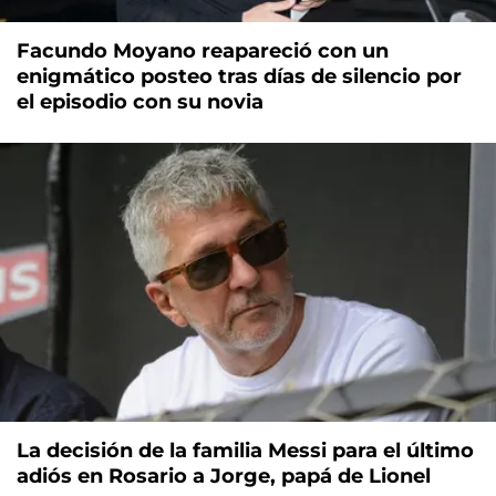
Facundo Moyano reapareció con un
enigmático posteo tras días de silencio por
el episodio con su novia
La decisión de la familia Messi para el último
adiós en Rosario a Jorge, papá de Lionel