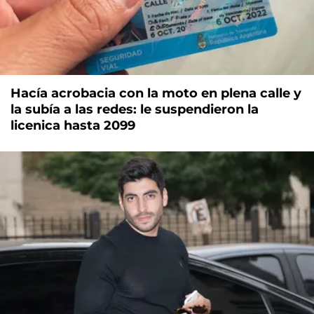
Hacía acrobacia con la moto en plena calle y
la subía a las redes: le suspendieron la
licenica hasta 2099