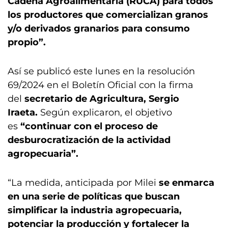
Cadena Agroalimentaria (RUCA) para todos
los productores que comercializan granos
y/o derivados granarios para consumo
propio”.
Así se publicó este lunes en la resolución
69/2024 en el Boletín Oficial con la firma
del
secretario de Agricultura, Sergio
Iraeta.
Según explicaron, el objetivo
es
“continuar con el proceso de
desburocratización de la actividad
agropecuaria”.
“La medida, anticipada por Milei
se enmarca
en una serie de políticas que buscan
simplificar la industria agropecuaria,
potenciar la producción y fortalecer la