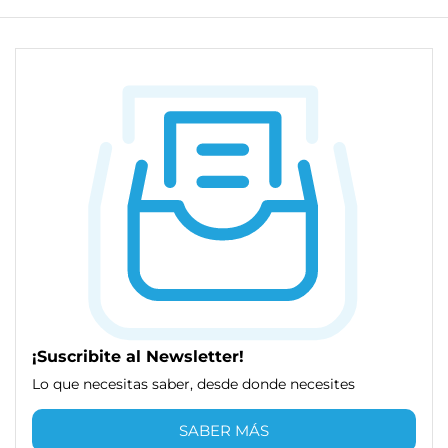
¡Suscribite al Newsletter!
Lo que necesitas saber, desde donde necesites
SABER MÁS