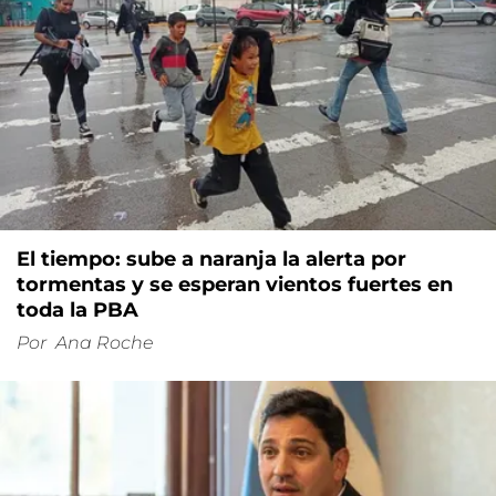
El tiempo: sube a naranja la alerta por
tormentas y se esperan vientos fuertes en
toda la PBA
Por
Ana Roche