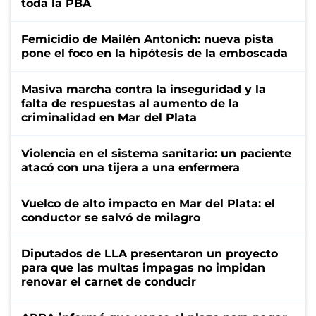
toda la PBA
Femicidio de Mailén Antonich: nueva pista
pone el foco en la hipótesis de la emboscada
Masiva marcha contra la inseguridad y la
falta de respuestas al aumento de la
criminalidad en Mar del Plata
Violencia en el sistema sanitario: un paciente
atacó con una tijera a una enfermera
Vuelco de alto impacto en Mar del Plata: el
conductor se salvó de milagro
Diputados de LLA presentaron un proyecto
para que las multas impagas no impidan
renovar el carnet de conducir