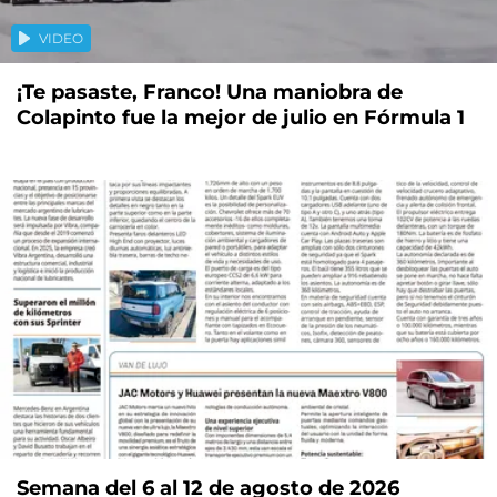
VIDEO
¡Te pasaste, Franco! Una maniobra de
Colapinto fue la mejor de julio en Fórmula 1
Semana del 6 al 12 de agosto de 2026