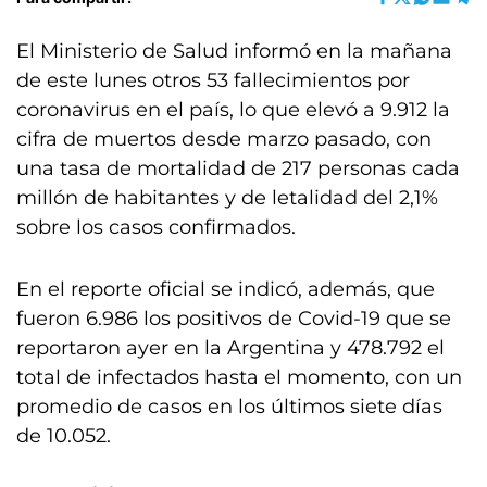
El Ministerio de Salud informó en la mañana
de este lunes otros 53 fallecimientos por
coronavirus en el país, lo que elevó a 9.912 la
cifra de muertos desde marzo pasado, con
una tasa de mortalidad de 217 personas cada
millón de habitantes y de letalidad del 2,1%
sobre los casos confirmados.
En el reporte oficial se indicó, además, que
fueron 6.986 los positivos de Covid-19 que se
reportaron ayer en la Argentina y 478.792 el
total de infectados hasta el momento, con un
promedio de casos en los últimos siete días
de 10.052.