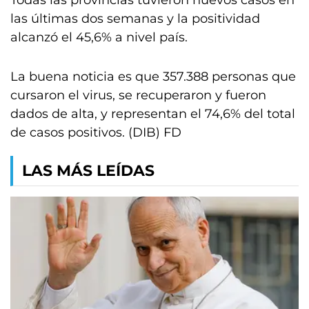
Todas las provincias tuvieron nuevos casos en
las últimas dos semanas y la positividad
alcanzó el 45,6% a nivel país.
La buena noticia es que 357.388 personas que
cursaron el virus, se recuperaron y fueron
dados de alta, y representan el 74,6% del total
de casos positivos. (DIB) FD
LAS MÁS LEÍDAS