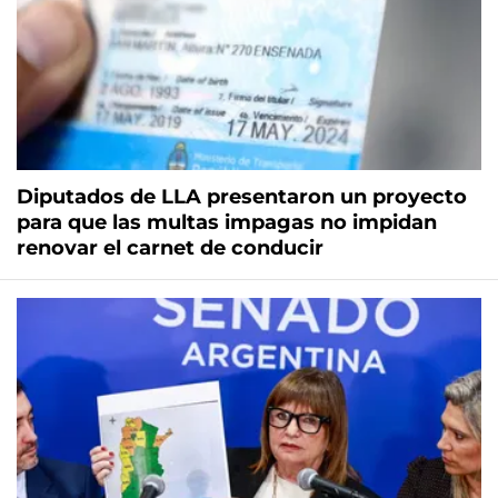
Diputados de LLA presentaron un proyecto
para que las multas impagas no impidan
renovar el carnet de conducir