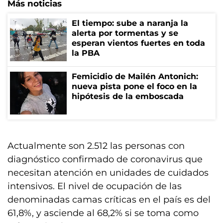
Más noticias
El tiempo: sube a naranja la
alerta por tormentas y se
esperan vientos fuertes en toda
la PBA
Femicidio de Mailén Antonich:
nueva pista pone el foco en la
hipótesis de la emboscada
Actualmente son 2.512 las personas con
diagnóstico confirmado de coronavirus que
necesitan atención en unidades de cuidados
intensivos. El nivel de ocupación de las
denominadas camas críticas en el país es del
61,8%, y asciende al 68,2% si se toma como