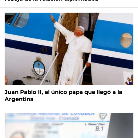
Juan Pablo II, el único papa que llegó a la
Argentina