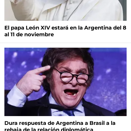
El papa León XIV estará en la Argentina del 8
al 11 de noviembre
Dura respuesta de Argentina a Brasil a la
rebaja de la relación diplomática