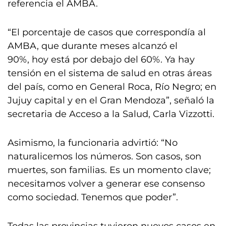
referencia el AMBA.
“El porcentaje de casos que correspondía al
AMBA, que durante meses alcanzó el
90%, hoy está por debajo del 60%. Ya hay
tensión en el sistema de salud en otras áreas
del país, como en General Roca, Río Negro; en
Jujuy capital y en el Gran Mendoza”, señaló la
secretaria de Acceso a la Salud, Carla Vizzotti.
Asimismo, la funcionaria advirtió: “No
naturalicemos los números. Son casos, son
muertes, son familias. Es un momento clave;
necesitamos volver a generar ese consenso
como sociedad. Tenemos que poder”.