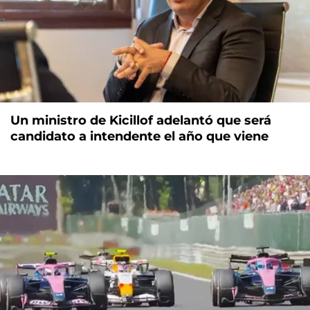
Un ministro de Kicillof adelantó que será
candidato a intendente el año que viene