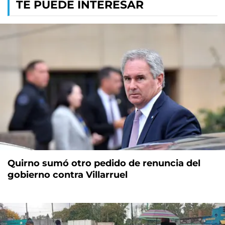
TE PUEDE INTERESAR
Quirno sumó otro pedido de renuncia del
gobierno contra Villarruel