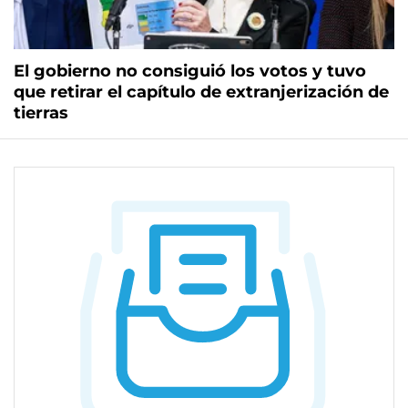
El gobierno no consiguió los votos y tuvo
que retirar el capítulo de extranjerización de
tierras