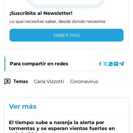
¡Suscribite al Newsletter!
Lo que necesitas saber, desde donde necesites
SABER MÁS
Para compartir en redes
Temas
Carla Vizzotti
Coronavirus
Ver más
El tiempo: sube a naranja la alerta por
tormentas y se esperan vientos fuertes en