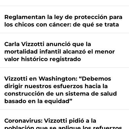
Reglamentan la ley de protección para
los chicos con cáncer: de qué se trata
Carla Vizzotti anunció que la
mortalidad infantil alcanzó el menor
valor histórico registrado
Vizzotti en Washington: “Debemos
dirigir nuestros esfuerzos hacia la
construcción de un sistema de salud
basado en la equidad”
Coronavirus: Vizzotti pidió a la
población que se aplique los refuerzos