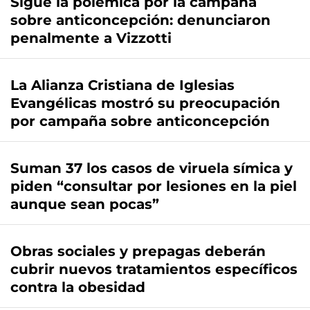
Sigue la polémica por la campaña
sobre anticoncepción: denunciaron
penalmente a Vizzotti
La Alianza Cristiana de Iglesias
Evangélicas mostró su preocupación
por campaña sobre anticoncepción
Suman 37 los casos de viruela símica y
piden “consultar por lesiones en la piel
aunque sean pocas”
Obras sociales y prepagas deberán
cubrir nuevos tratamientos específicos
contra la obesidad