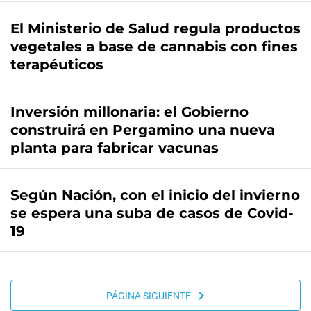
El Ministerio de Salud regula productos
vegetales a base de cannabis con fines
terapéuticos
Inversión millonaria: el Gobierno
construirá en Pergamino una nueva
planta para fabricar vacunas
Según Nación, con el inicio del invierno
se espera una suba de casos de Covid-
19
PÁGINA SIGUIENTE