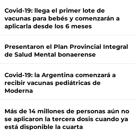
Covid-19: llega el primer lote de
vacunas para bebés y comenzarán a
aplicarla desde los 6 meses
Presentaron el Plan Provincial Integral
de Salud Mental bonaerense
Covid-19: la Argentina comenzará a
recibir vacunas pediátricas de
Moderna
Más de 14 millones de personas aún no
se aplicaron la tercera dosis cuando ya
está disponible la cuarta