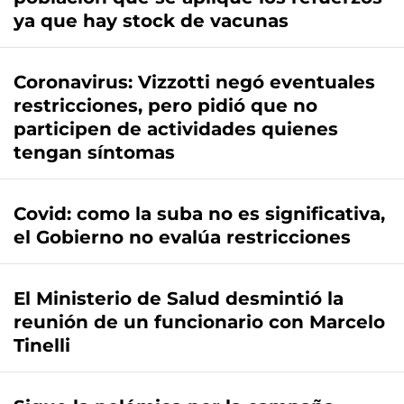
ya que hay stock de vacunas
Coronavirus: Vizzotti negó eventuales
restricciones, pero pidió que no
participen de actividades quienes
tengan síntomas
Covid: como la suba no es significativa,
el Gobierno no evalúa restricciones
El Ministerio de Salud desmintió la
reunión de un funcionario con Marcelo
Tinelli