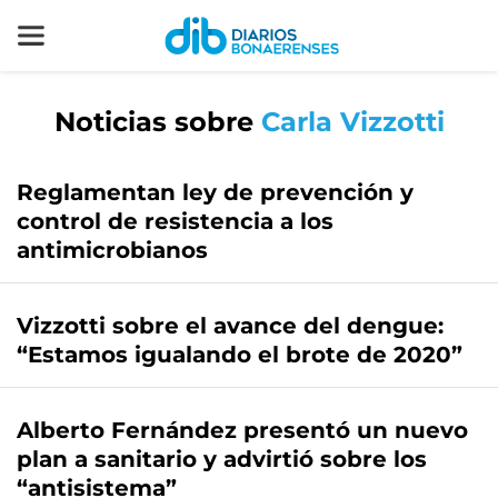
Noticias sobre
Carla Vizzotti
Reglamentan ley de prevención y
control de resistencia a los
antimicrobianos
Vizzotti sobre el avance del dengue:
“Estamos igualando el brote de 2020”
Alberto Fernández presentó un nuevo
plan a sanitario y advirtió sobre los
“antisistema”