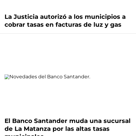
La Justicia autorizó a los municipios a
cobrar tasas en facturas de luz y gas
El Banco Santander muda una sucursal
de La Matanza por las altas tasas