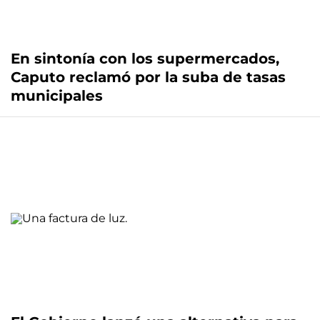
En sintonía con los supermercados,
Caputo reclamó por la suba de tasas
municipales