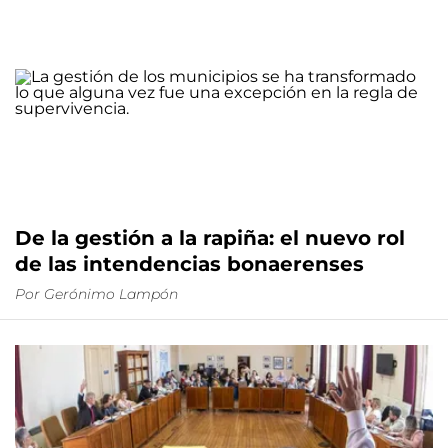
De la gestión a la rapiña: el nuevo rol
de las intendencias bonaerenses
Por
Gerónimo Lampón