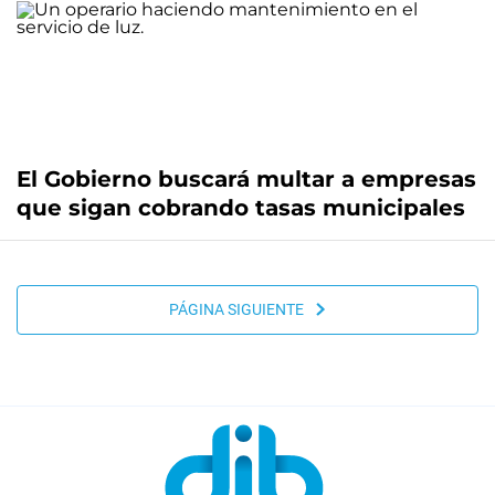
El Gobierno buscará multar a empresas
que sigan cobrando tasas municipales
PÁGINA SIGUIENTE