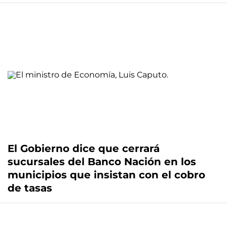
El Gobierno dice que cerrará
sucursales del Banco Nación en los
municipios que insistan con el cobro
de tasas