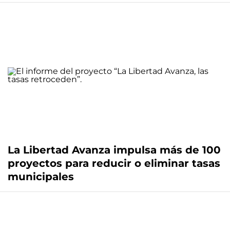
La Libertad Avanza impulsa más de 100
proyectos para reducir o eliminar tasas
municipales