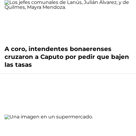
A coro, intendentes bonaerenses
cruzaron a Caputo por pedir que bajen
las tasas