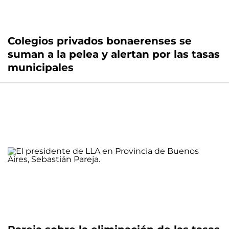
Colegios privados bonaerenses se
suman a la pelea y alertan por las tasas
municipales