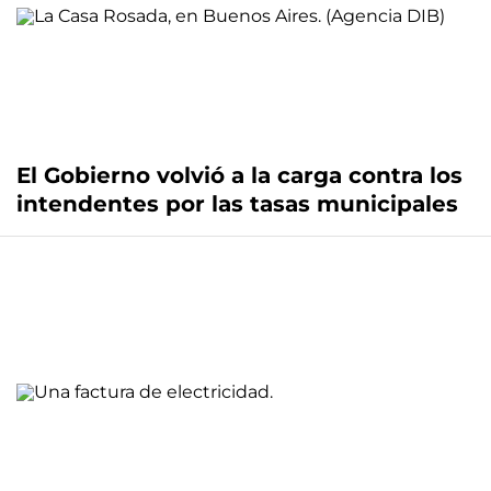
El Gobierno volvió a la carga contra los
intendentes por las tasas municipales