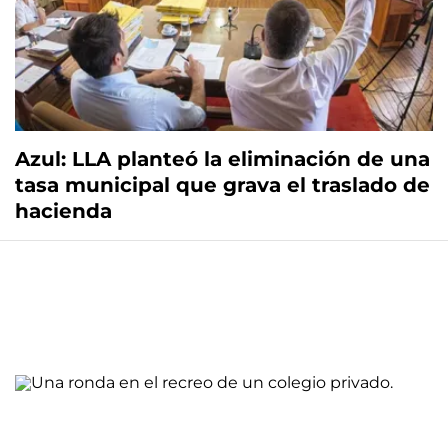
Azul: LLA planteó la eliminación de una
tasa municipal que grava el traslado de
hacienda