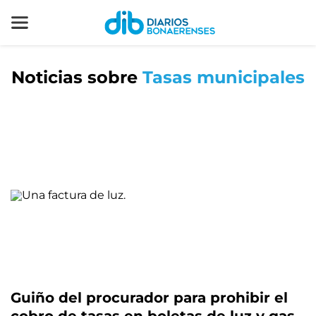
Noticias sobre
Tasas municipales
Guiño del procurador para prohibir el