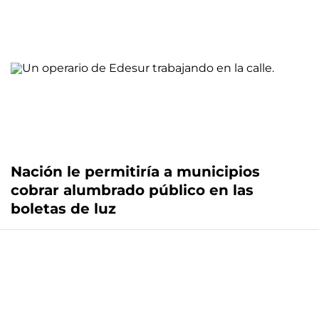
Nación le permitiría a municipios
cobrar alumbrado público en las
boletas de luz