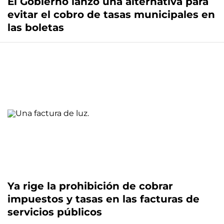
El Gobierno lanzó una alternativa para
evitar el cobro de tasas municipales en
las boletas
Ya rige la prohibición de cobrar
impuestos y tasas en las facturas de
servicios públicos