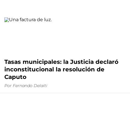
Tasas municipales: la Justicia declaró
inconstitucional la resolución de
Caputo
Por
Fernando Delaiti