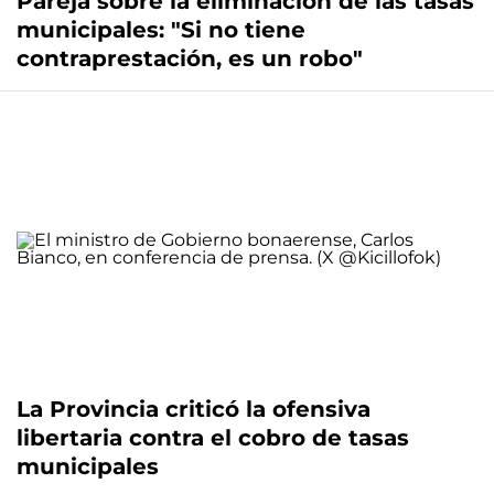
Pareja sobre la eliminación de las tasas
municipales: "Si no tiene
contraprestación, es un robo"
La Provincia criticó la ofensiva
libertaria contra el cobro de tasas
municipales