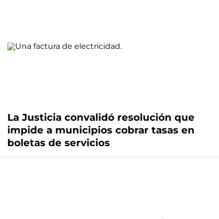
La Justicia convalidó resolución que
impide a municipios cobrar tasas en
boletas de servicios