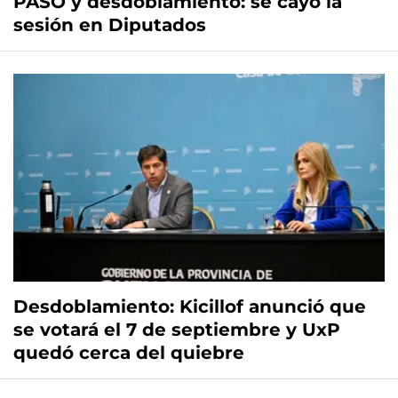
PASO y desdoblamiento: se cayó la
sesión en Diputados
Desdoblamiento: Kicillof anunció que
se votará el 7 de septiembre y UxP
quedó cerca del quiebre