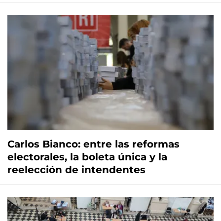
Carlos Bianco: entre las reformas
electorales, la boleta única y la
reelección de intendentes