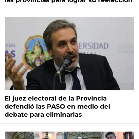
las provincias para lograr su reelección
El juez electoral de la Provincia
defendió las PASO en medio del
debate para eliminarlas