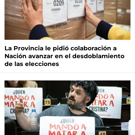
La Provincia le pidió colaboración a
Nación avanzar en el desdoblamiento
de las elecciones