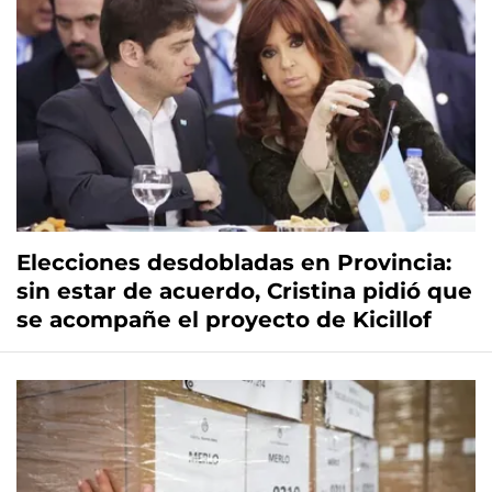
Elecciones desdobladas en Provincia:
sin estar de acuerdo, Cristina pidió que
se acompañe el proyecto de Kicillof