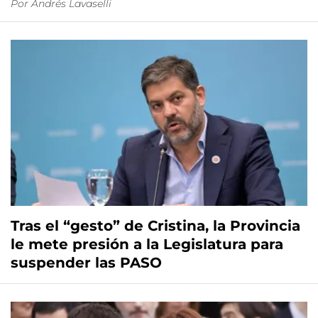
Por
Andrés Lavaselli
Tras el “gesto” de Cristina, la Provincia
le mete presión a la Legislatura para
suspender las PASO