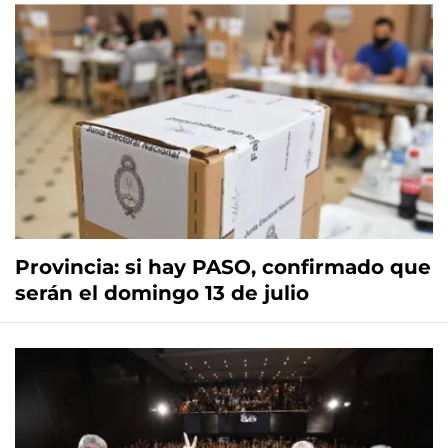
Provincia: si hay PASO, confirmado que
serán el domingo 13 de julio