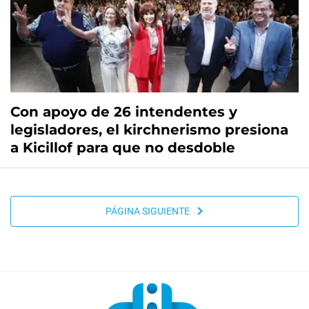
Con apoyo de 26 intendentes y
legisladores, el kirchnerismo presiona
a Kicillof para que no desdoble
PÁGINA SIGUIENTE