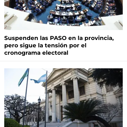
Suspenden las PASO en la provincia,
pero sigue la tensión por el
cronograma electoral