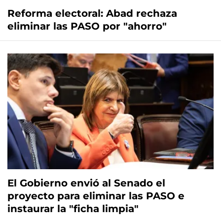
Reforma electoral: Abad rechaza
eliminar las PASO por "ahorro"
El Gobierno envió al Senado el
proyecto para eliminar las PASO e
instaurar la "ficha limpia"