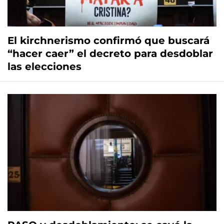
El kirchnerismo confirmó que buscará
“hacer caer” el decreto para desdoblar
las elecciones