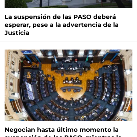
La suspensión de las PASO deberá
esperar, pese a la advertencia de la
Justicia
Negocian hasta último momento la