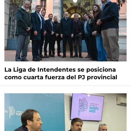
La Liga de Intendentes se posiciona
como cuarta fuerza del PJ provincial