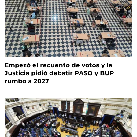
Empezó el recuento de votos y la
Justicia pidió debatir PASO y BUP
rumbo a 2027