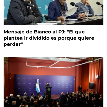
Mensaje de Bianco al PJ: "El que
plantea ir dividido es porque quiere
perder"