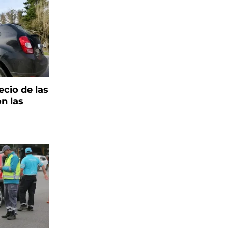
ecio de las
n las