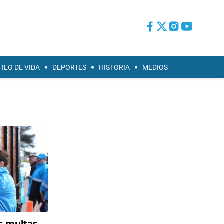
TILO DE VIDA
DEPORTES
HISTORIA
MEDIOS