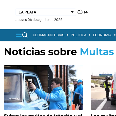
14°
jueves 06 de agosto de 2026
ÚLTIMAS NOTICIAS
POLÍTICA
ECONOMÍA
Noticias sobre
Multas 