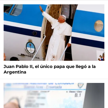
Juan Pablo II, el único papa que llegó a la
Argentina