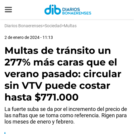
Diarios Bonaerenses
>
Sociedad
>
Multas
2 de enero de 2024 - 11:13
Multas de tránsito un
277% más caras que el
verano pasado: circular
sin VTV puede costar
hasta $771.000
La fuerte suba se da por el incremento del precio de
las naftas que se toma como referencia. Rigen para
los meses de enero y febrero.