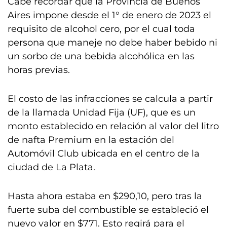
Cabe recordar que la Provincia de Buenos
Aires impone desde el 1° de enero de 2023 el
requisito de alcohol cero, por el cual toda
persona que maneje no debe haber bebido ni
un sorbo de una bebida alcohólica en las
horas previas.
El costo de las infracciones se calcula a partir
de la llamada Unidad Fija (UF), que es un
monto establecido en relación al valor del litro
de nafta Premium en la estación del
Automóvil Club ubicada en el centro de la
ciudad de La Plata.
Hasta ahora estaba en $290,10, pero tras la
fuerte suba del combustible se estableció el
nuevo valor en $771. Esto regirá para el