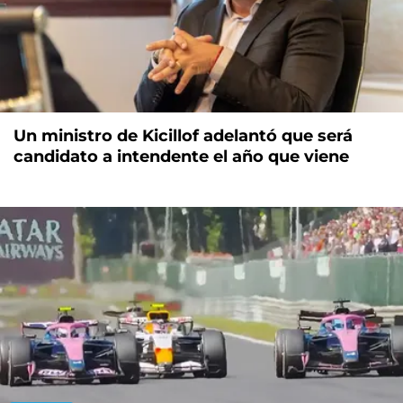
Un ministro de Kicillof adelantó que será
candidato a intendente el año que viene