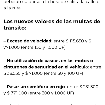
deberán cuidarse a la hora de salir a la calle o
a la ruta.
Los nuevos valores de las multas de
tránsito:
–
Exceso de velocidad
: entre $ 115.650 y $
771.000 (entre 150 y 1.000 UF)
–
No utilización de cascos en las motos o
cinturones de seguridad en el vehícul
o: entre
$ 38.550 y $ 71.000 (entre 50 y 100 UF)
–
Pasar un semáforo en rojo
: entre $ 231.300
y $ 771.000 (entre 300 y 1.000 UF)