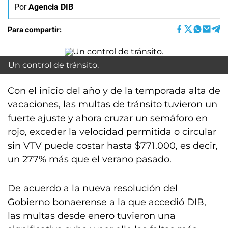
Por
Agencia DIB
Para compartir:
Un control de tránsito.
Con el inicio del año y de la temporada alta de
vacaciones, las multas de tránsito tuvieron un
fuerte ajuste y ahora cruzar un semáforo en
rojo, exceder la velocidad permitida o circular
sin VTV puede costar hasta $771.000, es decir,
un 277% más que el verano pasado.
De acuerdo a la nueva resolución del
Gobierno bonaerense a la que accedió DIB,
las multas desde enero tuvieron una