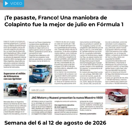
VIDEO
¡Te pasaste, Franco! Una maniobra de
Colapinto fue la mejor de julio en Fórmula 1
Semana del 6 al 12 de agosto de 2026