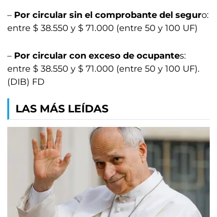
–
Por circular sin el comprobante del segur
o:
entre $ 38.550 y $ 71.000 (entre 50 y 100 UF)
–
Por circular con exceso de ocupante
s:
entre $ 38.550 y $ 71.000 (entre 50 y 100 UF).
(DIB) FD
LAS MÁS LEÍDAS