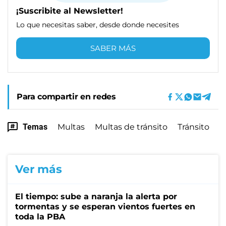
¡Suscribite al Newsletter!
Lo que necesitas saber, desde donde necesites
SABER MÁS
Para compartir en redes
Temas
Multas
Multas de tránsito
Tránsito
Ver más
El tiempo: sube a naranja la alerta por
tormentas y se esperan vientos fuertes en
toda la PBA