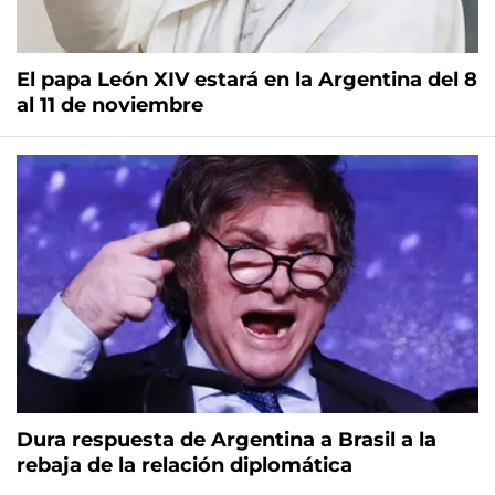
El papa León XIV estará en la Argentina del 8
al 11 de noviembre
Dura respuesta de Argentina a Brasil a la
rebaja de la relación diplomática