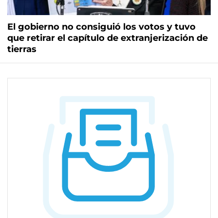
El gobierno no consiguió los votos y tuvo
que retirar el capítulo de extranjerización de
tierras