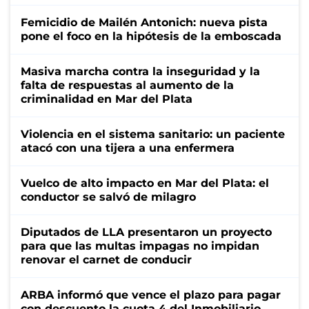
Femicidio de Mailén Antonich: nueva pista
pone el foco en la hipótesis de la emboscada
Masiva marcha contra la inseguridad y la
falta de respuestas al aumento de la
criminalidad en Mar del Plata
Violencia en el sistema sanitario: un paciente
atacó con una tijera a una enfermera
Vuelco de alto impacto en Mar del Plata: el
conductor se salvó de milagro
Diputados de LLA presentaron un proyecto
para que las multas impagas no impidan
renovar el carnet de conducir
ARBA informó que vence el plazo para pagar
con descuento la cuota 4 del Inmobiliario