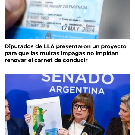
Diputados de LLA presentaron un proyecto
para que las multas impagas no impidan
renovar el carnet de conducir