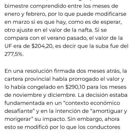
bimestre comprendido entre los meses de
enero y febrero, por lo que puede modificarse
en marzo si es que hay, como es de esperar,
otro ajuste en el valor de la nafta. Si se
compara con el verano pasado, el valor de la
UF era de $204,20, es decir que la suba fue del
277,5%.
En una resolución firmada dos meses atrás, la
cartera provincial había prorrogado el valor y
lo había congelado en $290,10 para los meses
de noviembre y diciembre. La decisión estaba
fundamentada en un “contexto económico
desafiante” y en la intención de “amortiguar y
morigerar” su impacto. Sin embargo, ahora
esto se modificó por lo que los conductores