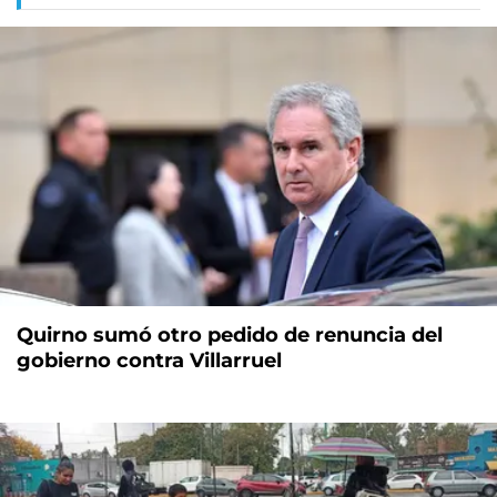
Quirno sumó otro pedido de renuncia del
gobierno contra Villarruel