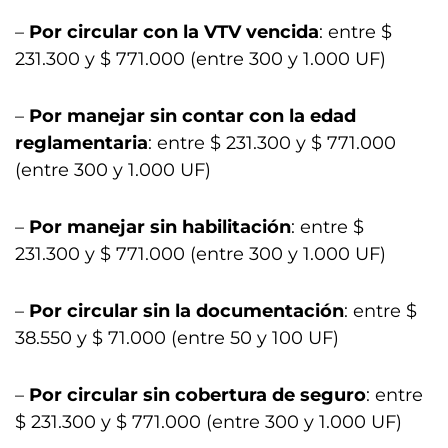
–
Por circular con la VTV vencida
: entre $
231.300 y $ 771.000 (entre 300 y 1.000 UF)
–
Por manejar sin contar con la edad
reglamentaria
: entre $ 231.300 y $ 771.000
(entre 300 y 1.000 UF)
–
Por manejar sin habilitación
: entre $
231.300 y $ 771.000 (entre 300 y 1.000 UF)
–
Por circular sin la documentación
: entre $
38.550 y $ 71.000 (entre 50 y 100 UF)
–
Por circular sin cobertura de seguro
: entre
$ 231.300 y $ 771.000 (entre 300 y 1.000 UF)