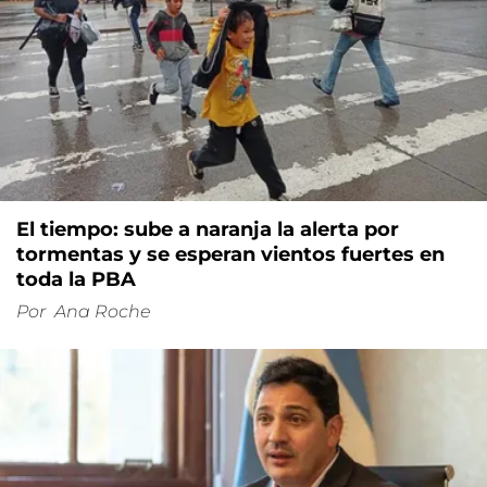
El tiempo: sube a naranja la alerta por
tormentas y se esperan vientos fuertes en
toda la PBA
Por
Ana Roche