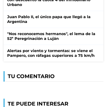
Urbano
Juan Pablo II, el único papa que llegó a la
Argentina
"Nos reconocemos hermanos", el lema de la
52ª Peregrinación a Luján
Alertas por viento y tormentas: se viene el
Pampero, con ráfagas superiores a 75 km/h
TU COMENTARIO
TE PUEDE INTERESAR