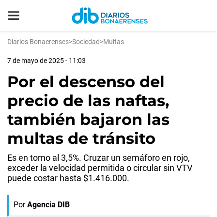
Diarios Bonaerenses
>
Sociedad
>
Multas
7 de mayo de 2025 - 11:03
Por el descenso del
precio de las naftas,
también bajaron las
multas de tránsito
Es en torno al 3,5%. Cruzar un semáforo en rojo,
exceder la velocidad permitida o circular sin VTV
puede costar hasta $1.416.000.
Por
Agencia DIB