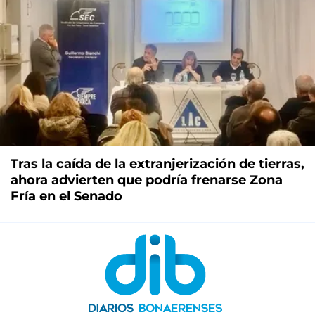
Tras la caída de la extranjerización de tierras,
ahora advierten que podría frenarse Zona
Fría en el Senado