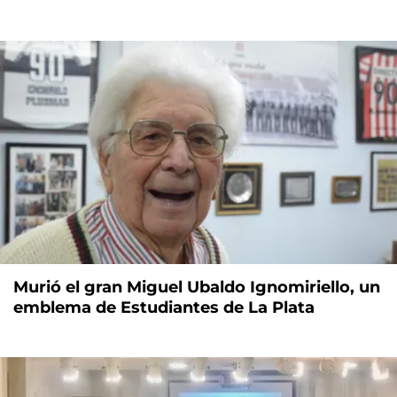
Murió el gran Miguel Ubaldo Ignomiriello, un
emblema de Estudiantes de La Plata