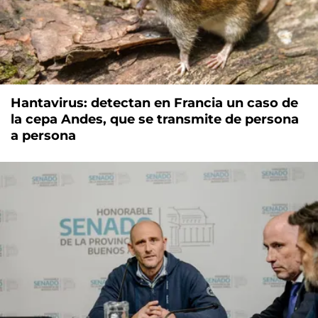
Hantavirus: detectan en Francia un caso de
la cepa Andes, que se transmite de persona
a persona