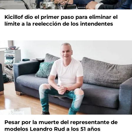
Kicillof dio el primer paso para eliminar el
límite a la reelección de los intendentes
Pesar por la muerte del representante de
modelos Leandro Rud a los 51 años