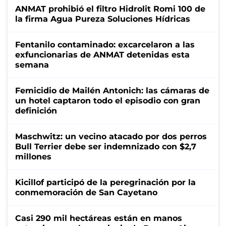
ANMAT prohibió el filtro Hidrolit Romi 100 de
la firma Agua Pureza Soluciones Hídricas
Fentanilo contaminado: excarcelaron a las
exfuncionarias de ANMAT detenidas esta
semana
Femicidio de Mailén Antonich: las cámaras de
un hotel captaron todo el episodio con gran
definición
Maschwitz: un vecino atacado por dos perros
Bull Terrier debe ser indemnizado con $2,7
millones
Kicillof participó de la peregrinación por la
conmemoración de San Cayetano
Casi 290 mil hectáreas están en manos