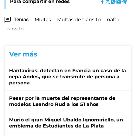
Para compartir en redes
Temas
Multas
Multas de tránsito
nafta
Tránsito
Ver más
Hantavirus: detectan en Francia un caso de la
cepa Andes, que se transmite de persona a
persona
Pesar por la muerte del representante de
modelos Leandro Rud a los 51 años
Murió el gran Miguel Ubaldo Ignomiriello, un
emblema de Estudiantes de La Plata