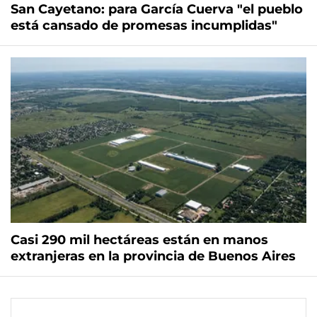
San Cayetano: para García Cuerva "el pueblo
está cansado de promesas incumplidas"
Casi 290 mil hectáreas están en manos
extranjeras en la provincia de Buenos Aires