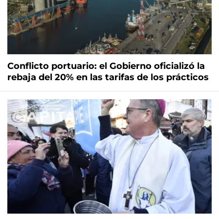
Conflicto portuario: el Gobierno oficializó la
rebaja del 20% en las tarifas de los prácticos