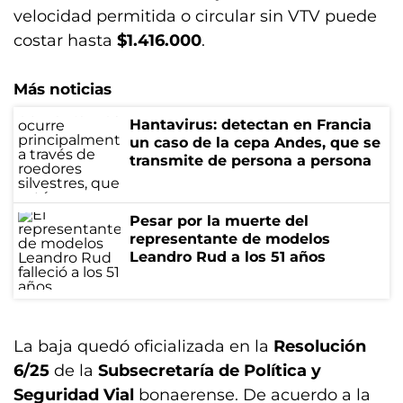
velocidad permitida o circular sin VTV puede
costar hasta
$1.416.000
.
Más noticias
Hantavirus: detectan en Francia
un caso de la cepa Andes, que se
transmite de persona a persona
Pesar por la muerte del
representante de modelos
Leandro Rud a los 51 años
La baja quedó oficializada en la
Resolución
6/25
de la
Subsecretaría de Política y
Seguridad Vial
bonaerense. De acuerdo a la