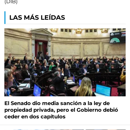
(DIB)
LAS MÁS LEÍDAS
El Senado dio media sanción a la ley de
propiedad privada, pero el Gobierno debió
ceder en dos capítulos