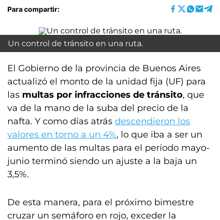
Para compartir:
Un control de tránsito en una ruta.
El Gobierno de la provincia de Buenos Aires
actualizó el monto de la unidad fija (UF) para
las
multas por infracciones de tránsito
, que
va de la mano de la suba del precio de la
nafta. Y como días atrás
descendieron los
valores en torno a un 4%
, lo que iba a ser un
aumento de las multas para el período mayo-
junio terminó siendo un ajuste a la baja un
3,5%.
De esta manera, para el próximo bimestre
cruzar un semáforo en rojo, exceder la