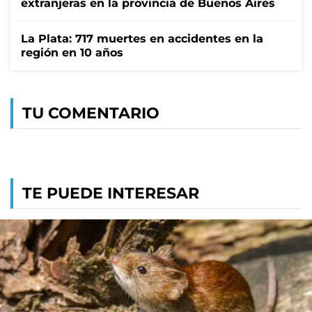
extranjeras en la provincia de Buenos Aires
La Plata: 717 muertes en accidentes en la
región en 10 años
TU COMENTARIO
TE PUEDE INTERESAR