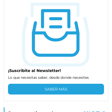
¡Suscribite al Newsletter!
Lo que necesitas saber, desde donde necesites
SABER MÁS