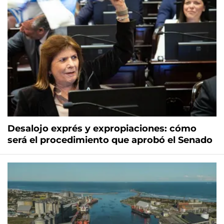
Desalojo exprés y expropiaciones: cómo
será el procedimiento que aprobó el Senado