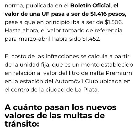
norma, publicada en el
Boletín Oficial
,
el
valor de una UF pasa a ser de $1.416 pesos,
pese a que en principio iba a ser de $1.506.
Hasta ahora, el valor tomado de referencia
para marzo-abril había sido $1.452.
El costo de las infracciones se calcula a partir
de la unidad fija, que es un monto establecido
en relación al valor del litro de nafta Premium
en la estación del Automóvil Club ubicada en
el centro de la ciudad de La Plata.
A cuánto pasan los nuevos
valores de las multas de
tránsito: