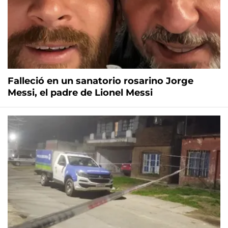
Falleció en un sanatorio rosarino Jorge
Messi, el padre de Lionel Messi