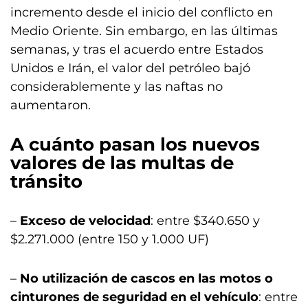
incremento desde el inicio del conflicto en
Medio Oriente. Sin embargo, en las últimas
semanas, y tras el acuerdo entre Estados
Unidos e Irán, el valor del petróleo bajó
considerablemente y las naftas no
aumentaron.
A cuánto pasan los nuevos
valores de las multas de
tránsito
–
Exceso de velocidad
: entre $340.650 y
$2.271.000 (entre 150 y 1.000 UF)
–
No utilización de cascos en las motos o
cinturones de seguridad en el vehículo
: entre