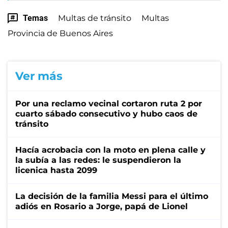
Temas
Multas de tránsito
Multas
Provincia de Buenos Aires
Ver más
Por una reclamo vecinal cortaron ruta 2 por
cuarto sábado consecutivo y hubo caos de
tránsito
Hacía acrobacia con la moto en plena calle y
la subía a las redes: le suspendieron la
licenica hasta 2099
La decisión de la familia Messi para el último
adiós en Rosario a Jorge, papá de Lionel