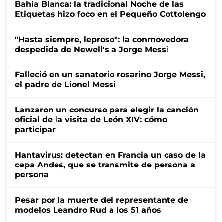
Bahía Blanca: la tradicional Noche de las
Etiquetas hizo foco en el Pequeño Cottolengo
"Hasta siempre, leproso": la conmovedora
despedida de Newell's a Jorge Messi
Falleció en un sanatorio rosarino Jorge Messi,
el padre de Lionel Messi
Lanzaron un concurso para elegir la canción
oficial de la visita de León XIV: cómo
participar
Hantavirus: detectan en Francia un caso de la
cepa Andes, que se transmite de persona a
persona
Pesar por la muerte del representante de
modelos Leandro Rud a los 51 años