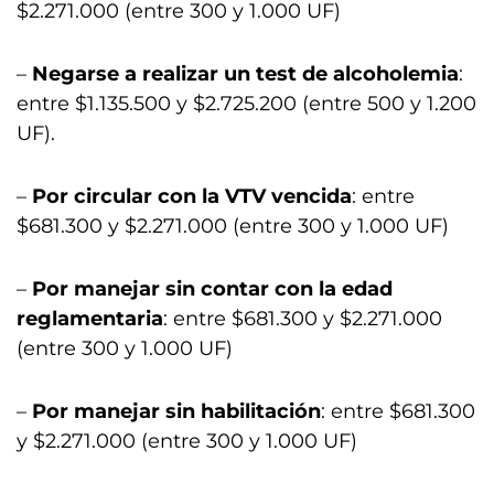
$2.271.000 (entre 300 y 1.000 UF)
–
Negarse a realizar un test de alcoholemia
:
entre $1.135.500 y $2.725.200 (entre 500 y 1.200
UF).
–
Por circular con la VTV vencida
: entre
$681.300 y $2.271.000 (entre 300 y 1.000 UF)
–
Por manejar sin contar con la edad
reglamentaria
: entre $681.300 y $2.271.000
(entre 300 y 1.000 UF)
–
Por manejar sin habilitación
: entre $681.300
y $2.271.000 (entre 300 y 1.000 UF)