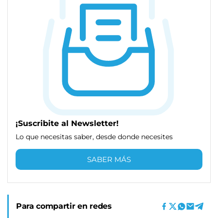
¡Suscribite al Newsletter!
Lo que necesitas saber, desde donde necesites
SABER MÁS
Para compartir en redes