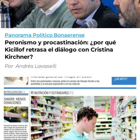
Panorama Político Bonaerense
Peronismo y procastinación: ¿por qué
Kicillof retrasa el diálogo con Cristina
Kirchner?
Por
Andrés Lavaselli