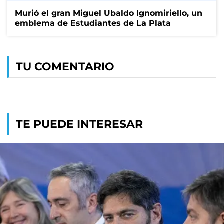
Murió el gran Miguel Ubaldo Ignomiriello, un
emblema de Estudiantes de La Plata
TU COMENTARIO
TE PUEDE INTERESAR