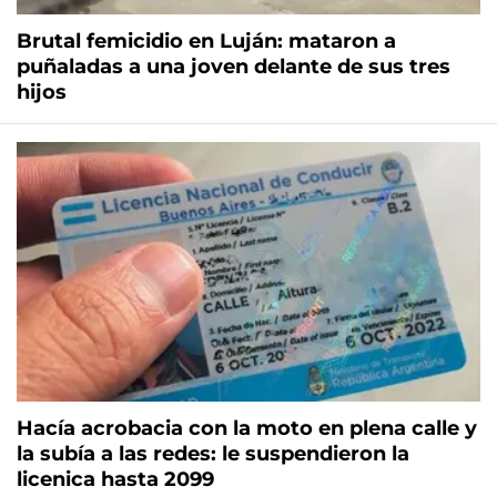
Brutal femicidio en Luján: mataron a
puñaladas a una joven delante de sus tres
hijos
Hacía acrobacia con la moto en plena calle y
la subía a las redes: le suspendieron la
licenica hasta 2099