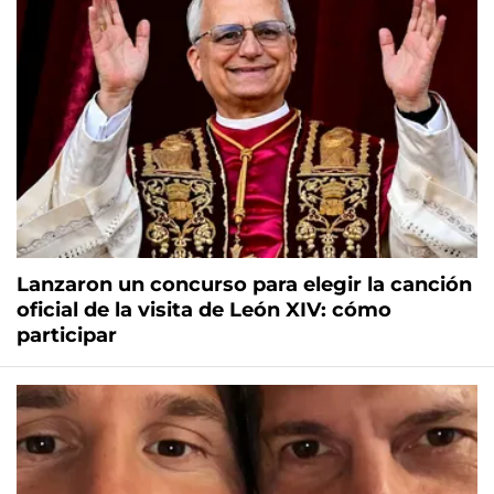
Lanzaron un concurso para elegir la canción
oficial de la visita de León XIV: cómo
participar