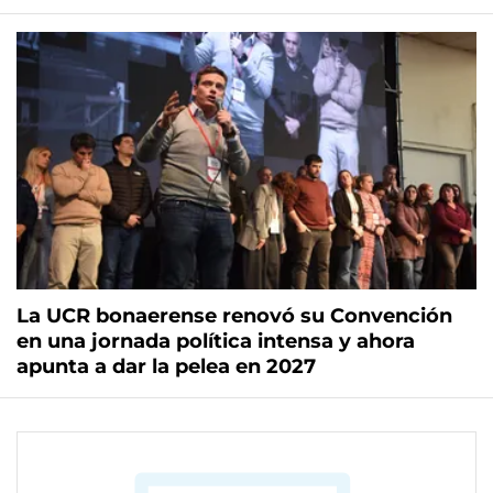
La UCR bonaerense renovó su Convención
en una jornada política intensa y ahora
apunta a dar la pelea en 2027