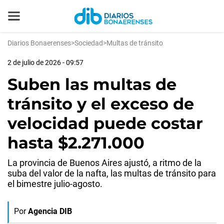
Diarios Bonaerenses
>
Sociedad
>
Multas de tránsito
2 de julio de 2026 - 09:57
Suben las multas de
tránsito y el exceso de
velocidad puede costar
hasta $2.271.000
La provincia de Buenos Aires ajustó, a ritmo de la
suba del valor de la nafta, las multas de tránsito para
el bimestre julio-agosto.
Por
Agencia DIB