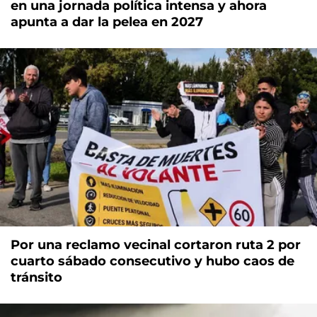
en una jornada política intensa y ahora
apunta a dar la pelea en 2027
Por una reclamo vecinal cortaron ruta 2 por
cuarto sábado consecutivo y hubo caos de
tránsito