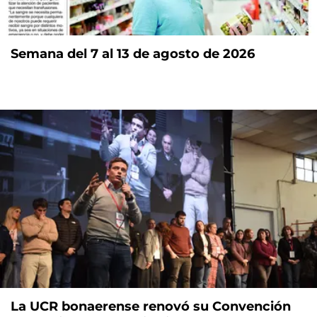
Semana del 7 al 13 de agosto de 2026
La UCR bonaerense renovó su Convención