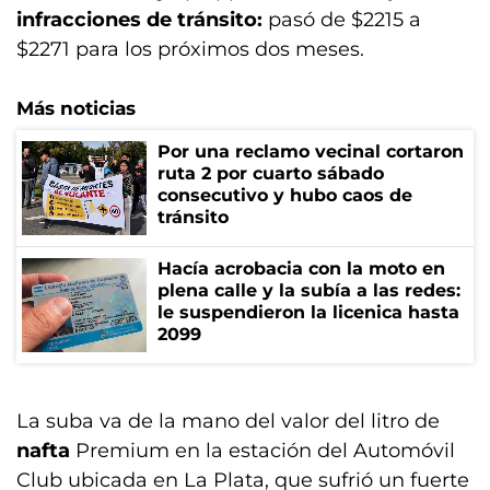
infracciones de tránsito:
pasó de $2215 a
$2271 para los próximos dos meses.
Más noticias
Por una reclamo vecinal cortaron
ruta 2 por cuarto sábado
consecutivo y hubo caos de
tránsito
Hacía acrobacia con la moto en
plena calle y la subía a las redes:
le suspendieron la licenica hasta
2099
La suba va de la mano del valor del litro de
nafta
Premium en la estación del Automóvil
Club ubicada en La Plata, que sufrió un fuerte