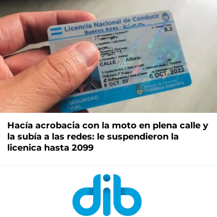
Hacía acrobacia con la moto en plena calle y
la subía a las redes: le suspendieron la
licenica hasta 2099