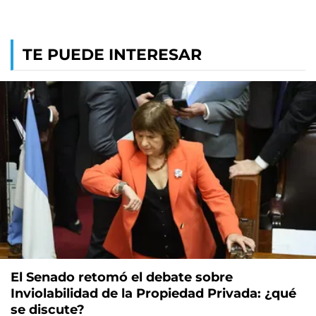
TE PUEDE INTERESAR
El Senado retomó el debate sobre
Inviolabilidad de la Propiedad Privada: ¿qué
se discute?