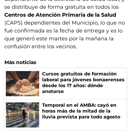
se distribuye de forma gratuita en todos los
Centros de Atención Primaria de la Salud
(CAPS) dependientes del Municipio, lo que no
fue confirmada es la fecha de entrega y es lo
que generó este martes por la mañana la
confusión entre los vecinos.
Más noticias
Cursos gratuitos de formación
laboral para jóvenes bonaerenses
desde los 17 años: dónde
anotarse
Temporal en el AMBA: cayó en
horas más de la mitad de la
lluvia prevista para todo agosto