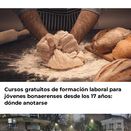
Cursos gratuitos de formación laboral para
jóvenes bonaerenses desde los 17 años:
dónde anotarse