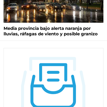
Media provincia bajo alerta naranja por
lluvias, ráfagas de viento y posible granizo