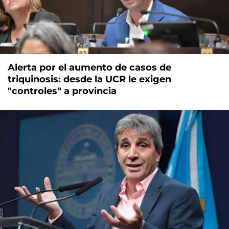
Alerta por el aumento de casos de
triquinosis: desde la UCR le exigen
"controles" a provincia