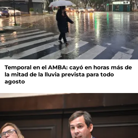
Temporal en el AMBA: cayó en horas más de
la mitad de la lluvia prevista para todo
agosto