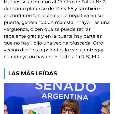
Hornos se acercaron al Centro de Salud N° 2
del barrio platense de 143 y 66 y también se
encontraron también con la negativa en su
puerta, generando un malestar mayor “es una
vergüenza, dicen que se puede retirar
repelente gratis y en la puerta hay carteles
que no hay”, dijo una vecina ofuscada. Otro
vecino dijo “los repelentes lo van a entregar
cuando ya no haya mosquitos…” (DIB) MR
LAS MÁS LEÍDAS