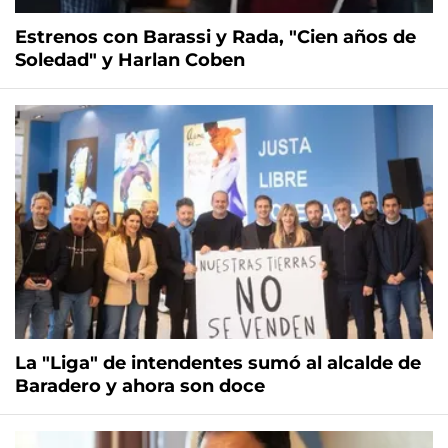
Estrenos con Barassi y Rada, "Cien años de
Soledad" y Harlan Coben
La "Liga" de intendentes sumó al alcalde de
Baradero y ahora son doce