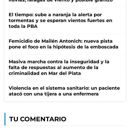
El tiempo: sube a naranja la alerta por
tormentas y se esperan vientos fuertes en
toda la PBA
Femicidio de Mailén Antonich: nueva pista
pone el foco en la hipótesis de la emboscada
Masiva marcha contra la inseguridad y la
falta de respuestas al aumento de la
criminalidad en Mar del Plata
Violencia en el sistema sanitario: un paciente
atacó con una tijera a una enfermera
TU COMENTARIO