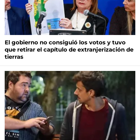
El gobierno no consiguió los votos y tuvo
que retirar el capítulo de extranjerización de
tierras