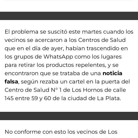
El problema se suscitó este martes cuando los
vecinos se acercaron a los Centros de Salud
que en el día de ayer, habían trascendido en
los grupos de WhatsApp como los lugares
para retirar los productos repelentes, y se
encontraron que se trataba de una
noticia
falsa
, según rezaba un cartel en la puerta del
Centro de Salud N° 1 de Los Hornos de calle
145 entre 59 y 60 de la ciudad de La Plata.
No conforme con esto los vecinos de Los