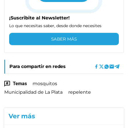
¡Suscribite al Newsletter!
Lo que necesitas saber, desde donde necesites
SABER MÁS
Para compartir en redes
Temas
mosquitos
Municipalidad de La Plata
repelente
Ver más