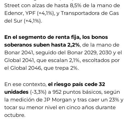
Street con alzas de hasta 8,5% de la mano de
Edenor, YPF (+4,1%), y Transportadora de Gas
del Sur (+4,1%).
En el segmento de renta fija, los bonos
soberanos suben hasta 2,2%
, de la mano de
Bonar 2041, seguido del Bonar 2029, 2030 y el
Global 2041, que escalan 2,1%, escoltados por
el Global 2046, que trepa 2%.
En ese contexto,
el riesgo país cede 32
unidades
(-3,3%) a 952 puntos básicos, según
la medición de JP Morgan y tras caer un 23% y
tocar su menor nivel en cinco años durante
octubre.