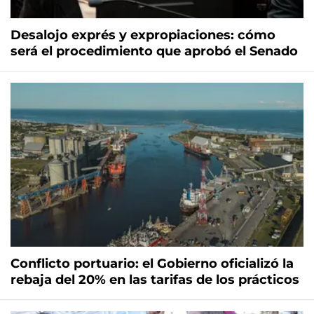
Desalojo exprés y expropiaciones: cómo
será el procedimiento que aprobó el Senado
Conflicto portuario: el Gobierno oficializó la
rebaja del 20% en las tarifas de los prácticos