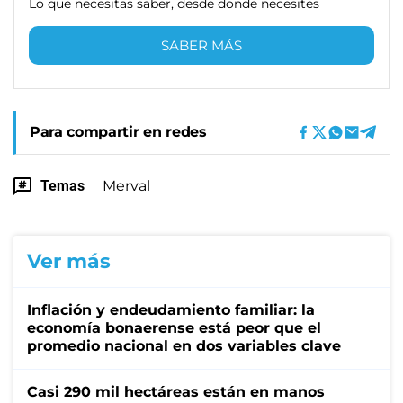
Lo que necesitas saber, desde donde necesites
SABER MÁS
Para compartir en redes
Temas
Merval
Ver más
Inflación y endeudamiento familiar: la
economía bonaerense está peor que el
promedio nacional en dos variables clave
Casi 290 mil hectáreas están en manos