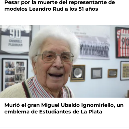
Pesar por la muerte del representante de
modelos Leandro Rud a los 51 años
Murió el gran Miguel Ubaldo Ignomiriello, un
emblema de Estudiantes de La Plata