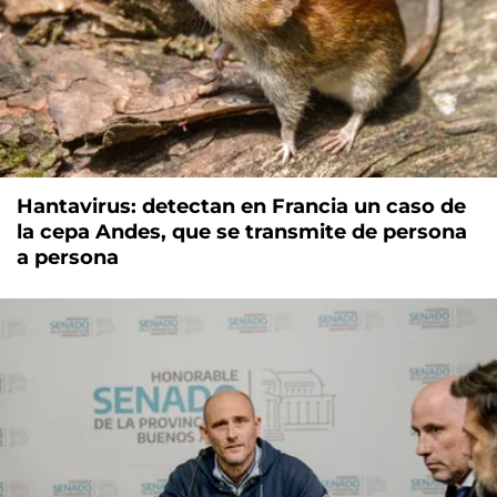
Hantavirus: detectan en Francia un caso de
la cepa Andes, que se transmite de persona
a persona