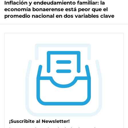
Inflación y endeudamiento familiar: la
economía bonaerense está peor que el
promedio nacional en dos variables clave
¡Suscribite al Newsletter!