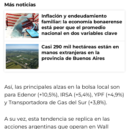
Más noticias
Inflación y endeudamiento
familiar: la economía bonaerense
está peor que el promedio
nacional en dos variables clave
Casi 290 mil hectáreas están en
manos extranjeras en la
provincia de Buenos Aires
Así, las principales alzas en la bolsa local son
para Edenor (+10,5%), IRSA (+5,4%), YPF (+4,9%)
y Transportadora de Gas del Sur (+3,8%).
A su vez, esta tendencia se replica en las
acciones argentinas que operan en Wall