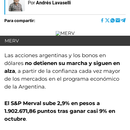
Por
Andrés Lavaselli
Para compartir:
MERV
Las acciones argentinas y los bonos en
dólares
no detienen su marcha y siguen en
alza
, a partir de la confianza cada vez mayor
de los mercados en el programa económico
de la Argentina.
El S&P Merval sube 2,9% en pesos a
1.902.671,86 puntos tras ganar casi 9% en
octubre
.