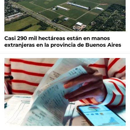
Casi 290 mil hectáreas están en manos
extranjeras en la provincia de Buenos Aires