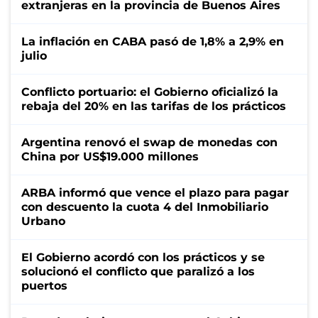
extranjeras en la provincia de Buenos Aires
La inflación en CABA pasó de 1,8% a 2,9% en
julio
Conflicto portuario: el Gobierno oficializó la
rebaja del 20% en las tarifas de los prácticos
Argentina renovó el swap de monedas con
China por US$19.000 millones
ARBA informó que vence el plazo para pagar
con descuento la cuota 4 del Inmobiliario
Urbano
El Gobierno acordó con los prácticos y se
solucionó el conflicto que paralizó a los
puertos