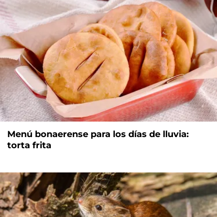
Menú bonaerense para los días de lluvia:
torta frita