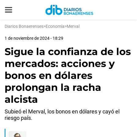
Diarios Bonaerenses
>
Economía
>
Merval
1 de noviembre de 2024 - 18:29
Sigue la confianza de los
mercados: acciones y
bonos en dólares
prolongan la racha
alcista
Subieó el Merval, los bonos en dólares y cayó el
riesgo país.