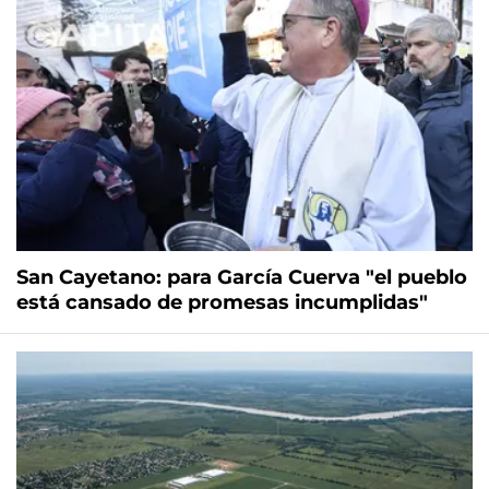
San Cayetano: para García Cuerva "el pueblo
está cansado de promesas incumplidas"