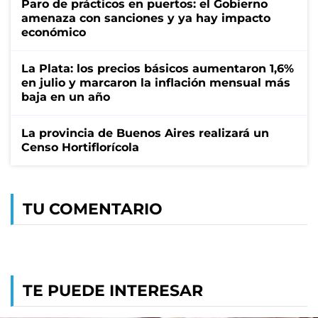
Paro de prácticos en puertos: el Gobierno
amenaza con sanciones y ya hay impacto
económico
La Plata: los precios básicos aumentaron 1,6%
en julio y marcaron la inflación mensual más
baja en un año
La provincia de Buenos Aires realizará un
Censo Hortiflorícola
TU COMENTARIO
TE PUEDE INTERESAR