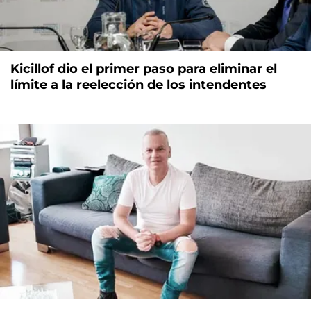
Kicillof dio el primer paso para eliminar el
límite a la reelección de los intendentes