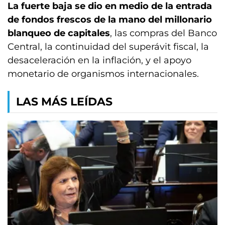
La fuerte baja se dio en medio de la entrada
de fondos frescos de la mano del millonario
blanqueo de capitales
, las compras del Banco
Central, la continuidad del superávit fiscal, la
desaceleración en la inflación, y el apoyo
monetario de organismos internacionales.
LAS MÁS LEÍDAS