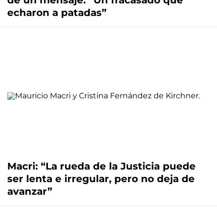
de un mensaje: “Un fracasado que
echaron a patadas”
Macri: “La rueda de la Justicia puede
ser lenta e irregular, pero no deja de
avanzar”