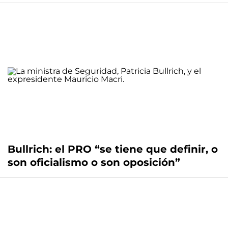
Bullrich: el PRO “se tiene que definir, o
son oficialismo o son oposición”