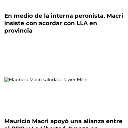
En medio de la interna peronista, Macri
insiste con acordar con LLA en
provincia
Mauricio Macri apoyó una alianza entre