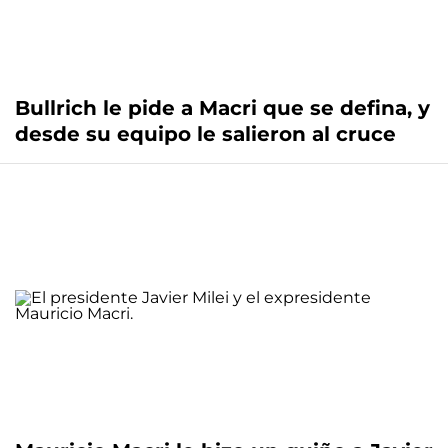
Bullrich le pide a Macri que se defina, y
desde su equipo le salieron al cruce