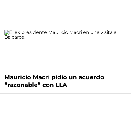
Mauricio Macri pidió un acuerdo
“razonable” con LLA