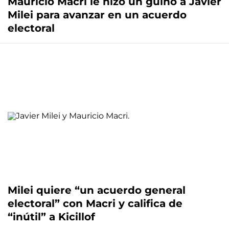
Mauricio Macri le hizo un guiño a Javier
Milei para avanzar en un acuerdo
electoral
Milei quiere “un acuerdo general
electoral” con Macri y califica de
“inútil” a Kicillof