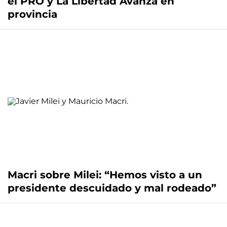
el PRO y La Libertad Avanza en
provincia
Macri sobre Milei: “Hemos visto a un
presidente descuidado y mal rodeado”