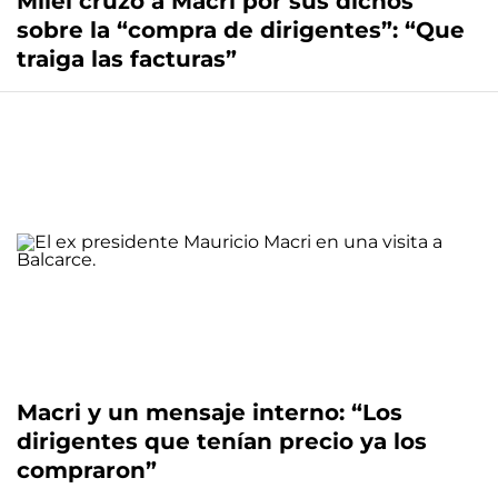
Milei cruzó a Macri por sus dichos
sobre la “compra de dirigentes”: “Que
traiga las facturas”
Macri y un mensaje interno: “Los
dirigentes que tenían precio ya los
compraron”