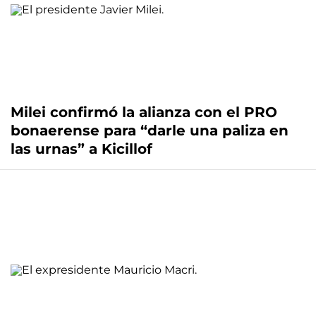
Milei confirmó la alianza con el PRO
bonaerense para “darle una paliza en
las urnas” a Kicillof