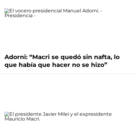
Adorni: “Macri se quedó sin nafta, lo
que había que hacer no se hizo”