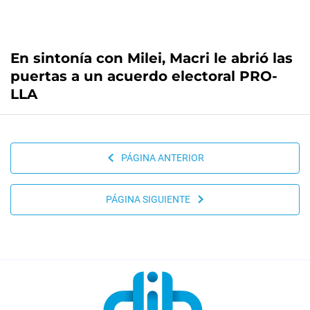
En sintonía con Milei, Macri le abrió las
puertas a un acuerdo electoral PRO-
LLA
PÁGINA ANTERIOR
PÁGINA SIGUIENTE