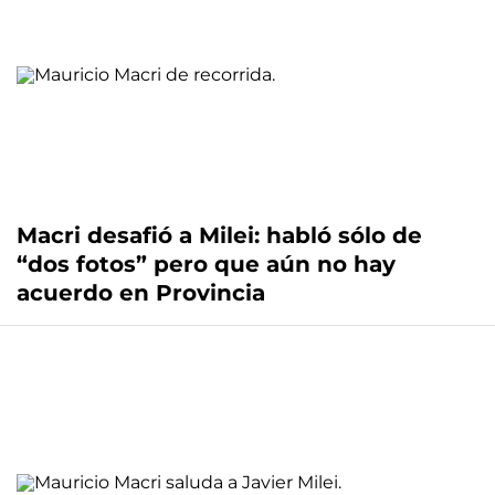
Macri desafió a Milei: habló sólo de
“dos fotos” pero que aún no hay
acuerdo en Provincia