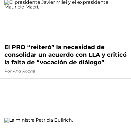
El PRO “reiteró” la necesidad de
consolidar un acuerdo con LLA y criticó
la falta de “vocación de diálogo”
Por
Ana Roche