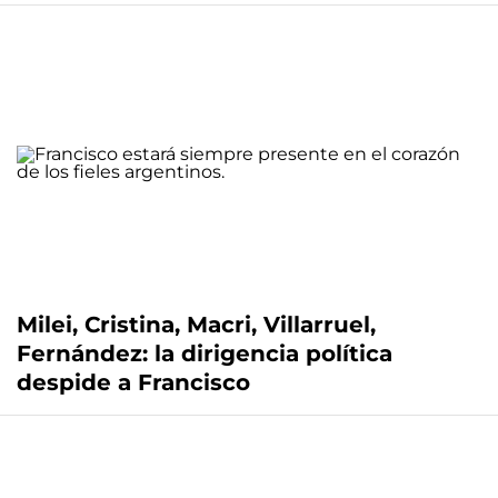
Milei, Cristina, Macri, Villarruel,
Fernández: la dirigencia política
despide a Francisco