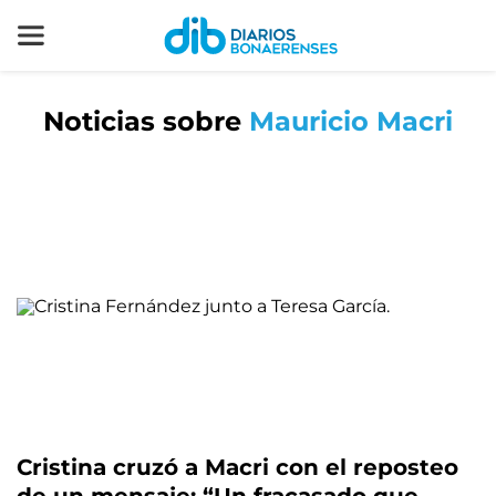
Noticias sobre
Mauricio Macri
Cristina cruzó a Macri con el reposteo