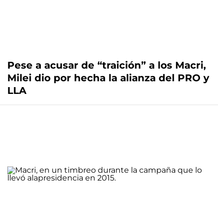
Pese a acusar de “traición” a los Macri,
Milei dio por hecha la alianza del PRO y
LLA