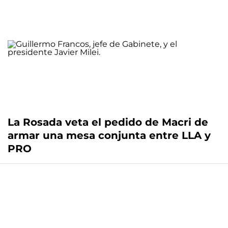
La Rosada veta el pedido de Macri de
armar una mesa conjunta entre LLA y
PRO