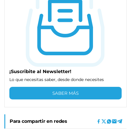
¡Suscribite al Newsletter!
Lo que necesitas saber, desde donde necesites
SABER MÁS
Para compartir en redes