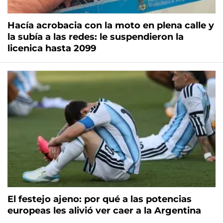
Hacía acrobacia con la moto en plena calle y
la subía a las redes: le suspendieron la
licenica hasta 2099
El festejo ajeno: por qué a las potencias
europeas les alivió ver caer a la Argentina