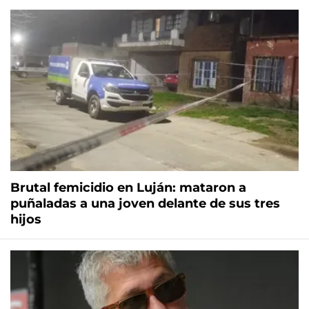
Brutal femicidio en Luján: mataron a
puñaladas a una joven delante de sus tres
hijos