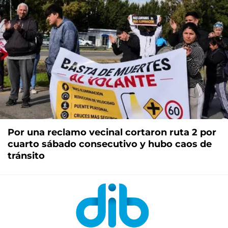
Por una reclamo vecinal cortaron ruta 2 por
cuarto sábado consecutivo y hubo caos de
tránsito