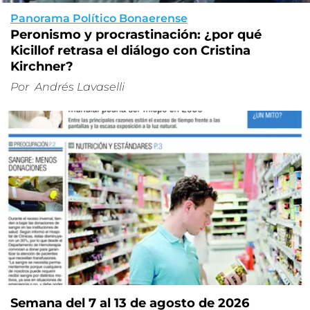
Panorama Político Bonaerense
Peronismo y procrastinación: ¿por qué
Kicillof retrasa el diálogo con Cristina
Kirchner?
Por
Andrés Lavaselli
Semana del 7 al 13 de agosto de 2026