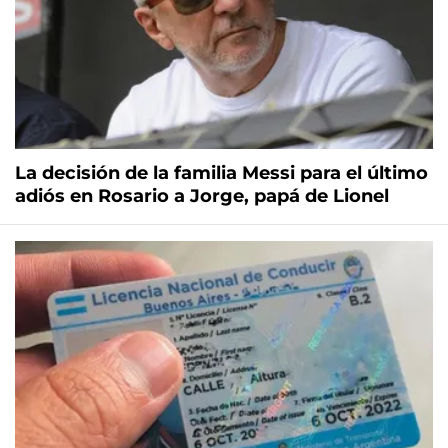
La decisión de la familia Messi para el último
adiós en Rosario a Jorge, papá de Lionel