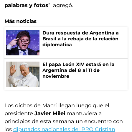
palabras y fotos
”, agregó.
Más noticias
Dura respuesta de Argentina a
Brasil a la rebaja de la relación
diplomática
El papa León XIV estará en la
Argentina del 8 al 11 de
noviembre
Los dichos de Macri llegan luego que el
presidente
Javier Milei
mantuviera a
principios de esta semana un encuentro con
los
diputados nacionales del PRO Cristian