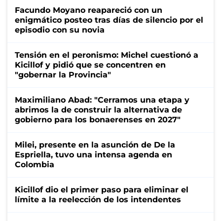
Facundo Moyano reapareció con un
enigmático posteo tras días de silencio por el
episodio con su novia
Tensión en el peronismo: Michel cuestionó a
Kicillof y pidió que se concentren en
"gobernar la Provincia"
Maximiliano Abad: "Cerramos una etapa y
abrimos la de construir la alternativa de
gobierno para los bonaerenses en 2027"
Milei, presente en la asunción de De la
Espriella, tuvo una intensa agenda en
Colombia
Kicillof dio el primer paso para eliminar el
límite a la reelección de los intendentes