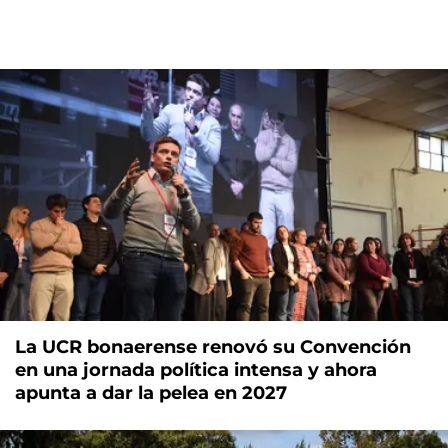
La UCR bonaerense renovó su Convención
en una jornada política intensa y ahora
apunta a dar la pelea en 2027