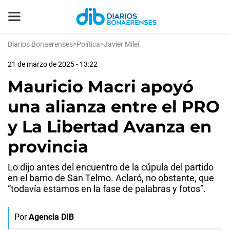
Diarios Bonaerenses
>
Política
>
Javier Milei
21 de marzo de 2025 - 13:22
Mauricio Macri apoyó
una alianza entre el PRO
y La Libertad Avanza en
provincia
Lo dijo antes del encuentro de la cúpula del partido
en el barrio de San Telmo. Aclaró, no obstante, que
“todavía estamos en la fase de palabras y fotos”.
Por
Agencia DIB