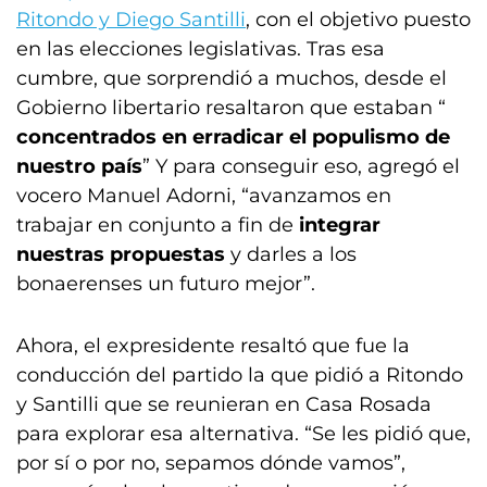
Ritondo y Diego Santilli
, con el objetivo puesto
en las elecciones legislativas. Tras esa
cumbre, que sorprendió a muchos, desde el
Gobierno libertario resaltaron que estaban “
concentrados en erradicar el populismo de
nuestro país
” Y para conseguir eso, agregó el
vocero Manuel Adorni, “avanzamos en
trabajar en conjunto a fin de
integrar
nuestras propuestas
y darles a los
bonaerenses un futuro mejor”.
Ahora, el expresidente resaltó que fue la
conducción del partido la que pidió a Ritondo
y Santilli que se reunieran en Casa Rosada
para explorar esa alternativa. “Se les pidió que,
por sí o por no, sepamos dónde vamos”,