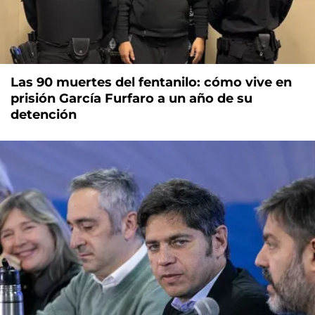
Las 90 muertes del fentanilo: cómo vive en
prisión García Furfaro a un año de su
detención