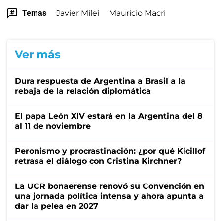
Temas
Javier Milei
Mauricio Macri
Ver más
Dura respuesta de Argentina a Brasil a la
rebaja de la relación diplomática
El papa León XIV estará en la Argentina del 8
al 11 de noviembre
Peronismo y procrastinación: ¿por qué Kicillof
retrasa el diálogo con Cristina Kirchner?
La UCR bonaerense renovó su Convención en
una jornada política intensa y ahora apunta a
dar la pelea en 2027