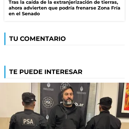
Tras la caída de la extranjerización de tierras,
ahora advierten que podría frenarse Zona Fría
en el Senado
TU COMENTARIO
TE PUEDE INTERESAR