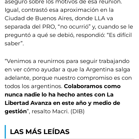
aseguró sobre los motivos de esa reunión.
Igual, contrastó esa aproximación en la
Ciudad de Buenos Aires, donde LLA va
separada del PRO, “no ocurrió” y, cuando se le
preguntó a qué se debió, respondió: “Es difícil
saber”.
“Venimos a reunirnos para seguir trabajando
en ver cómo ayudar a que la Argentina salga
adelante, porque nuestro compromiso es con
todos los argentinos.
Colaboramos como
nunca nadie lo ha hecho antes con La
Libertad Avanza en este año y medio de
gestión
”, resalto Macri. (DIB)
LAS MÁS LEÍDAS