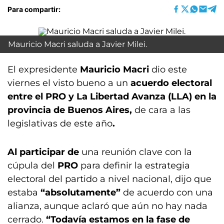
Para compartir:
Mauricio Macri saluda a Javier Milei.
El expresidente
Mauricio Macri
dio este
viernes el visto bueno a un
acuerdo electoral
entre el PRO y La Libertad Avanza (LLA) en la
provincia de Buenos Aires,
de cara a las
legislativas de este año
.
Al participar de
una reunión clave con la
cúpula del
PRO
para definir la estrategia
electoral del partido a nivel nacional, dijo que
estaba
“absolutamente”
de acuerdo con una
alianza, aunque aclaró que aún no hay nada
cerrado.
“Todavía estamos en la fase de