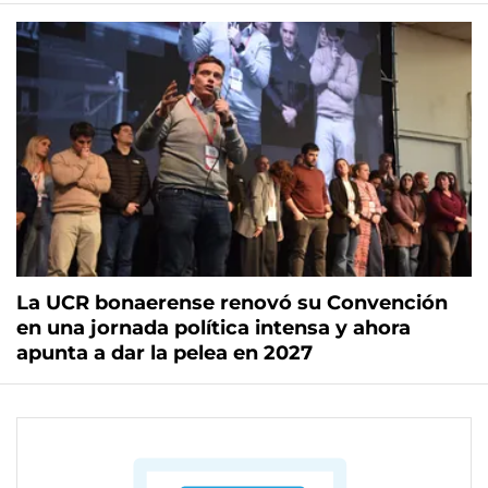
La UCR bonaerense renovó su Convención
en una jornada política intensa y ahora
apunta a dar la pelea en 2027