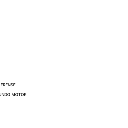
ERENSE
UNDO MOTOR