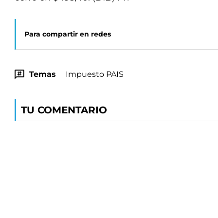
Para compartir en redes
Temas
Impuesto PAIS
TU COMENTARIO