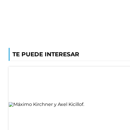
TE PUEDE INTERESAR