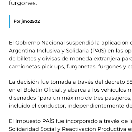
furgones.
Por
jmo2502
El Gobierno Nacional suspendió la aplicación
Argentina Inclusiva y Solidaria (PAÍS) en las 
de billetes y divisas de moneda extranjera par
camionetas pick ups, furgonetas, furgones y c
La decisión fue tomada a través del decreto 5
en el Boletín Oficial, y abarca a los vehículo
diseñados “para un máximo de tres pasajeros,
incluido el conductor, independientemente de 
El Impuesto PAÍS fue incorporado a través de la
Solidaridad Social y Reactivación Productiva e