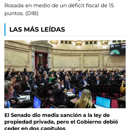
Rosada en medio de un déficit fiscal de 15
puntos. (DIB)
LAS MÁS LEÍDAS
El Senado dio media sanción a la ley de
propiedad privada, pero el Gobierno debió
ceder en dos capítulos