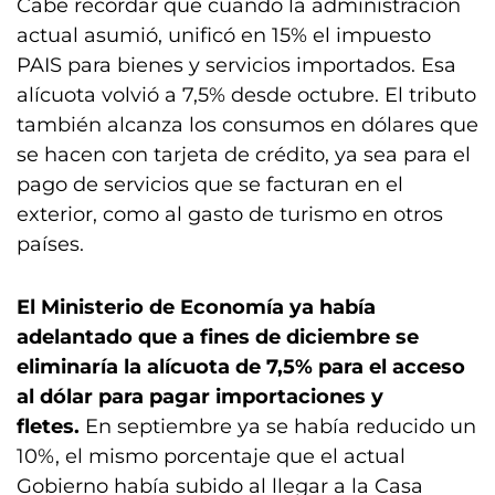
Cabe recordar que cuando la administración
actual asumió, unificó en 15% el impuesto
PAIS para bienes y servicios importados. Esa
alícuota volvió a 7,5% desde octubre. El tributo
también alcanza los consumos en dólares que
se hacen con tarjeta de crédito, ya sea para el
pago de servicios que se facturan en el
exterior, como al gasto de turismo en otros
países.
El Ministerio de Economía ya había
adelantado que a fines de diciembre se
eliminaría la alícuota de 7,5% para el acceso
al dólar para pagar importaciones y
fletes.
En septiembre ya se había reducido un
10%, el mismo porcentaje que el actual
Gobierno había subido al llegar a la Casa