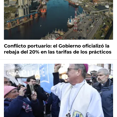
Conflicto portuario: el Gobierno oficializó la
rebaja del 20% en las tarifas de los prácticos