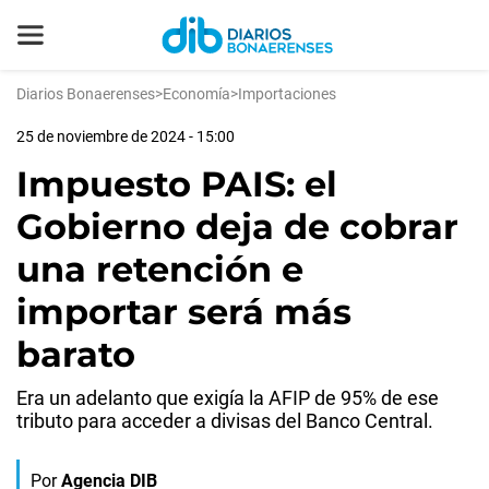
Diarios Bonaerenses
>
Economía
>
Importaciones
25 de noviembre de 2024 - 15:00
Impuesto PAIS: el
Gobierno deja de cobrar
una retención e
importar será más
barato
Era un adelanto que exigía la AFIP de 95% de ese
tributo para acceder a divisas del Banco Central.
Por
Agencia DIB