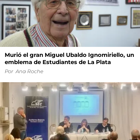
Murió el gran Miguel Ubaldo Ignomiriello, un
emblema de Estudiantes de La Plata
Por
Ana Roche