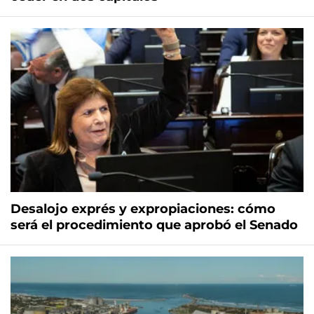
Desalojo exprés y expropiaciones: cómo
será el procedimiento que aprobó el Senado