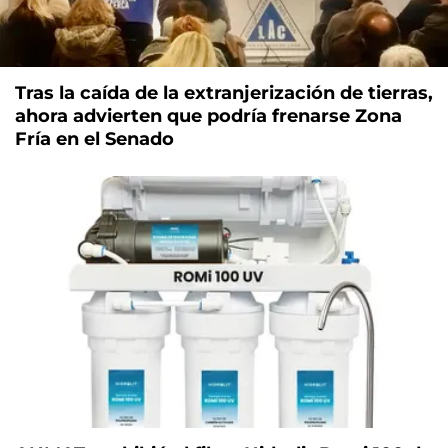
Tras la caída de la extranjerización de tierras,
ahora advierten que podría frenarse Zona
Fría en el Senado