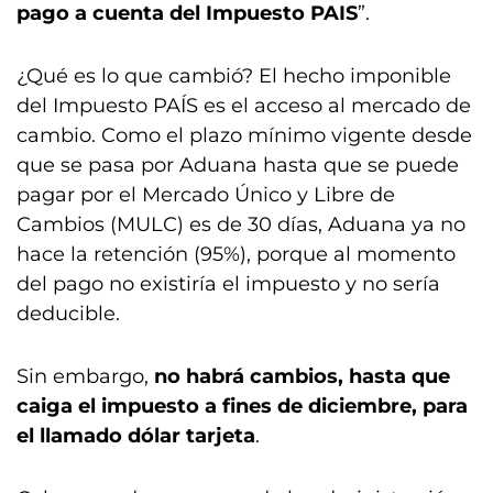
pago a cuenta del Impuesto PAIS
”.
¿Qué es lo que cambió? El hecho imponible
del Impuesto PAÍS es el acceso al mercado de
cambio. Como el plazo mínimo vigente desde
que se pasa por Aduana hasta que se puede
pagar por el Mercado Único y Libre de
Cambios (MULC) es de 30 días, Aduana ya no
hace la retención (95%), porque al momento
del pago no existiría el impuesto y no sería
deducible.
Sin embargo,
no habrá cambios, hasta que
caiga el impuesto a fines de diciembre, para
el llamado dólar tarjeta
.