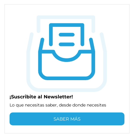
¡Suscribite al Newsletter!
Lo que necesitas saber, desde donde necesites
SABER MÁS