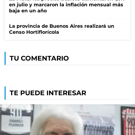
en julio y marcaron la inflación mensual más
baja en un año
La provincia de Buenos Aires realizará un
Censo Hortiflorícola
TU COMENTARIO
TE PUEDE INTERESAR