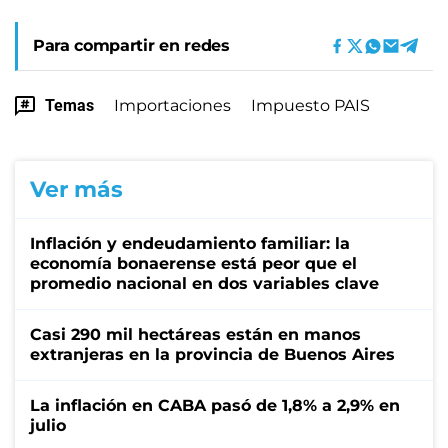
Para compartir en redes
Temas
Importaciones
Impuesto PAIS
Ver más
Inflación y endeudamiento familiar: la
economía bonaerense está peor que el
promedio nacional en dos variables clave
Casi 290 mil hectáreas están en manos
extranjeras en la provincia de Buenos Aires
La inflación en CABA pasó de 1,8% a 2,9% en
julio