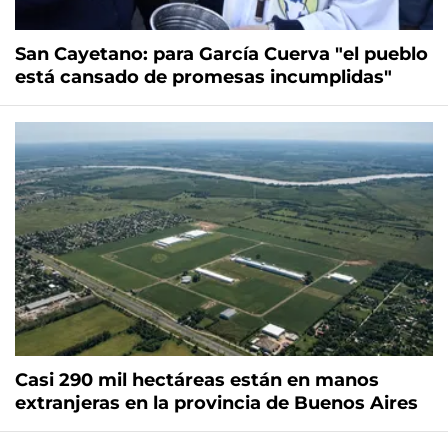
San Cayetano: para García Cuerva "el pueblo
está cansado de promesas incumplidas"
Casi 290 mil hectáreas están en manos
extranjeras en la provincia de Buenos Aires