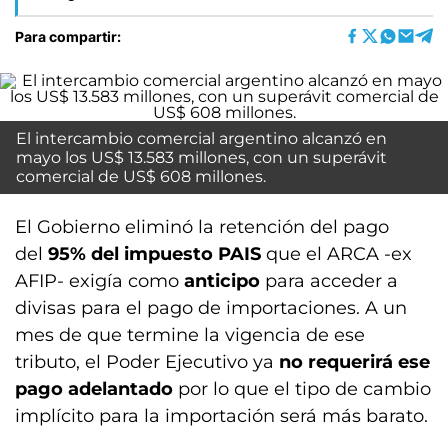
Para compartir:
El intercambio comercial argentino alcanzó en
mayo los US$ 13.583 millones, con un superávit
comercial de US$ 608 millones.
El Gobierno eliminó la retención del pago
del
95% del impuesto PAIS
que el ARCA -ex
AFIP- exigía como
anticipo
para acceder a
divisas para el pago de importaciones. A un
mes de que termine la vigencia de ese
tributo, el Poder Ejecutivo ya
no requerirá ese
pago adelantado
por lo que el tipo de cambio
implícito para la importación será más barato.