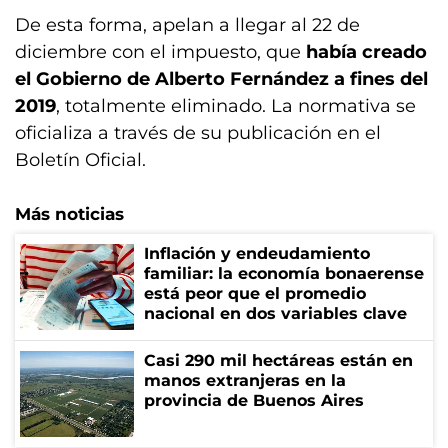
De esta forma, apelan a llegar al 22 de
diciembre con el impuesto, que
había creado
el Gobierno de Alberto Fernández a fines del
2019
, totalmente eliminado. ⁠La normativa se
oficializa a través de su publicación en el
Boletín Oficial.
Más noticias
Inflación y endeudamiento
familiar: la economía bonaerense
está peor que el promedio
nacional en dos variables clave
Casi 290 mil hectáreas están en
manos extranjeras en la
provincia de Buenos Aires