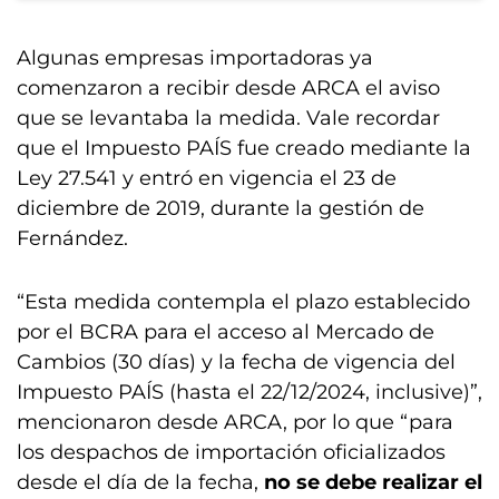
Algunas empresas importadoras ya
comenzaron a recibir desde ARCA el aviso
que se levantaba la medida. Vale recordar
que el Impuesto PAÍS fue creado mediante la
Ley 27.541 y entró en vigencia el 23 de
diciembre de 2019, durante la gestión de
Fernández.
“Esta medida contempla el plazo establecido
por el BCRA para el acceso al Mercado de
Cambios (30 días) y la fecha de vigencia del
Impuesto PAÍS (hasta el 22/12/2024, inclusive)”,
mencionaron desde ARCA, por lo que “para
los despachos de importación oficializados
desde el día de la fecha,
no se debe realizar el