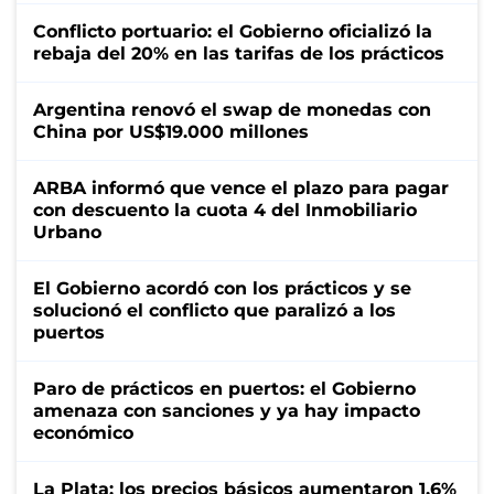
Conflicto portuario: el Gobierno oficializó la
rebaja del 20% en las tarifas de los prácticos
Argentina renovó el swap de monedas con
China por US$19.000 millones
ARBA informó que vence el plazo para pagar
con descuento la cuota 4 del Inmobiliario
Urbano
El Gobierno acordó con los prácticos y se
solucionó el conflicto que paralizó a los
puertos
Paro de prácticos en puertos: el Gobierno
amenaza con sanciones y ya hay impacto
económico
La Plata: los precios básicos aumentaron 1,6%