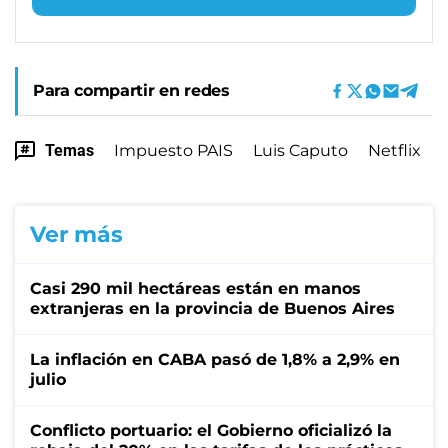
Para compartir en redes
Temas
Impuesto PAIS
Luis Caputo
Netflix
Ver más
Casi 290 mil hectáreas están en manos
extranjeras en la provincia de Buenos Aires
La inflación en CABA pasó de 1,8% a 2,9% en
julio
Conflicto portuario: el Gobierno oficializó la