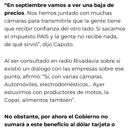
“En septiembre vamos a ver una baja de
precios
. Nos hemos juntado con muchas
cámaras para transmitirle que la gente tiene
que recibir confianza del otro lado. Si sacamos
el impuesto PAIS y la gente no recibe nada,
de qué sirvió”, dijo Caputo.
Al ser consultado en radio Rivadavia sobre si
existió un diálogo con las empresas sobre ese
punto, afirmó: “Sí, con varias cámaras.
Automóviles, electrodomésticos… Ayer
estuvimos con productores de motos, la
Copal, alimentos también”.
No obstante, por ahora el Gobierno no
sumará a este beneficio al dólar tarjeta o