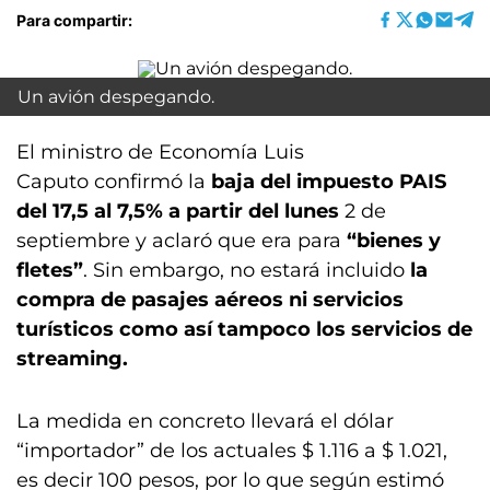
Para compartir:
Un avión despegando.
El ministro de Economía Luis
Caputo confirmó la
baja del impuesto PAIS
del 17,5 al 7,5% a partir del lunes
2 de
septiembre y aclaró que era para
“bienes y
fletes”
. Sin embargo, no estará incluido
la
compra de pasajes aéreos ni servicios
turísticos como así tampoco los servicios de
streaming.
La medida en concreto llevará el dólar
“importador” de los actuales $ 1.116 a $ 1.021,
es decir 100 pesos, por lo que según estimó