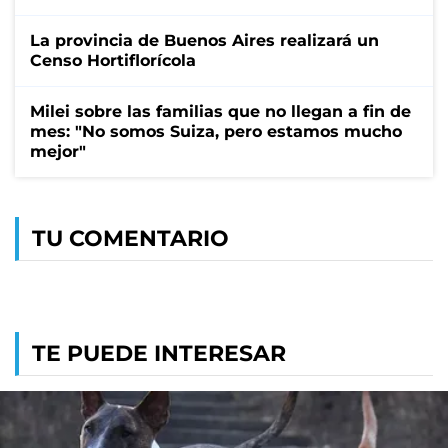
La provincia de Buenos Aires realizará un
Censo Hortiflorícola
Milei sobre las familias que no llegan a fin de
mes: "No somos Suiza, pero estamos mucho
mejor"
TU COMENTARIO
TE PUEDE INTERESAR