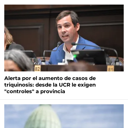
Alerta por el aumento de casos de
triquinosis: desde la UCR le exigen
"controles" a provincia