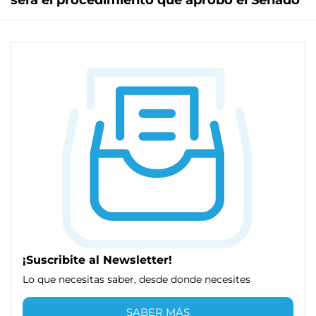
será el procedimiento que aprobó el Senado
¡Suscribite al Newsletter!
Lo que necesitas saber, desde donde necesites
SABER MÁS