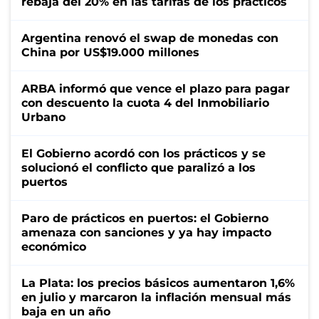
rebaja del 20% en las tarifas de los prácticos
Argentina renovó el swap de monedas con
China por US$19.000 millones
ARBA informó que vence el plazo para pagar
con descuento la cuota 4 del Inmobiliario
Urbano
El Gobierno acordó con los prácticos y se
solucionó el conflicto que paralizó a los
puertos
Paro de prácticos en puertos: el Gobierno
amenaza con sanciones y ya hay impacto
económico
La Plata: los precios básicos aumentaron 1,6%
en julio y marcaron la inflación mensual más
baja en un año