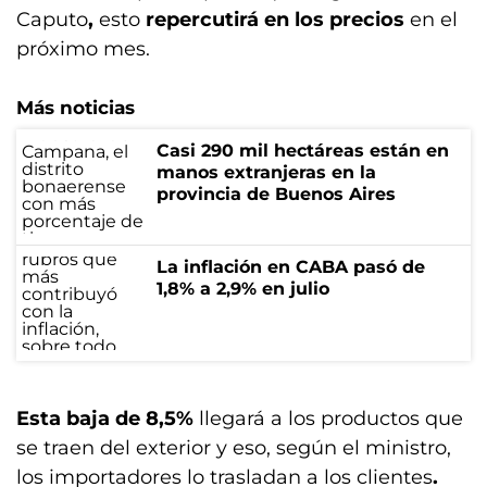
Caputo
,
esto
repercutirá en los precios
en el
próximo mes.
Más noticias
Casi 290 mil hectáreas están en
manos extranjeras en la
provincia de Buenos Aires
La inflación en CABA pasó de
1,8% a 2,9% en julio
Esta baja de 8,5%
llegará a los productos que
se traen del exterior y eso, según el ministro,
los importadores lo trasladan a los clientes
.