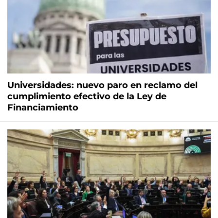
Universidades: nuevo paro en reclamo del
cumplimiento efectivo de la Ley de
Financiamiento