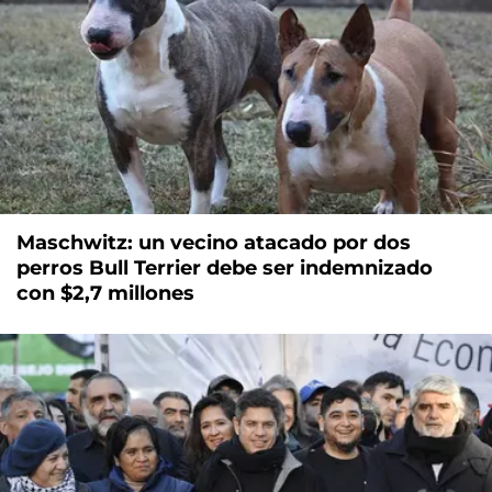
Maschwitz: un vecino atacado por dos
perros Bull Terrier debe ser indemnizado
con $2,7 millones