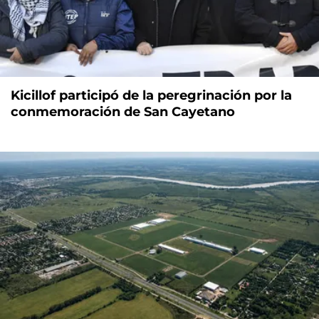
Kicillof participó de la peregrinación por la
conmemoración de San Cayetano