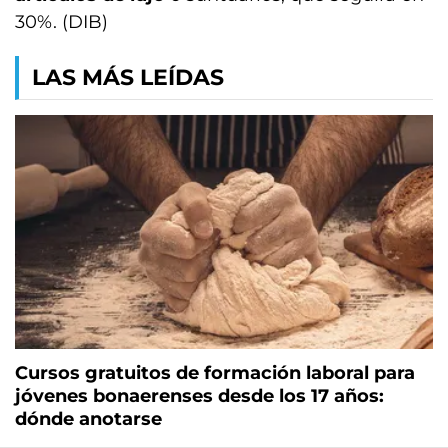
30%. (DIB)
LAS MÁS LEÍDAS
Cursos gratuitos de formación laboral para
jóvenes bonaerenses desde los 17 años:
dónde anotarse