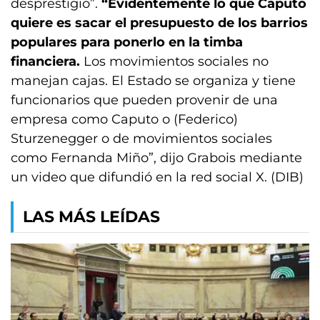
desprestigio”.
“Evidentemente lo que Caputo
quiere es sacar el presupuesto de los barrios
populares para ponerlo en la timba
financiera.
Los movimientos sociales no
manejan cajas. El Estado se organiza y tiene
funcionarios que pueden provenir de una
empresa como Caputo o (Federico)
Sturzenegger o de movimientos sociales
como Fernanda Miño”, dijo Grabois mediante
un video que difundió en la red social X. (DIB)
LAS MÁS LEÍDAS