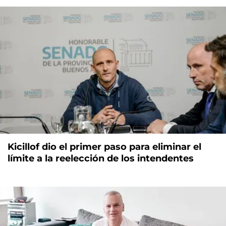
Kicillof dio el primer paso para eliminar el
límite a la reelección de los intendentes