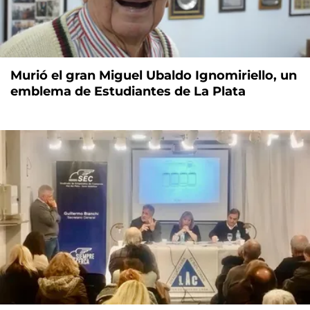
Murió el gran Miguel Ubaldo Ignomiriello, un
emblema de Estudiantes de La Plata