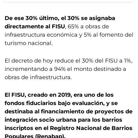
De ese 30% último, el 30% se asignaba
directamente al FISU
, 65% a obras de
infraestructura económica y 5% al fomento del
turismo nacional.
El decreto de hoy reduce el 30% del FISU a 1%,
incrementando a 94% el monto destinado a
obras de infraestructura.
El FISU, creado en 2019, era uno de los
fondos fiduciarios bajo evaluación, y se
destinaba al financiamiento de proyectos de
integración socio urbana para los barrios
inscriptos en el Registro Nacional de Barrios
Populares (Renabap).