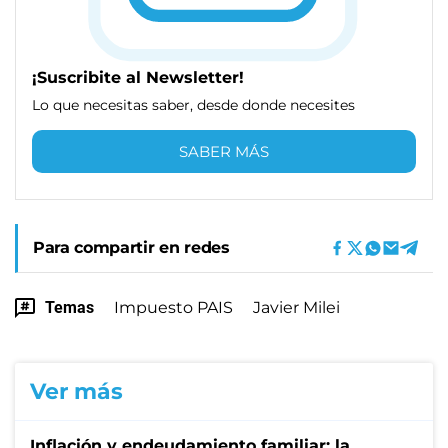
¡Suscribite al Newsletter!
Lo que necesitas saber, desde donde necesites
SABER MÁS
Para compartir en redes
Temas
Impuesto PAIS
Javier Milei
Ver más
Inflación y endeudamiento familiar: la