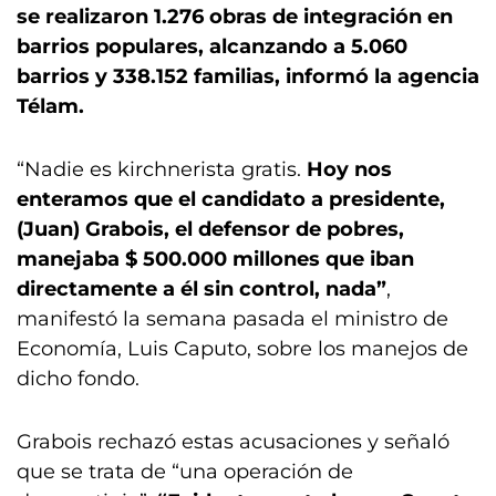
se realizaron 1.276 obras de integración en
barrios populares, alcanzando a 5.060
barrios y 338.152 familias, informó la agencia
Télam.
“Nadie es kirchnerista gratis.
Hoy nos
enteramos que el candidato a presidente,
(Juan) Grabois, el defensor de pobres,
manejaba $ 500.000 millones que iban
directamente a él sin control, nada”
,
manifestó la semana pasada el ministro de
Economía, Luis Caputo, sobre los manejos de
dicho fondo.
Grabois rechazó estas acusaciones y señaló
que se trata de “una operación de