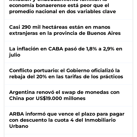
economía bonaerense está peor que el
promedio nacional en dos variables clave
Casi 290 mil hectáreas están en manos
extranjeras en la provincia de Buenos Aires
La inflación en CABA pasó de 1,8% a 2,9% en
julio
Conflicto portuario: el Gobierno oficializó la
rebaja del 20% en las tarifas de los prácticos
Argentina renovó el swap de monedas con
China por US$19.000 millones
ARBA informó que vence el plazo para pagar
con descuento la cuota 4 del Inmobiliario
Urbano