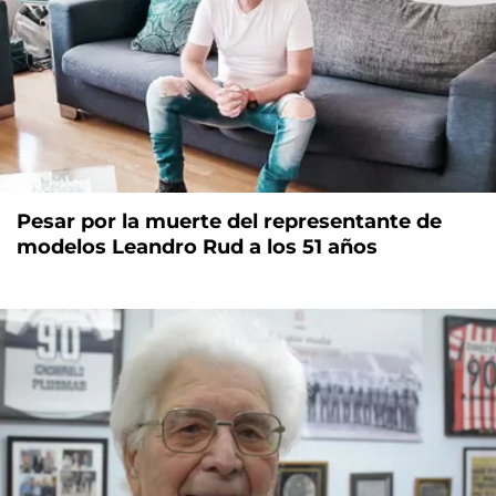
Pesar por la muerte del representante de
modelos Leandro Rud a los 51 años