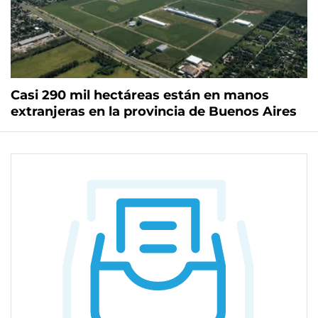
Casi 290 mil hectáreas están en manos
extranjeras en la provincia de Buenos Aires