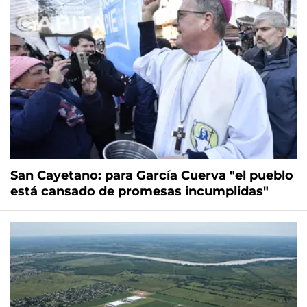
San Cayetano: para García Cuerva "el pueblo
está cansado de promesas incumplidas"