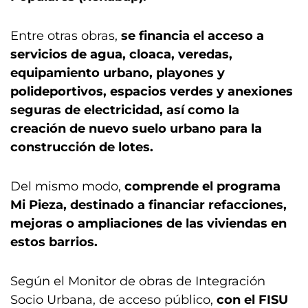
Entre otras obras,
se financia el acceso a
servicios de agua, cloaca, veredas,
equipamiento urbano, playones y
polideportivos, espacios verdes y anexiones
seguras de electricidad, así como la
creación de nuevo suelo urbano para la
construcción de lotes.
Del mismo modo,
comprende el programa
Mi Pieza, destinado a financiar refacciones,
mejoras o ampliaciones de las viviendas en
estos barrios.
Según el Monitor de obras de Integración
Socio Urbana, de acceso público,
con el FISU