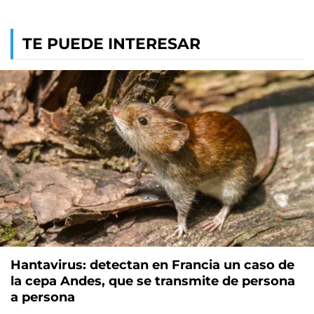
TE PUEDE INTERESAR
Hantavirus: detectan en Francia un caso de
la cepa Andes, que se transmite de persona
a persona