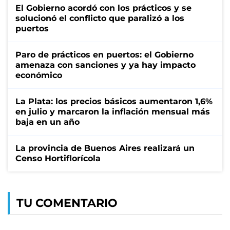
El Gobierno acordó con los prácticos y se
solucionó el conflicto que paralizó a los
puertos
Paro de prácticos en puertos: el Gobierno
amenaza con sanciones y ya hay impacto
económico
La Plata: los precios básicos aumentaron 1,6%
en julio y marcaron la inflación mensual más
baja en un año
La provincia de Buenos Aires realizará un
Censo Hortiflorícola
TU COMENTARIO