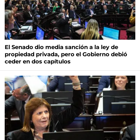
El Senado dio media sanción a la ley de
propiedad privada, pero el Gobierno debió
ceder en dos capítulos