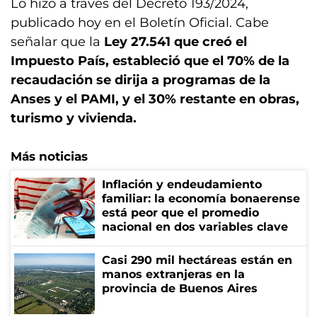
Lo hizo a través del Decreto 193/2024,
publicado hoy en el Boletín Oficial. Cabe
señalar que la
Ley 27.541 que creó el
Impuesto País, estableció que el 70% de la
recaudación se dirija a programas de la
Anses y el PAMI, y el 30% restante en obras,
turismo y vivienda.
Más noticias
Inflación y endeudamiento
familiar: la economía bonaerense
está peor que el promedio
nacional en dos variables clave
Casi 290 mil hectáreas están en
manos extranjeras en la
provincia de Buenos Aires