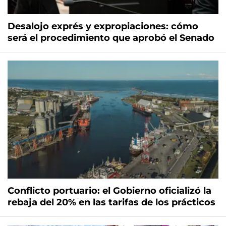
Desalojo exprés y expropiaciones: cómo
será el procedimiento que aprobó el Senado
Conflicto portuario: el Gobierno oficializó la
rebaja del 20% en las tarifas de los prácticos