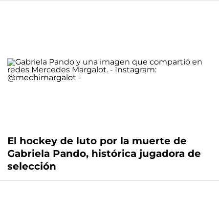
El hockey de luto por la muerte de
Gabriela Pando, histórica jugadora de
selección