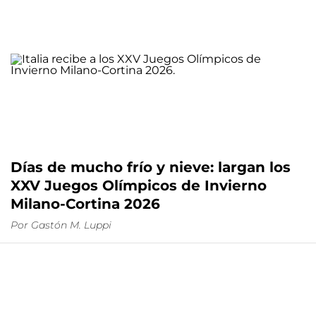
Días de mucho frío y nieve: largan los
XXV Juegos Olímpicos de Invierno
Milano-Cortina 2026
Por
Gastón M. Luppi