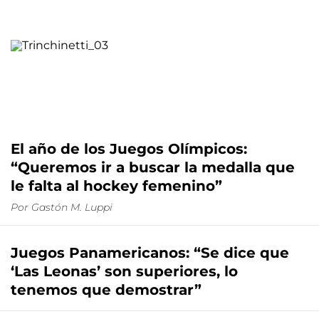
El año de los Juegos Olímpicos:
“Queremos ir a buscar la medalla que
le falta al hockey femenino”
Por
Gastón M. Luppi
Juegos Panamericanos: “Se dice que
‘Las Leonas’ son superiores, lo
tenemos que demostrar”