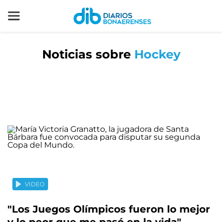
Noticias sobre
Hockey
VIDEO
"Los Juegos Olímpicos fueron lo mejor