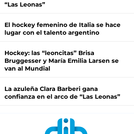
“Las Leonas”
El hockey femenino de Italia se hace
lugar con el talento argentino
Hockey: las “leoncitas” Brisa
Bruggesser y María Emilia Larsen se
van al Mundial
La azuleña Clara Barberi gana
confianza en el arco de “Las Leonas”