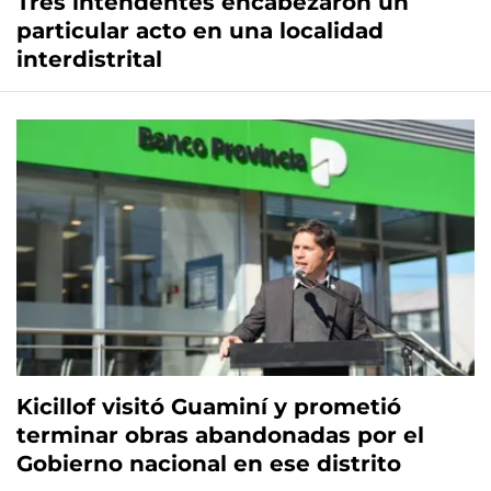
Tres intendentes encabezaron un
particular acto en una localidad
interdistrital
Kicillof visitó Guaminí y prometió
terminar obras abandonadas por el
Gobierno nacional en ese distrito