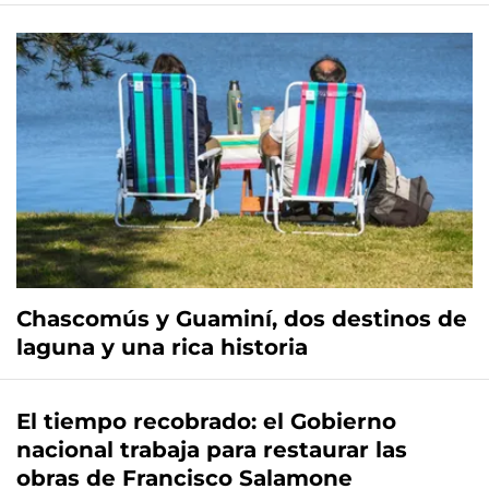
Chascomús y Guaminí, dos destinos de
laguna y una rica historia
El tiempo recobrado: el Gobierno
nacional trabaja para restaurar las
obras de Francisco Salamone