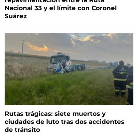
repavimentación entre la Ruta
Nacional 33 y el límite con Coronel
Suárez
Rutas trágicas: siete muertos y
ciudades de luto tras dos accidentes
de tránsito