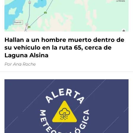
Hallan a un hombre muerto dentro de
su vehículo en la ruta 65, cerca de
Laguna Alsina
Por
Ana Roche