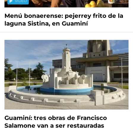
VIDEO
Menú bonaerense: pejerrey frito de la
laguna Sistina, en Guaminí
Guaminí: tres obras de Francisco
Salamone van a ser restauradas