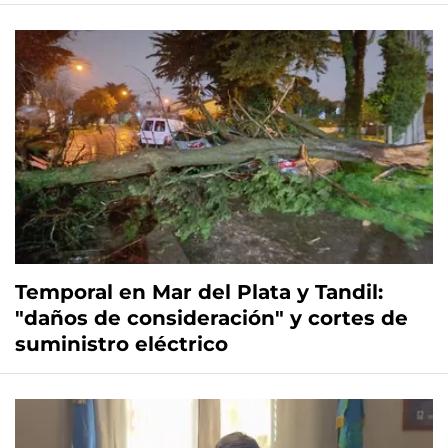
Temporal en Mar del Plata y Tandil:
"daños de consideración" y cortes de
suministro eléctrico