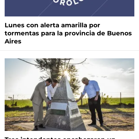
Lunes con alerta amarilla por
tormentas para la provincia de Buenos
Aires