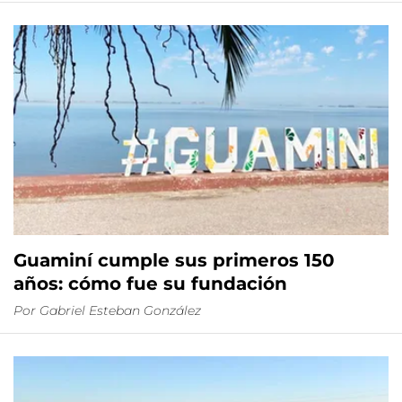
Guaminí cumple sus primeros 150
años: cómo fue su fundación
Por
Gabriel Esteban González