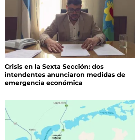
Crisis en la Sexta Sección: dos
intendentes anunciaron medidas de
emergencia económica