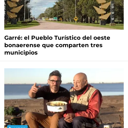
Garré: el Pueblo Turístico del oeste
bonaerense que comparten tres
municipios