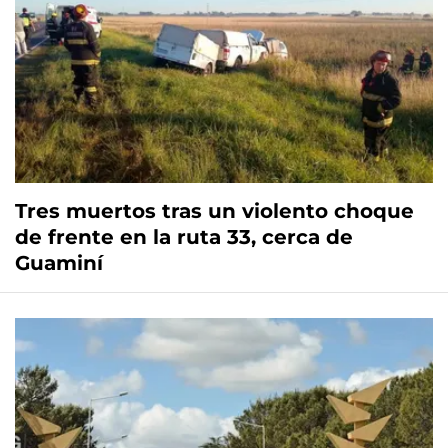
Tres muertos tras un violento choque
de frente en la ruta 33, cerca de
Guaminí