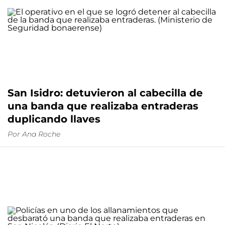
San Isidro: detuvieron al cabecilla de
una banda que realizaba entraderas
duplicando llaves
Por
Ana Roche