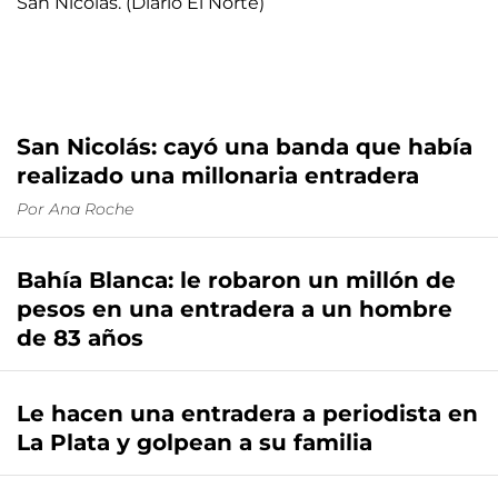
San Nicolás: cayó una banda que había
realizado una millonaria entradera
Por
Ana Roche
Bahía Blanca: le robaron un millón de
pesos en una entradera a un hombre
de 83 años
Le hacen una entradera a periodista en
La Plata y golpean a su familia