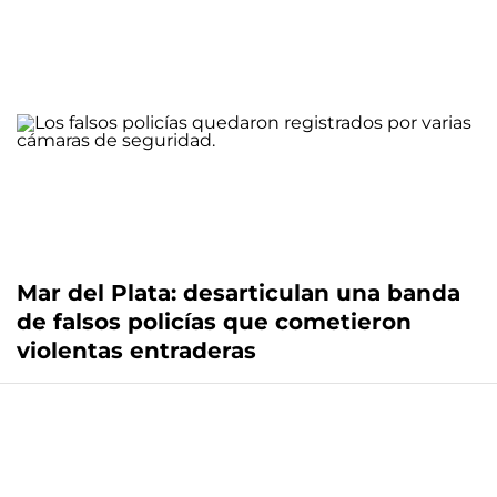
Mar del Plata: desarticulan una banda
de falsos policías que cometieron
violentas entraderas