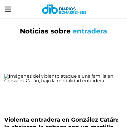
Noticias sobre
entradera
Violenta entradera en González Catán: