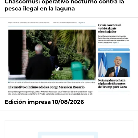
Chascomús: operativo nocturno contra la
pesca ilegal en la laguna
Edición impresa 10/08/2026