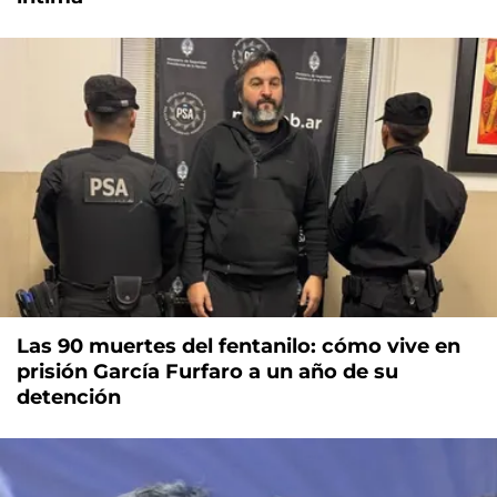
Las 90 muertes del fentanilo: cómo vive en
prisión García Furfaro a un año de su
detención