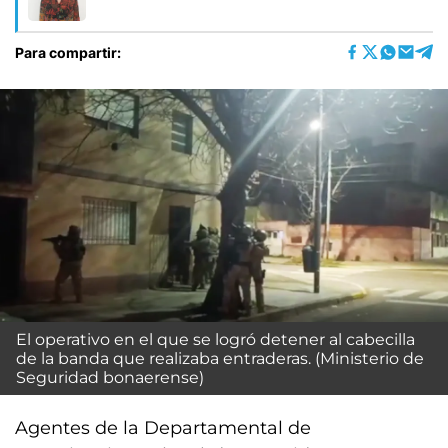
Para compartir:
El operativo en el que se logró detener al cabecilla
de la banda que realizaba entraderas. (Ministerio de
Seguridad bonaerense)
Agentes de la Departamental de