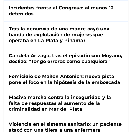
Incidentes frente al Congreso: al menos 12
detenidos
Tras la denuncia de una madre cayó una
banda de explotación de mujeres que
operaba en La Plata y Pinamar
Candela Arizaga, tras el episodio con Moyano,
deslizó: "Tengo errores como cualquiera"
Femicidio de Mailén Antonich: nueva pista
pone el foco en la hipótesis de la emboscada
Masiva marcha contra la inseguridad y la
falta de respuestas al aumento de la
criminalidad en Mar del Plata
Violencia en el sistema sanitario: un paciente
atacó con una tijera a una enfermera