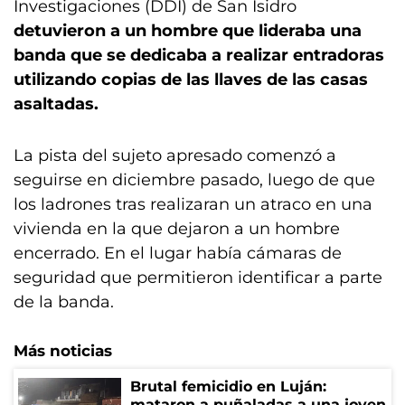
Investigaciones (DDI) de San Isidro
detuvieron a un hombre que lideraba una
banda que se dedicaba a realizar entradoras
utilizando copias de las llaves de las casas
asaltadas.
La pista del sujeto apresado comenzó a
seguirse en diciembre pasado, luego de que
los ladrones tras realizaran un atraco en una
vivienda en la que dejaron a un hombre
encerrado. En el lugar había cámaras de
seguridad que permitieron identificar a parte
de la banda.
Más noticias
Brutal femicidio en Luján:
mataron a puñaladas a una joven