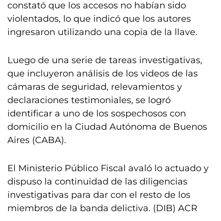
constató que los accesos no habían sido
violentados, lo que indicó que los autores
ingresaron utilizando una copia de la llave.
Luego de una serie de tareas investigativas,
que incluyeron análisis de los videos de las
cámaras de seguridad, relevamientos y
declaraciones testimoniales, se logró
identificar a uno de los sospechosos con
domicilio en la Ciudad Autónoma de Buenos
Aires (CABA).
El Ministerio Público Fiscal avaló lo actuado y
dispuso la continuidad de las diligencias
investigativas para dar con el resto de los
miembros de la banda delictiva. (DIB) ACR