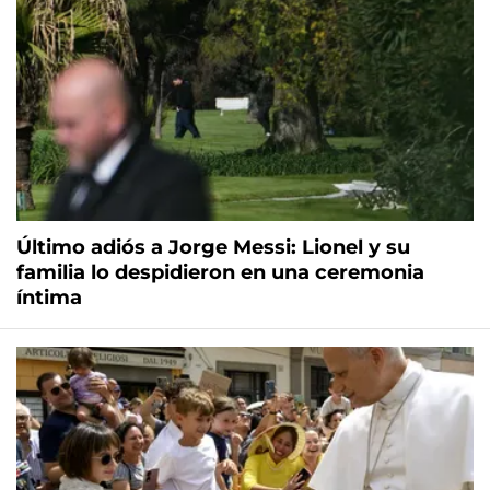
Último adiós a Jorge Messi: Lionel y su
familia lo despidieron en una ceremonia
íntima