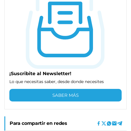
¡Suscribite al Newsletter!
Lo que necesitas saber, desde donde necesites
SABER MÁS
Para compartir en redes