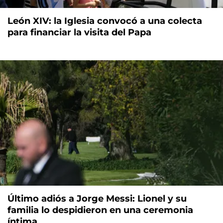
León XIV: la Iglesia convocó a una colecta
para financiar la visita del Papa
Último adiós a Jorge Messi: Lionel y su
familia lo despidieron en una ceremonia
íntima