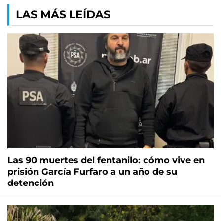
LAS MÁS LEÍDAS
Las 90 muertes del fentanilo: cómo vive en
prisión García Furfaro a un año de su
detención