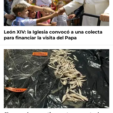
León XIV: la Iglesia convocó a una colecta
para financiar la visita del Papa