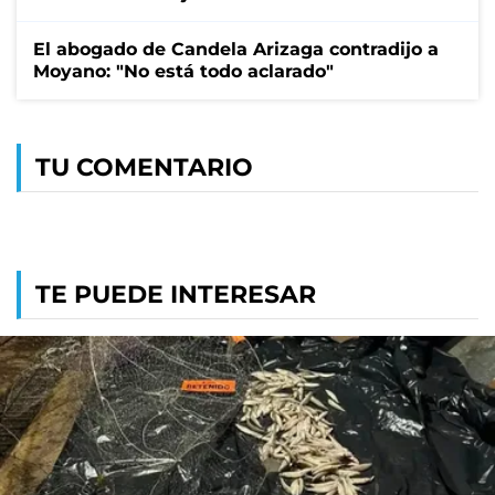
El abogado de Candela Arizaga contradijo a
Moyano: "No está todo aclarado"
TU COMENTARIO
TE PUEDE INTERESAR