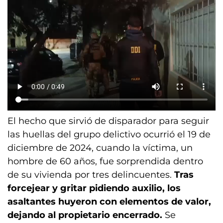
El hecho que sirvió de disparador para seguir
las huellas del grupo delictivo ocurrió el 19 de
diciembre de 2024, cuando la víctima, un
hombre de 60 años, fue sorprendida dentro
de su vivienda por tres delincuentes.
Tras
forcejear y gritar pidiendo auxilio, los
asaltantes huyeron con elementos de valor,
dejando al propietario encerrado.
Se