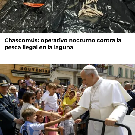
Chascomús: operativo nocturno contra la
pesca ilegal en la laguna