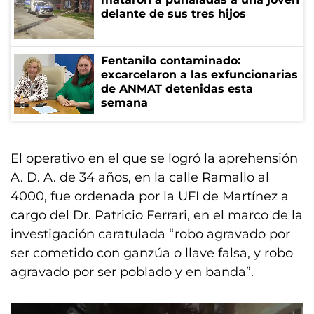
delante de sus tres hijos
Fentanilo contaminado:
excarcelaron a las exfuncionarias
de ANMAT detenidas esta
semana
El operativo en el que se logró la aprehensión
A. D. A. de 34 años, en la calle Ramallo al
4000, fue ordenada por la UFI de Martínez a
cargo del Dr. Patricio Ferrari, en el marco de la
investigación caratulada “robo agravado por
ser cometido con ganzúa o llave falsa, y robo
agravado por ser poblado y en banda”.