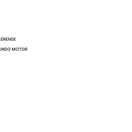
ERENSE
UNDO MOTOR