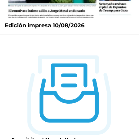
Edición impresa 10/08/2026