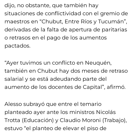
dijo, no obstante, que también hay
situaciones de conflictividad con el gremio de
maestros en “Chubut, Entre Ríos y Tucumán”,
derivadas de la falta de apertura de paritarias
o retrasos en el pago de los aumentos
pactados.
“Ayer tuvimos un conflicto en Neuquén,
también en Chubut hay dos meses de retraso
salarial y se está adeudando parte del
aumento de los docentes de Capital”, afirmó.
Alesso subrayó que entre el temario
planteado ayer ante los ministros Nicolás
Trotta (Educación) y Claudio Moroni (Trabajo),
estuvo “el planteo de elevar el piso de