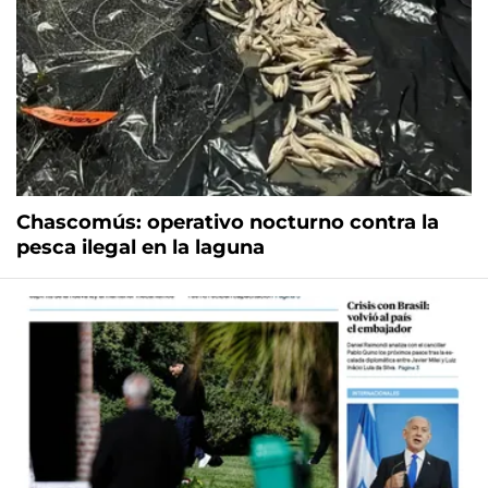
Chascomús: operativo nocturno contra la
pesca ilegal en la laguna