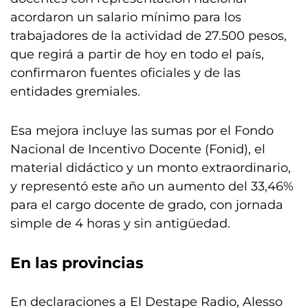
acordaron un salario mínimo para los
trabajadores de la actividad de 27.500 pesos,
que regirá a partir de hoy en todo el país,
confirmaron fuentes oficiales y de las
entidades gremiales.
Esa mejora incluye las sumas por el Fondo
Nacional de Incentivo Docente (Fonid), el
material didáctico y un monto extraordinario,
y representó este año un aumento del 33,46%
para el cargo docente de grado, con jornada
simple de 4 horas y sin antigüedad.
En las provincias
En declaraciones a El Destape Radio, Alesso