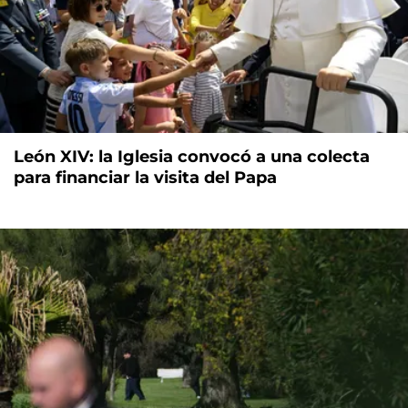
León XIV: la Iglesia convocó a una colecta
para financiar la visita del Papa