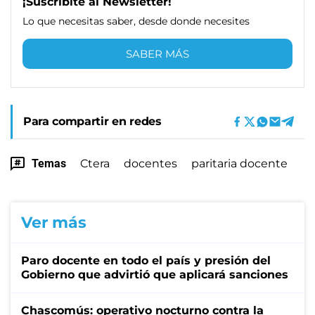
¡Suscribite al Newsletter!
Lo que necesitas saber, desde donde necesites
SABER MÁS
Para compartir en redes
Temas
Ctera
docentes
paritaria docente
Ver más
Paro docente en todo el país y presión del
Gobierno que advirtió que aplicará sanciones
Chascomús: operativo nocturno contra la