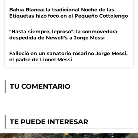
Bahía Blanca: la tradicional Noche de las
Etiquetas hizo foco en el Pequeño Cottolengo
"Hasta siempre, leproso": la conmovedora
despedida de Newell's a Jorge Messi
Falleció en un sanatorio rosarino Jorge Messi,
el padre de Lionel Messi
TU COMENTARIO
TE PUEDE INTERESAR