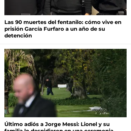
Las 90 muertes del fentanilo: cómo vive en
prisión García Furfaro a un año de su
detención
Último adiós a Jorge Messi: Lionel y su