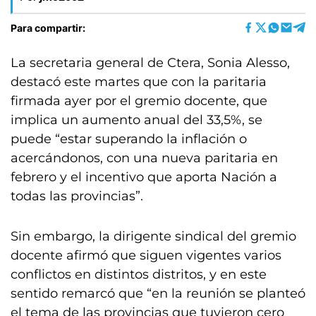
Para compartir:
La secretaria general de Ctera, Sonia Alesso,
destacó este martes que con la paritaria
firmada ayer por el gremio docente, que
implica un aumento anual del 33,5%, se
puede “estar superando la inflación o
acercándonos, con una nueva paritaria en
febrero y el incentivo que aporta Nación a
todas las provincias”.
Sin embargo, la dirigente sindical del gremio
docente afirmó que siguen vigentes varios
conflictos en distintos distritos, y en este
sentido remarcó que “en la reunión se planteó
el tema de las provincias que tuvieron cero