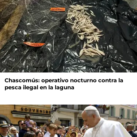
Chascomús: operativo nocturno contra la
pesca ilegal en la laguna