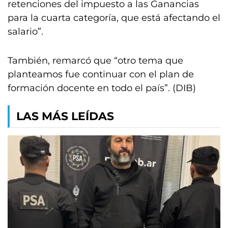
retenciones del impuesto a las Ganancias
para la cuarta categoría, que está afectando el
salario”.
También, remarcó que “otro tema que
planteamos fue continuar con el plan de
formación docente en todo el país”. (DIB)
LAS MÁS LEÍDAS