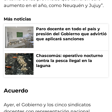
aumento en el año, como Neuquén y Jujuy”.
Más noticias
Paro docente en todo el país y
presión del Gobierno que advirtió
que aplicará sanciones
Chascomús: operativo nocturno
contra la pesca ilegal en la
laguna
Acuerdo
Ayer, el Gobierno y los cinco sindicatos
docentes con representación nacional