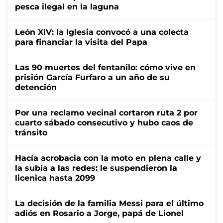
pesca ilegal en la laguna
León XIV: la Iglesia convocó a una colecta
para financiar la visita del Papa
Las 90 muertes del fentanilo: cómo vive en
prisión García Furfaro a un año de su
detención
Por una reclamo vecinal cortaron ruta 2 por
cuarto sábado consecutivo y hubo caos de
tránsito
Hacía acrobacia con la moto en plena calle y
la subía a las redes: le suspendieron la
licenica hasta 2099
La decisión de la familia Messi para el último
adiós en Rosario a Jorge, papá de Lionel