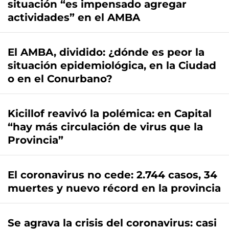
situación “es impensado agregar
actividades” en el AMBA
El AMBA, dividido: ¿dónde es peor la
situación epidemiológica, en la Ciudad
o en el Conurbano?
Kicillof reavivó la polémica: en Capital
“hay más circulación de virus que la
Provincia”
El coronavirus no cede: 2.744 casos, 34
muertes y nuevo récord en la provincia
Se agrava la crisis del coronavirus: casi