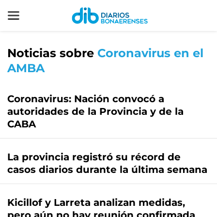
Noticias sobre
Coronavirus en el
AMBA
Coronavirus: Nación convocó a
autoridades de la Provincia y de la
CABA
La provincia registró su récord de
casos diarios durante la última semana
Kicillof y Larreta analizan medidas,
pero aún no hay reunión confirmada