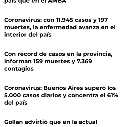
país que en el AMBA
Coronavirus: con 11.945 casos y 197
muertes, la enfermedad avanza en el
interior del país
Con récord de casos en la provincia,
informan 159 muertes y 7.369
contagios
Coronavirus: Buenos Aires superó los
5.000 casos diarios y concentra el 61%
del país
Gollan advirtió que en la actual