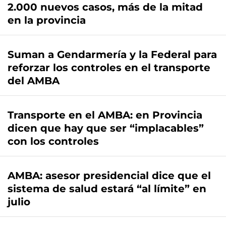
2.000 nuevos casos, más de la mitad
en la provincia
Suman a Gendarmería y la Federal para
reforzar los controles en el transporte
del AMBA
Transporte en el AMBA: en Provincia
dicen que hay que ser “implacables”
con los controles
AMBA: asesor presidencial dice que el
sistema de salud estará “al límite” en
julio