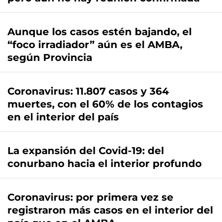
Aunque los casos estén bajando, el
“foco irradiador” aún es el AMBA,
según Provincia
Coronavirus: 11.807 casos y 364
muertes, con el 60% de los contagios
en el interior del país
La expansión del Covid-19: del
conurbano hacia el interior profundo
Coronavirus: por primera vez se
registraron más casos en el interior del