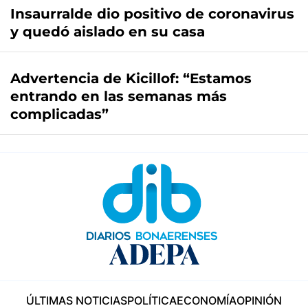
Insaurralde dio positivo de coronavirus
y quedó aislado en su casa
Advertencia de Kicillof: “Estamos
entrando en las semanas más
complicadas”
ÚLTIMAS NOTICIAS
POLÍTICA
ECONOMÍA
OPINIÓN