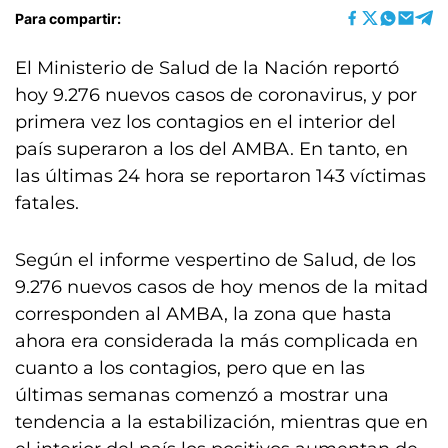
Para compartir:
El Ministerio de Salud de la Nación reportó
hoy 9.276 nuevos casos de coronavirus, y por
primera vez los contagios en el interior del
país superaron a los del AMBA. En tanto, en
las últimas 24 hora se reportaron 143 víctimas
fatales.
Según el informe vespertino de Salud, de los
9.276 nuevos casos de hoy menos de la mitad
corresponden al AMBA, la zona que hasta
ahora era considerada la más complicada en
cuanto a los contagios, pero que en las
últimas semanas comenzó a mostrar una
tendencia a la estabilización, mientras que en