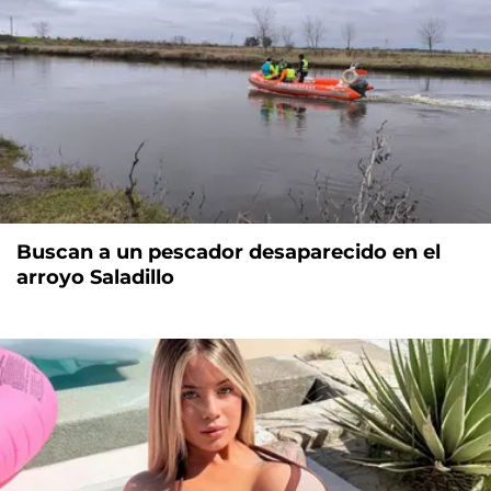
Buscan a un pescador desaparecido en el
arroyo Saladillo