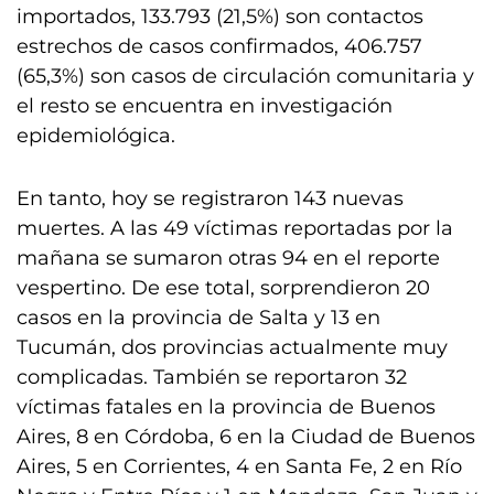
importados, 133.793 (21,5%) son contactos
estrechos de casos confirmados, 406.757
(65,3%) son casos de circulación comunitaria y
el resto se encuentra en investigación
epidemiológica.
En tanto, hoy se registraron 143 nuevas
muertes. A las 49 víctimas reportadas por la
mañana se sumaron otras 94 en el reporte
vespertino. De ese total, sorprendieron 20
casos en la provincia de Salta y 13 en
Tucumán, dos provincias actualmente muy
complicadas. También se reportaron 32
víctimas fatales en la provincia de Buenos
Aires, 8 en Córdoba, 6 en la Ciudad de Buenos
Aires, 5 en Corrientes, 4 en Santa Fe, 2 en Río