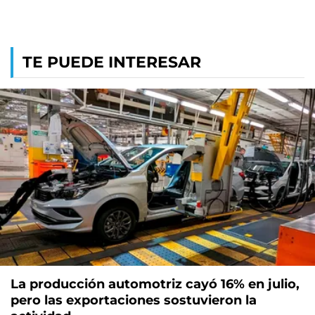
TE PUEDE INTERESAR
La producción automotriz cayó 16% en julio,
pero las exportaciones sostuvieron la