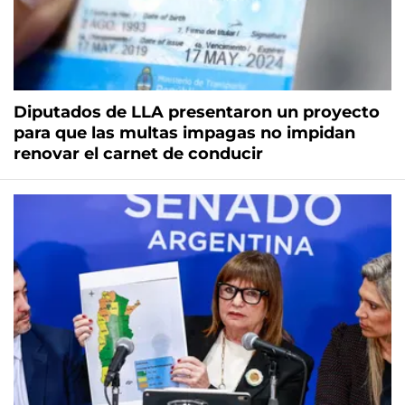
Diputados de LLA presentaron un proyecto
para que las multas impagas no impidan
renovar el carnet de conducir