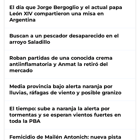
El día que Jorge Bergoglio y el actual papa
León XIV compartieron una misa en
Argentina
Buscan a un pescador desaparecido en el
arroyo Saladillo
Roban partidas de una conocida crema
antiinflamatoria y Anmat la retiró del
mercado
Media provincia bajo alerta naranja por
lluvias, ráfagas de viento y posible granizo
El tiempo: sube a naranja la alerta por
tormentas y se esperan vientos fuertes en
toda la PBA
Femicidio de Mailén Antonich: nueva pista