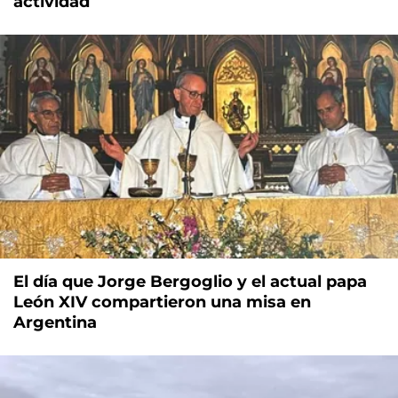
actividad
El día que Jorge Bergoglio y el actual papa
León XIV compartieron una misa en
Argentina