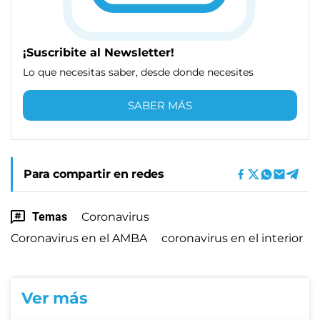
¡Suscribite al Newsletter!
Lo que necesitas saber, desde donde necesites
SABER MÁS
Para compartir en redes
Temas
Coronavirus
Coronavirus en el AMBA
coronavirus en el interior
Ver más