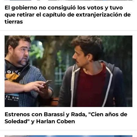
El gobierno no consiguió los votos y tuvo
que retirar el capítulo de extranjerización de
tierras
Estrenos con Barassi y Rada, "Cien años de
Soledad" y Harlan Coben