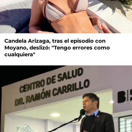
Candela Arizaga, tras el episodio con
Moyano, deslizó: "Tengo errores como
cualquiera"