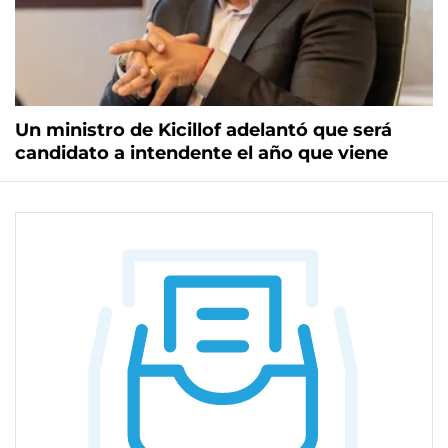
Un ministro de Kicillof adelantó que será
candidato a intendente el año que viene