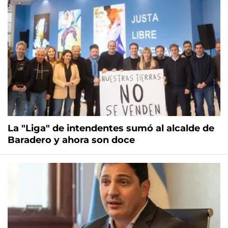
La "Liga" de intendentes sumó al alcalde de
Baradero y ahora son doce