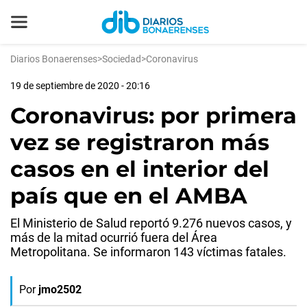
Diarios Bonaerenses
>
Sociedad
>
Coronavirus
19 de septiembre de 2020 - 20:16
Coronavirus: por primera
vez se registraron más
casos en el interior del
país que en el AMBA
El Ministerio de Salud reportó 9.276 nuevos casos, y
más de la mitad ocurrió fuera del Área
Metropolitana. Se informaron 143 víctimas fatales.
Por
jmo2502