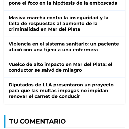
pone el foco en la hipótesis de la emboscada
Masiva marcha contra la inseguridad y la
falta de respuestas al aumento de la
criminalidad en Mar del Plata
Violencia en el sistema sanitario: un paciente
atacó con una tijera a una enfermera
Vuelco de alto impacto en Mar del Plata: el
conductor se salvó de milagro
Diputados de LLA presentaron un proyecto
para que las multas impagas no impidan
renovar el carnet de conducir
TU COMENTARIO