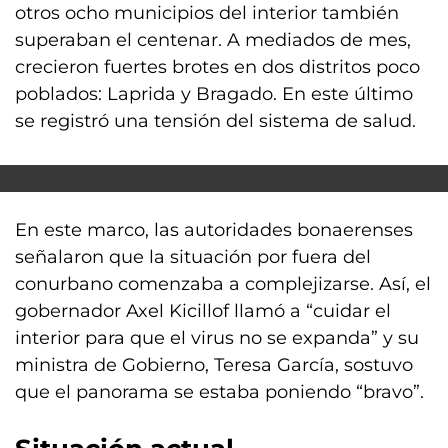
otros ocho municipios del interior también
superaban el centenar. A mediados de mes,
crecieron fuertes brotes en dos distritos poco
poblados: Laprida y Bragado. En este último
se registró una tensión del sistema de salud.
En este marco, las autoridades bonaerenses
señalaron que la situación por fuera del
conurbano comenzaba a complejizarse. Así, el
gobernador Axel Kicillof llamó a “cuidar el
interior para que el virus no se expanda” y su
ministra de Gobierno, Teresa García, sostuvo
que el panorama se estaba poniendo “bravo”.