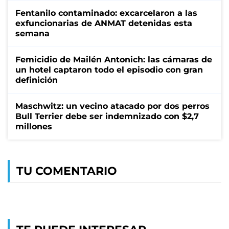
Fentanilo contaminado: excarcelaron a las
exfuncionarias de ANMAT detenidas esta
semana
Femicidio de Mailén Antonich: las cámaras de
un hotel captaron todo el episodio con gran
definición
Maschwitz: un vecino atacado por dos perros
Bull Terrier debe ser indemnizado con $2,7
millones
TU COMENTARIO