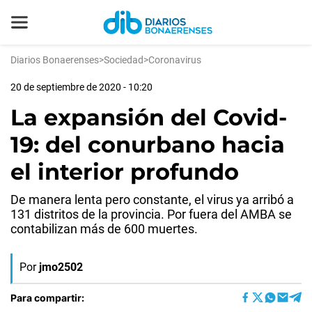
Diarios Bonaerenses
>
Sociedad
>
Coronavirus
20 de septiembre de 2020 - 10:20
La expansión del Covid-
19: del conurbano hacia
el interior profundo
De manera lenta pero constante, el virus ya arribó a
131 distritos de la provincia. Por fuera del AMBA se
contabilizan más de 600 muertes.
Por
jmo2502
Para compartir: