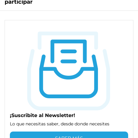
participar
¡Suscribite al Newsletter!
Lo que necesitas saber, desde donde necesites