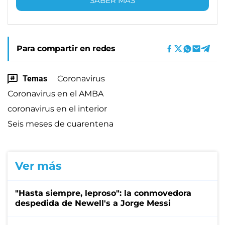
SABER MÁS
Para compartir en redes
Temas
Coronavirus
Coronavirus en el AMBA
coronavirus en el interior
Seis meses de cuarentena
Ver más
"Hasta siempre, leproso": la conmovedora
despedida de Newell's a Jorge Messi