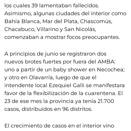
los cuales 39 lamentaban fallecidos.
Asimismo, algunas ciudades del interior como
Bahía Blanca, Mar del Plata, Chascomús,
Chacabuco, Villarino y San Nicolás,
comenzaban a mostrar focos preocupantes.
A principios de junio se registraron dos
nuevos brotes fuertes por fuera del AMBA:
uno a partir de un baby shower en Necochea;
y otro en Olavarría, luego de que el
intendente local Ezequiel Galli se manifestara
favor de la flexibilización de la cuarentena. El
23 de ese mes la provincia ya tenía 21.700
casos, distribuidos en 96 distritos.
El crecimiento de casos en el interior vino