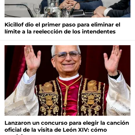
Kicillof dio el primer paso para eliminar el
límite a la reelección de los intendentes
Lanzaron un concurso para elegir la canción
oficial de la visita de León XIV: cómo