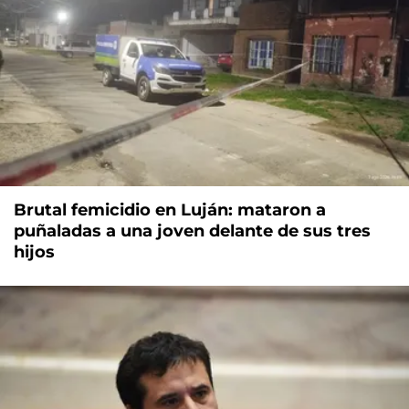
Brutal femicidio en Luján: mataron a
puñaladas a una joven delante de sus tres
hijos