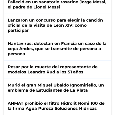
Falleció en un sanatorio rosarino Jorge Messi,
el padre de Lionel Messi
Lanzaron un concurso para elegir la canción
oficial de la visita de León XIV: cómo
participar
Hantavirus: detectan en Francia un caso de la
cepa Andes, que se transmite de persona a
persona
Pesar por la muerte del representante de
modelos Leandro Rud a los 51 años
Murió el gran Miguel Ubaldo Ignomiriello, un
emblema de Estudiantes de La Plata
ANMAT prohibió el filtro Hidrolit Romi 100 de
la firma Agua Pureza Soluciones Hídricas