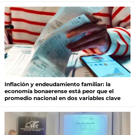
Inflación y endeudamiento familiar: la
economía bonaerense está peor que el
promedio nacional en dos variables clave