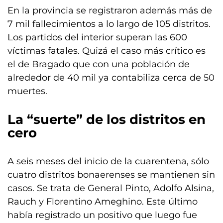
En la provincia se registraron además más de
7 mil fallecimientos a lo largo de 105 distritos.
Los partidos del interior superan las 600
víctimas fatales. Quizá el caso más crítico es
el de Bragado que con una población de
alrededor de 40 mil ya contabiliza cerca de 50
muertes.
La “suerte” de los distritos en
cero
A seis meses del inicio de la cuarentena, sólo
cuatro distritos bonaerenses se mantienen sin
casos. Se trata de General Pinto, Adolfo Alsina,
Rauch y Florentino Ameghino. Este último
había registrado un positivo que luego fue