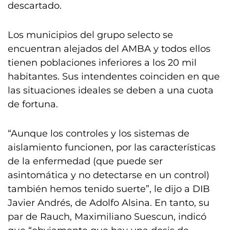
descartado.
Los municipios del grupo selecto se
encuentran alejados del AMBA y todos ellos
tienen poblaciones inferiores a los 20 mil
habitantes. Sus intendentes coinciden en que
las situaciones ideales se deben a una cuota
de fortuna.
“Aunque los controles y los sistemas de
aislamiento funcionen, por las características
de la enfermedad (que puede ser
asintomática y no detectarse en un control)
también hemos tenido suerte”, le dijo a DIB
Javier Andrés, de Adolfo Alsina. En tanto, su
par de Rauch, Maximiliano Suescun, indicó