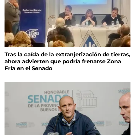
Tras la caída de la extranjerización de tierras,
ahora advierten que podría frenarse Zona
Fría en el Senado