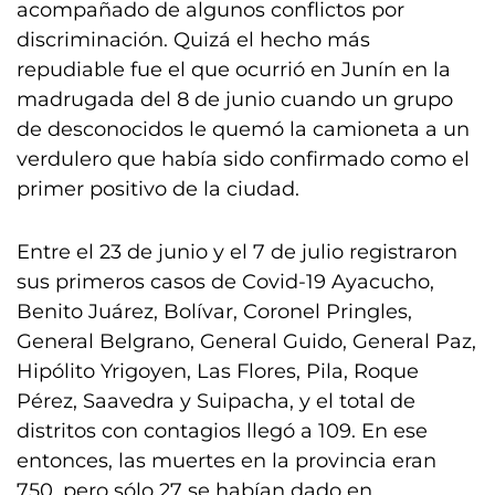
acompañado de algunos conflictos por
discriminación. Quizá el hecho más
repudiable fue el que ocurrió en Junín en la
madrugada del 8 de junio cuando un grupo
de desconocidos le quemó la camioneta a un
verdulero que había sido confirmado como el
primer positivo de la ciudad.
Entre el 23 de junio y el 7 de julio registraron
sus primeros casos de Covid-19 Ayacucho,
Benito Juárez, Bolívar, Coronel Pringles,
General Belgrano, General Guido, General Paz,
Hipólito Yrigoyen, Las Flores, Pila, Roque
Pérez, Saavedra y Suipacha, y el total de
distritos con contagios llegó a 109. En ese
entonces, las muertes en la provincia eran
750, pero sólo 27 se habían dado en