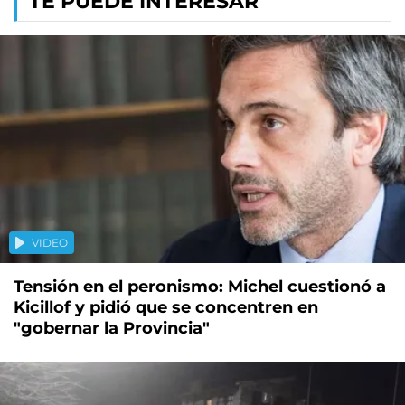
TE PUEDE INTERESAR
VIDEO
Tensión en el peronismo: Michel cuestionó a
Kicillof y pidió que se concentren en
"gobernar la Provincia"