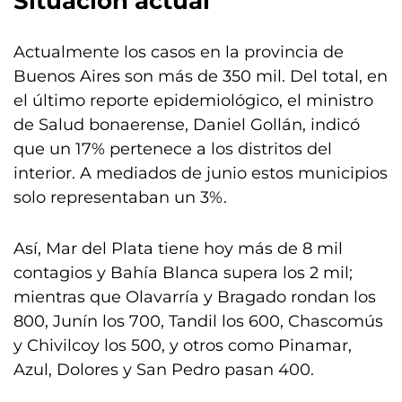
Situación actual
Actualmente los casos en la provincia de
Buenos Aires son más de 350 mil. Del total, en
el último reporte epidemiológico, el ministro
de Salud bonaerense, Daniel Gollán, indicó
que un 17% pertenece a los distritos del
interior. A mediados de junio estos municipios
solo representaban un 3%.
Así, Mar del Plata tiene hoy más de 8 mil
contagios y Bahía Blanca supera los 2 mil;
mientras que Olavarría y Bragado rondan los
800, Junín los 700, Tandil los 600, Chascomús
y Chivilcoy los 500, y otros como Pinamar,
Azul, Dolores y San Pedro pasan 400.