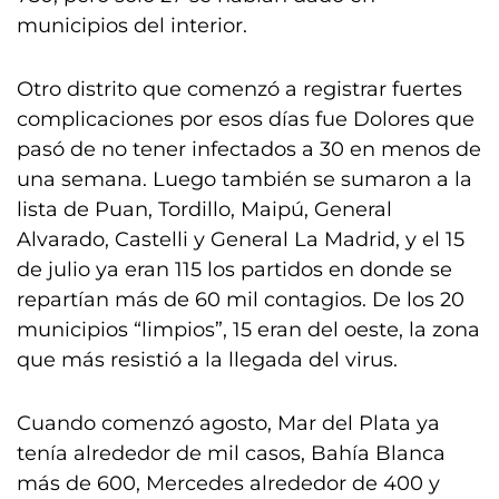
municipios del interior.
Otro distrito que comenzó a registrar fuertes
complicaciones por esos días fue Dolores que
pasó de no tener infectados a 30 en menos de
una semana. Luego también se sumaron a la
lista de Puan, Tordillo, Maipú, General
Alvarado, Castelli y General La Madrid, y el 15
de julio ya eran 115 los partidos en donde se
repartían más de 60 mil contagios. De los 20
municipios “limpios”, 15 eran del oeste, la zona
que más resistió a la llegada del virus.
Cuando comenzó agosto, Mar del Plata ya
tenía alrededor de mil casos, Bahía Blanca
más de 600, Mercedes alrededor de 400 y