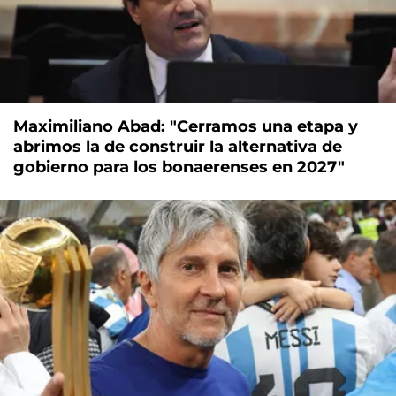
Maximiliano Abad: "Cerramos una etapa y
abrimos la de construir la alternativa de
gobierno para los bonaerenses en 2027"