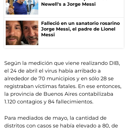
Newell's a Jorge Messi
Falleció en un sanatorio rosarino
Jorge Messi, el padre de Lionel
Messi
Según la medición que viene realizando DIB,
el 24 de abril el virus había arribado a
alrededor de 70 municipios y en sólo 28 se
registraban víctimas fatales. En ese entonces,
la provincia de Buenos Aires contabilizaba
1.120 contagios y 84 fallecimientos.
Para mediados de mayo, la cantidad de
distritos con casos se había elevado a 80, de