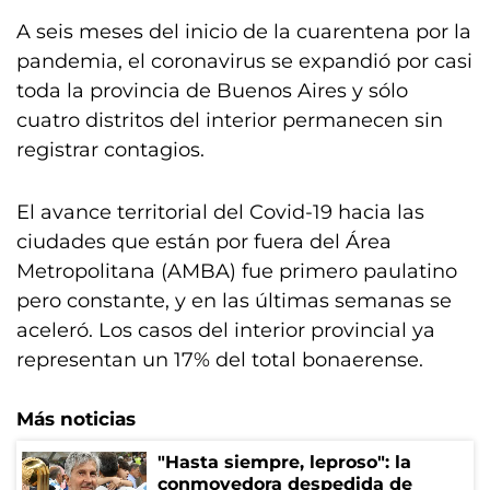
A seis meses del inicio de la cuarentena por la
pandemia, el coronavirus se expandió por casi
toda la provincia de Buenos Aires y sólo
cuatro distritos del interior permanecen sin
registrar contagios.
El avance territorial del Covid-19 hacia las
ciudades que están por fuera del Área
Metropolitana (AMBA) fue primero paulatino
pero constante, y en las últimas semanas se
aceleró. Los casos del interior provincial ya
representan un 17% del total bonaerense.
Más noticias
"Hasta siempre, leproso": la
conmovedora despedida de