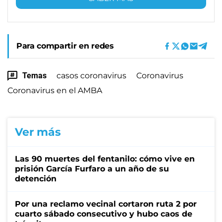
Para compartir en redes
Temas
casos coronavirus
Coronavirus
Coronavirus en el AMBA
Ver más
Las 90 muertes del fentanilo: cómo vive en
prisión García Furfaro a un año de su
detención
Por una reclamo vecinal cortaron ruta 2 por
cuarto sábado consecutivo y hubo caos de