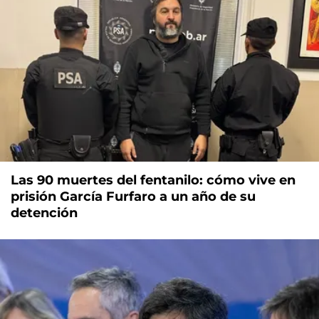
Las 90 muertes del fentanilo: cómo vive en
prisión García Furfaro a un año de su
detención