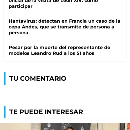
oficial de la visita de León XIV: cómo
participar
Hantavirus: detectan en Francia un caso de la
cepa Andes, que se transmite de persona a
persona
Pesar por la muerte del representante de
modelos Leandro Rud a los 51 años
TU COMENTARIO
TE PUEDE INTERESAR