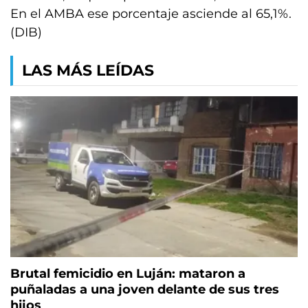
En el AMBA ese porcentaje asciende al 65,1%.
(DIB)
LAS MÁS LEÍDAS
Brutal femicidio en Luján: mataron a
puñaladas a una joven delante de sus tres
hijos