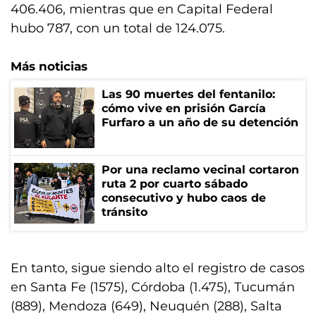
406.406, mientras que en Capital Federal
hubo 787, con un total de 124.075.
Más noticias
Las 90 muertes del fentanilo:
cómo vive en prisión García
Furfaro a un año de su detención
Por una reclamo vecinal cortaron
ruta 2 por cuarto sábado
consecutivo y hubo caos de
tránsito
En tanto, sigue siendo alto el registro de casos
en Santa Fe (1575), Córdoba (1.475), Tucumán
(889), Mendoza (649), Neuquén (288), Salta