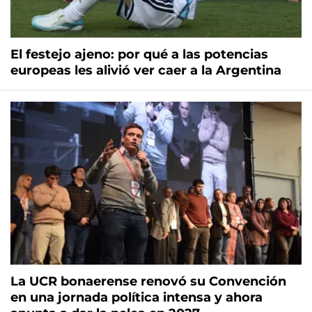
El festejo ajeno: por qué a las potencias
europeas les alivió ver caer a la Argentina
La UCR bonaerense renovó su Convención
en una jornada política intensa y ahora