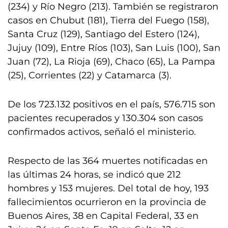
(234) y Río Negro (213). También se registraron
casos en Chubut (181), Tierra del Fuego (158),
Santa Cruz (129), Santiago del Estero (124),
Jujuy (109), Entre Ríos (103), San Luis (100), San
Juan (72), La Rioja (69), Chaco (65), La Pampa
(25), Corrientes (22) y Catamarca (3).
De los 723.132 positivos en el país, 576.715 son
pacientes recuperados y 130.304 son casos
confirmados activos, señaló el ministerio.
Respecto de las 364 muertes notificadas en
las últimas 24 horas, se indicó que 212
hombres y 153 mujeres. Del total de hoy, 193
fallecimientos ocurrieron en la provincia de
Buenos Aires, 38 en Capital Federal, 33 en