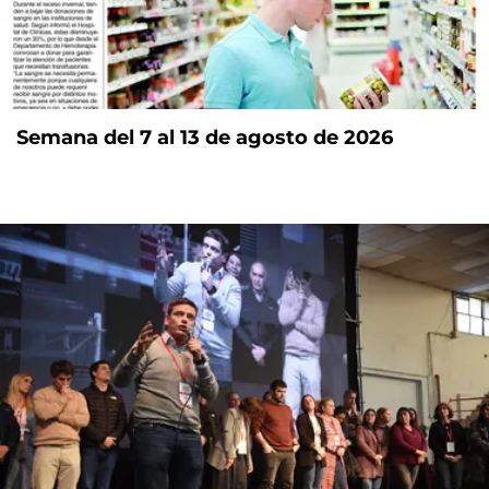
Semana del 7 al 13 de agosto de 2026