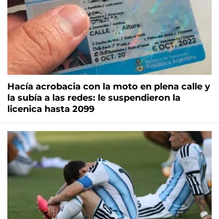
Hacía acrobacia con la moto en plena calle y
la subía a las redes: le suspendieron la
licenica hasta 2099