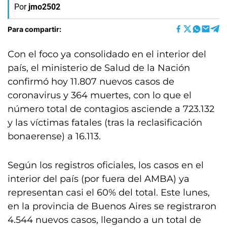
Por
jmo2502
Para compartir:
Con el foco ya consolidado en el interior del
país, el ministerio de Salud de la Nación
confirmó hoy 11.807 nuevos casos de
coronavirus y 364 muertes, con lo que el
número total de contagios asciende a 723.132
y las víctimas fatales (tras la reclasificación
bonaerense) a 16.113.
Según los registros oficiales, los casos en el
interior del país (por fuera del AMBA) ya
representan casi el 60% del total. Este lunes,
en la provincia de Buenos Aires se registraron
4.544 nuevos casos, llegando a un total de