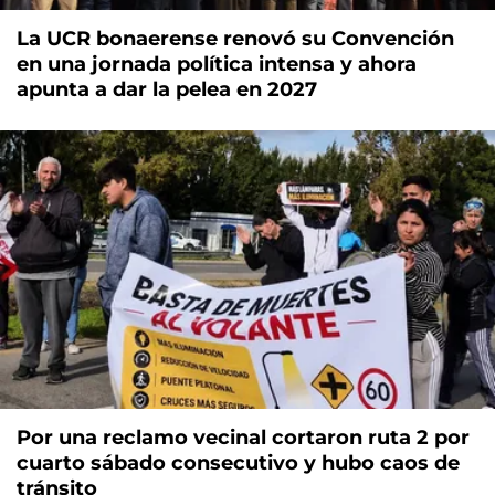
La UCR bonaerense renovó su Convención
en una jornada política intensa y ahora
apunta a dar la pelea en 2027
Por una reclamo vecinal cortaron ruta 2 por
cuarto sábado consecutivo y hubo caos de
tránsito