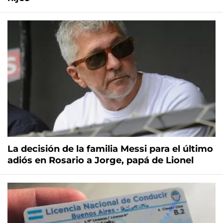
La decisión de la familia Messi para el último
adiós en Rosario a Jorge, papá de Lionel