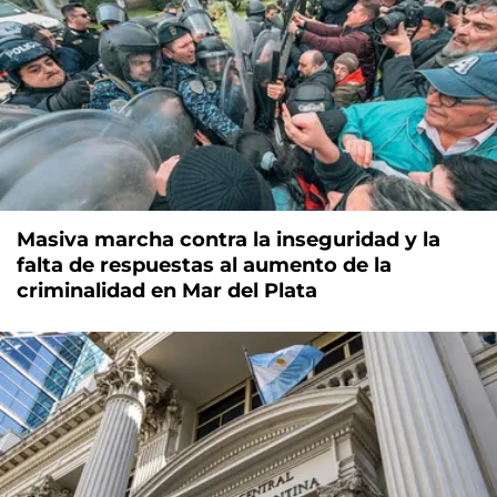
Masiva marcha contra la inseguridad y la
falta de respuestas al aumento de la
criminalidad en Mar del Plata