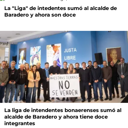
La "Liga" de intedentes sumó al alcalde de
Baradero y ahora son doce
La liga de intendentes bonaerenses sumó al
alcalde de Baradero y ahora tiene doce
integrantes