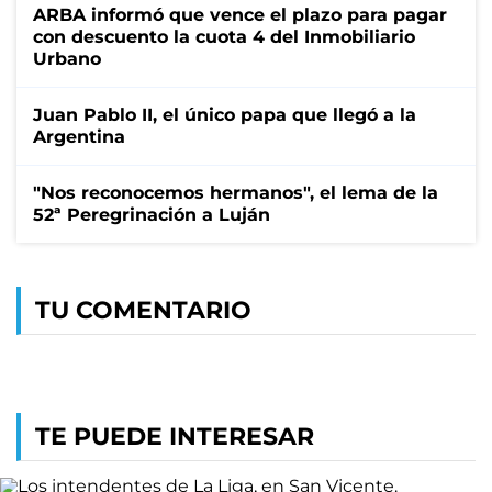
ARBA informó que vence el plazo para pagar
con descuento la cuota 4 del Inmobiliario
Urbano
Juan Pablo II, el único papa que llegó a la
Argentina
"Nos reconocemos hermanos", el lema de la
52ª Peregrinación a Luján
TU COMENTARIO
TE PUEDE INTERESAR