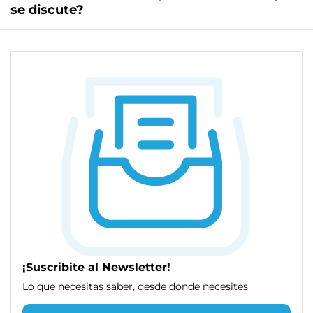
se discute?
¡Suscribite al Newsletter!
Lo que necesitas saber, desde donde necesites