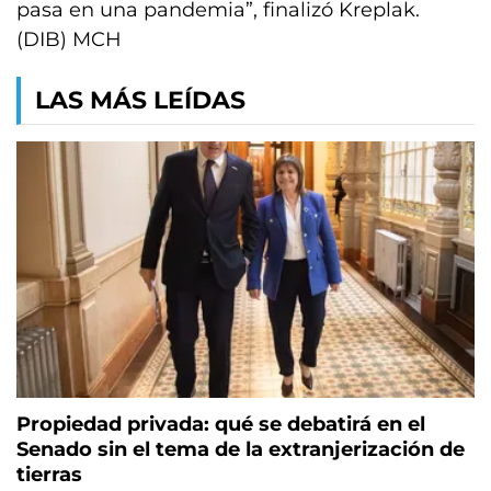
pasa en una pandemia”, finalizó Kreplak.
(DIB) MCH
LAS MÁS LEÍDAS
Propiedad privada: qué se debatirá en el
Senado sin el tema de la extranjerización de
tierras