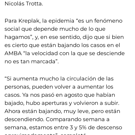
Nicolás Trotta.
Para Kreplak, la epidemia “es un fenómeno
social que depende mucho de lo que
hagamos”, y, en ese sentido, dijo que si bien
es cierto que están bajando los casos en el
AMBA “la velocidad con la que se desciende
no es tan marcada”.
“Si aumenta mucho la circulación de las
personas, pueden volver a aumentar los
casos. Ya nos pasó en agosto que habían
bajado, hubo aperturas y volvieron a subir.
Ahora están bajando, muy leve, pero están
descendiendo. Comparando semana a
semana, estamos entre 3 y 5% de descenso