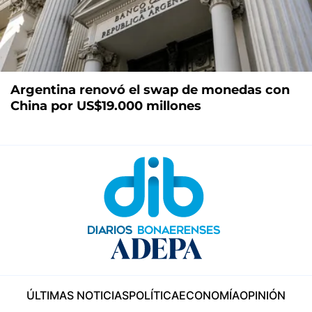
Argentina renovó el swap de monedas con
China por US$19.000 millones
ÚLTIMAS NOTICIAS
POLÍTICA
ECONOMÍA
OPINIÓN