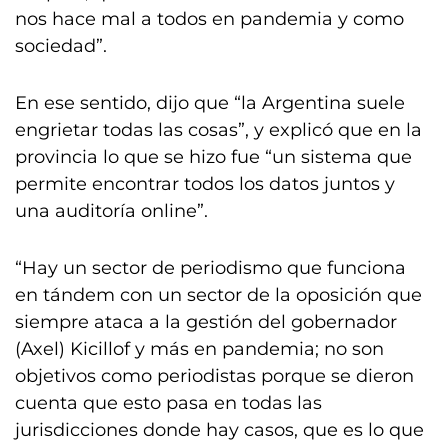
nos hace mal a todos en pandemia y como
sociedad”.
En ese sentido, dijo que “la Argentina suele
engrietar todas las cosas”, y explicó que en la
provincia lo que se hizo fue “un sistema que
permite encontrar todos los datos juntos y
una auditoría online”.
“Hay un sector de periodismo que funciona
en tándem con un sector de la oposición que
siempre ataca a la gestión del gobernador
(Axel) Kicillof y más en pandemia; no son
objetivos como periodistas porque se dieron
cuenta que esto pasa en todas las
jurisdicciones donde hay casos, que es lo que