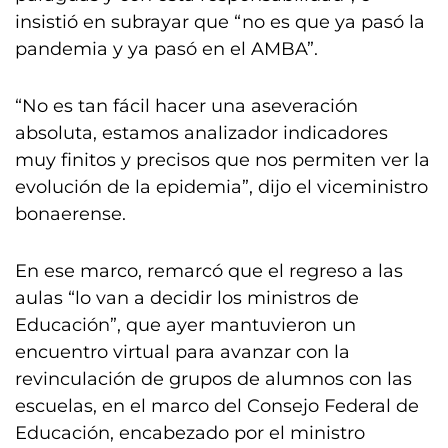
insistió en subrayar que “no es que ya pasó la
pandemia y ya pasó en el AMBA”.
“No es tan fácil hacer una aseveración
absoluta, estamos analizador indicadores
muy finitos y precisos que nos permiten ver la
evolución de la epidemia”, dijo el viceministro
bonaerense.
En ese marco, remarcó que el regreso a las
aulas “lo van a decidir los ministros de
Educación”, que ayer mantuvieron un
encuentro virtual para avanzar con la
revinculación de grupos de alumnos con las
escuelas, en el marco del Consejo Federal de
Educación, encabezado por el ministro