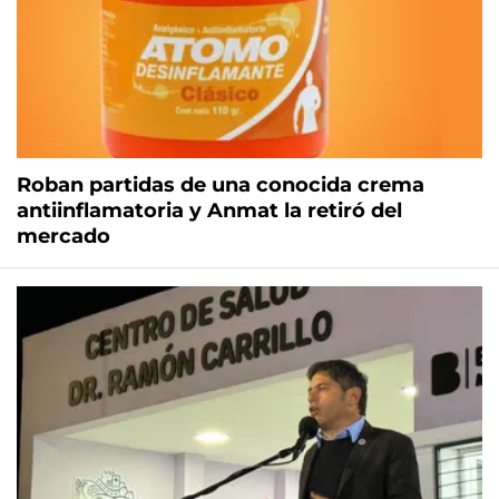
Roban partidas de una conocida crema
antiinflamatoria y Anmat la retiró del
mercado