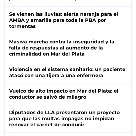
Se vienen las lluvias: alerta naranja para el
AMBA y amarilla para toda la PBA por
tormentas
Masiva marcha contra la inseguridad y la
falta de respuestas al aumento de la
criminalidad en Mar del Plata
Violencia en el sistema sanitario: un paciente
atacó con una tijera a una enfermera
Vuelco de alto impacto en Mar del Plata: el
conductor se salvó de milagro
Diputados de LLA presentaron un proyecto
para que las multas impagas no impidan
renovar el carnet de conducir