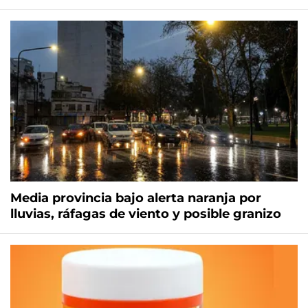
Media provincia bajo alerta naranja por
lluvias, ráfagas de viento y posible granizo