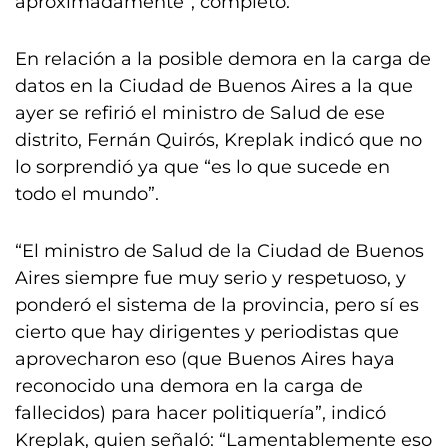
aproximadamente”, completó.
En relación a la posible demora en la carga de
datos en la Ciudad de Buenos Aires a la que
ayer se refirió el ministro de Salud de ese
distrito, Fernán Quirós, Kreplak indicó que no
lo sorprendió ya que “es lo que sucede en
todo el mundo”.
“El ministro de Salud de la Ciudad de Buenos
Aires siempre fue muy serio y respetuoso, y
ponderó el sistema de la provincia, pero sí es
cierto que hay dirigentes y periodistas que
aprovecharon eso (que Buenos Aires haya
reconocido una demora en la carga de
fallecidos) para hacer politiquería”, indicó
Kreplak, quien señaló: “Lamentablemente eso