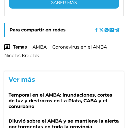
SABER MÁS
Para compartir en redes
Temas
AMBA
Coronavirus en el AMBA
Nicolás Kreplak
Ver más
Temporal en el AMBA: inundaciones, cortes
de luz y destrozos en La Plata, CABA y el
conurbano
Diluvió sobre el AMBA y se mantiene la alerta
por tormentas en toda la provincia