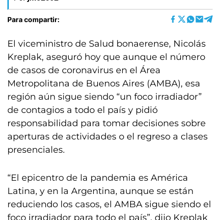
Para compartir:
El viceministro de Salud bonaerense, Nicolás
Kreplak, aseguró hoy que aunque el número
de casos de coronavirus en el Área
Metropolitana de Buenos Aires (AMBA), esa
región aún sigue siendo “un foco irradiador”
de contagios a todo el país y pidió
responsabilidad para tomar decisiones sobre
aperturas de actividades o el regreso a clases
presenciales.
“El epicentro de la pandemia es América
Latina, y en la Argentina, aunque se están
reduciendo los casos, el AMBA sigue siendo el
foco irradiador para todo el país”, dijo Kreplak