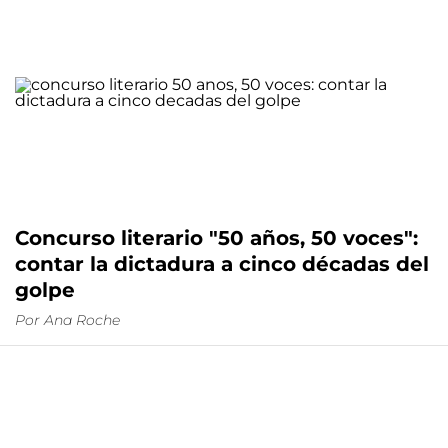
Concurso literario "50 años, 50 voces":
contar la dictadura a cinco décadas del
golpe
Por
Ana Roche