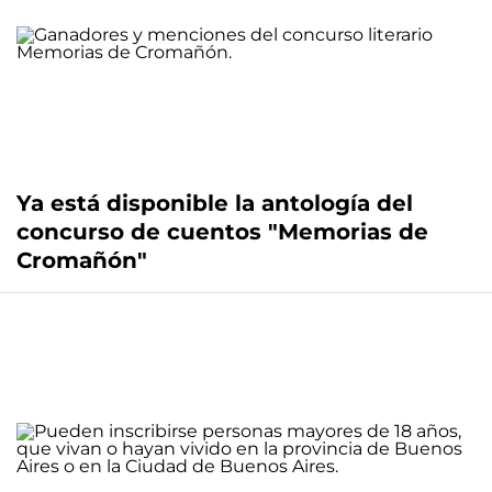
Ya está disponible la antología del
concurso de cuentos "Memorias de
Cromañón"