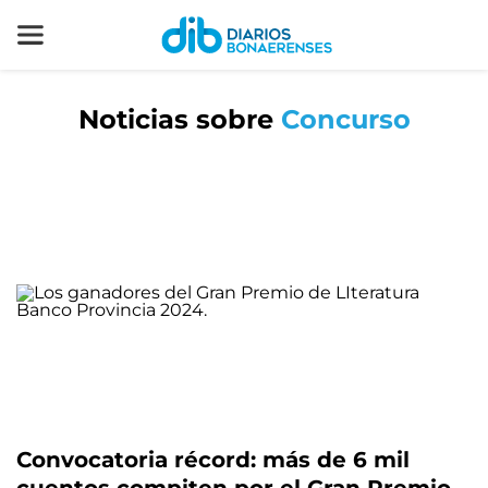
Noticias sobre
Concurso
Convocatoria récord: más de 6 mil