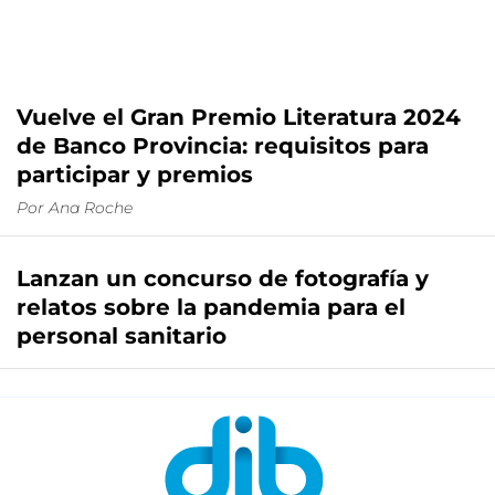
Vuelve el Gran Premio Literatura 2024
de Banco Provincia: requisitos para
participar y premios
Por
Ana Roche
Lanzan un concurso de fotografía y
relatos sobre la pandemia para el
personal sanitario