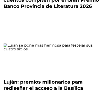
cuentos compiten por el Gran Premio
Banco Provincia de Literatura 2026
Luján: premios millonarios para
rediseñar el acceso a la Basílica