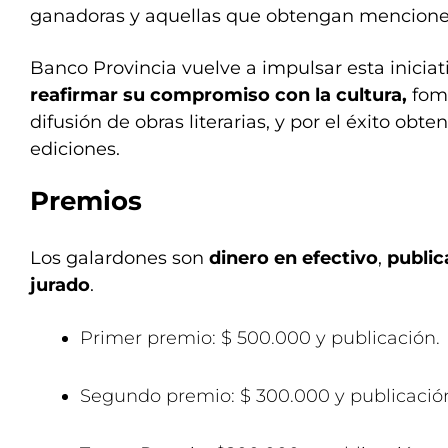
ganadoras y aquellas que obtengan mencione
Banco Provincia vuelve a impulsar esta iniciat
reafirmar su compromiso con la cultura,
fom
difusión de obras literarias, y por el éxito obt
ediciones.
Premios
Los galardones son
dinero en efectivo
,
public
jurado
.
Primer premio: $ 500.000 y publicación
Segundo premio: $ 300.000 y publicació