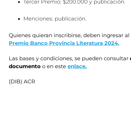
Tercer Premio: $200.000 y publicación.
Menciones: publicación.
Quienes quieran inscribirse, deben ingresar al 
Premio Banco Provincia Literatura 2024.
Las bases y condiciones, se pueden consultar
documento
o en este
enlace.
(DIB) ACR