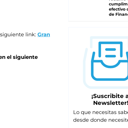
cumplim
efectivo 
de Finan
siguiente link:
Gran
en el siguiente
¡Suscribite a
Newsletter
Lo que necesitas sab
desde donde necesit