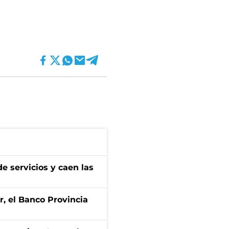
e servicios y caen las
r, el Banco Provincia