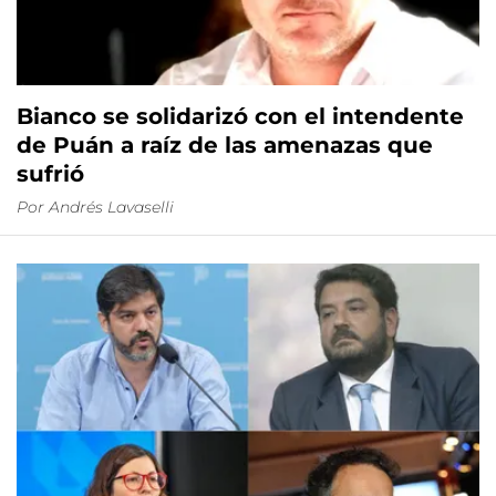
Bianco se solidarizó con el intendente
de Puán a raíz de las amenazas que
sufrió
Por
Andrés Lavaselli