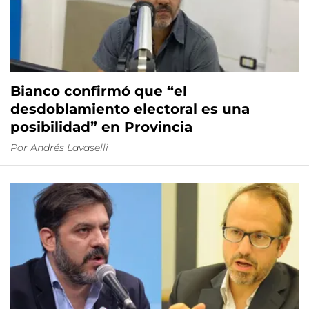
Bianco confirmó que “el
desdoblamiento electoral es una
posibilidad” en Provincia
Por
Andrés Lavaselli