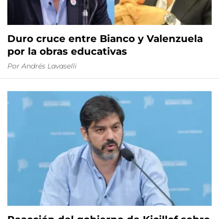
Duro cruce entre Bianco y Valenzuela
por la obras educativas
Por
Andrés Lavaselli