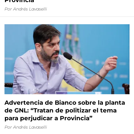
Por
Andrés Lavaselli
Advertencia de Bianco sobre la planta
de GNL: “Tratan de politizar el tema
para perjudicar a Provincia”
Por
Andrés Lavaselli