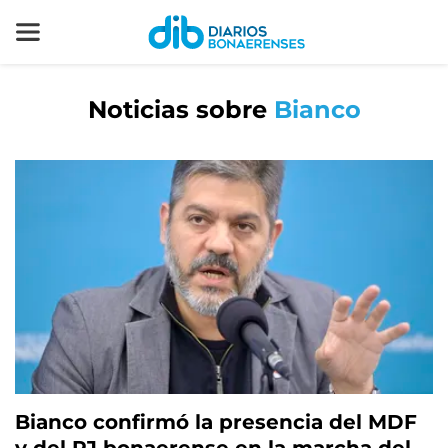
Noticias sobre
Bianco
Bianco confirmó la presencia del MDF