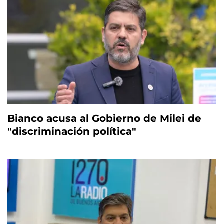
Bianco acusa al Gobierno de Milei de
"discriminación política"