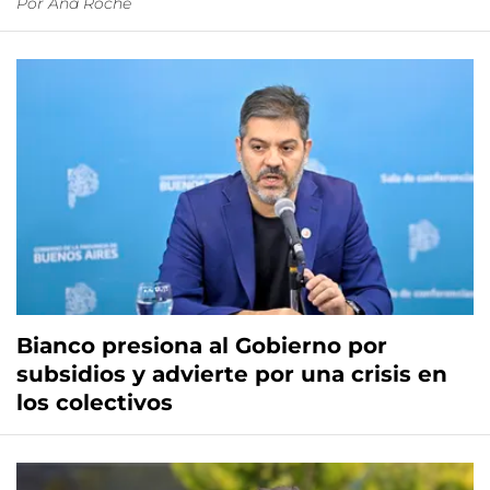
Por
Ana Roche
Bianco presiona al Gobierno por
subsidios y advierte por una crisis en
los colectivos