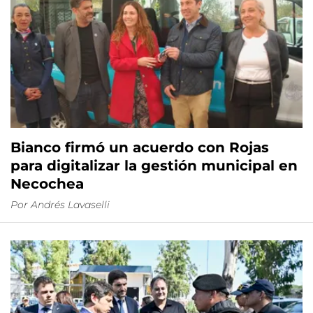
Bianco firmó un acuerdo con Rojas
para digitalizar la gestión municipal en
Necochea
Por
Andrés Lavaselli