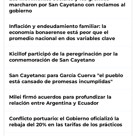
marcharon por San Cayetano con reclamos al
gobierno
Inflación y endeudamiento familiar: la
economía bonaerense está peor que el
promedio nacional en dos variables clave
Kicillof participó de la peregrinación por la
conmemoración de San Cayetano
San Cayetano: para García Cuerva "el pueblo
está cansado de promesas incumplidas"
Milei firmó acuerdos para profundizar la
relación entre Argentina y Ecuador
Conflicto portuario: el Gobierno oficializó la
rebaja del 20% en las tarifas de los prácticos