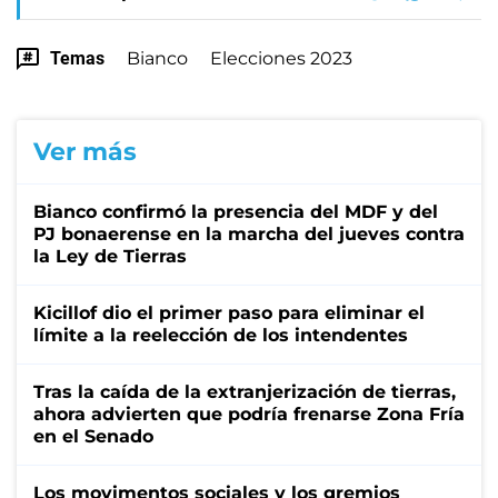
Temas
Bianco
Elecciones 2023
Ver más
Bianco confirmó la presencia del MDF y del
PJ bonaerense en la marcha del jueves contra
la Ley de Tierras
Kicillof dio el primer paso para eliminar el
límite a la reelección de los intendentes
Tras la caída de la extranjerización de tierras,
ahora advierten que podría frenarse Zona Fría
en el Senado
Los movimentos sociales y los gremios