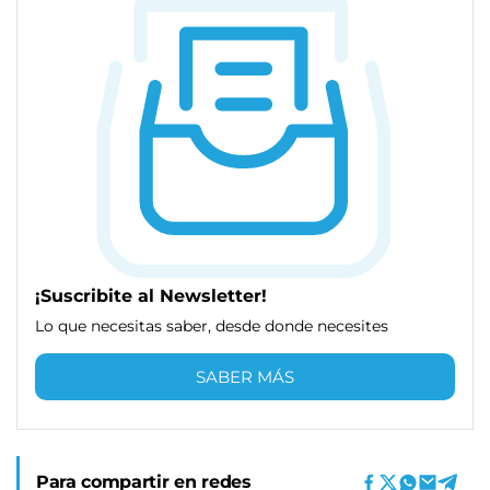
¡Suscribite al Newsletter!
Lo que necesitas saber, desde donde necesites
SABER MÁS
Para compartir en redes