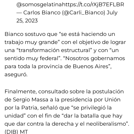
@somosgelatina
https://t.co/rXjB7EFLBR
— Carlos Bianco (@Carli_Bianco)
July
25, 2023
Bianco sostuvo que “se está haciendo un
trabajo muy grande” con el objetivo de lograr
una “transformación estructural” y con “un
sentido muy federal”. “Nosotros gobernamos
para toda la provincia de Buenos Aires”,
aseguró.
Finalmente, consultado sobre la postulación
de Sergio Massa a la presidencia por Unión
por la Patria, señaló que “se privilegió la
unidad” con el fin de “dar la batalla que hay
que dar contra la derecha y el neoliberalismo”.
(DIB) MT