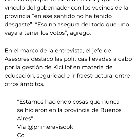
vínculo del gobernador con los vecinos de la
provincia “en ese sentido no ha tenido
desgaste”. “Eso no asegura del todo que uno
vaya a tener los votos”, agregó.
En el marco de la entrevista, el jefe de
Asesores destacó las políticas llevadas a cabo
por la gestión de Kicillof en materia de
educación, seguridad e infraestructura, entre
otros ámbitos.
"Estamos haciendo cosas que nunca
se hicieron en la provincia de Buenos
Aires"
Vía
@primeravisook
Cc