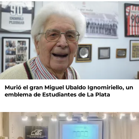
Murió el gran Miguel Ubaldo Ignomiriello, un
emblema de Estudiantes de La Plata