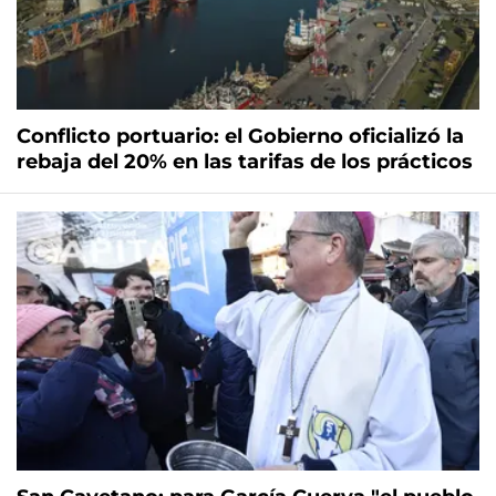
Conflicto portuario: el Gobierno oficializó la
rebaja del 20% en las tarifas de los prácticos