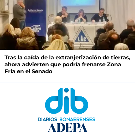
Tras la caída de la extranjerización de tierras,
ahora advierten que podría frenarse Zona
Fría en el Senado