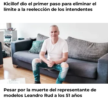
Kicillof dio el primer paso para eliminar el
límite a la reelección de los intendentes
Pesar por la muerte del representante de
modelos Leandro Rud a los 51 años