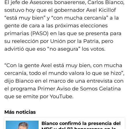
El jefe de Asesores bonaerense, Carlos Bianco,
sostuvo hoy que el gobernador Axel Kicillof
“está muy bien” y “con mucha cercanía” a la
gente de cara a las próximas elecciones
primarias (PASO) en las que se presenta para
su reelección por Unión por la Patria, pero
advirtió que eso “no asegura” los votos.
“Con la gente Axel está muy bien, con mucha
cercanía, todo el mundo valora lo que se hizo”,
dijo Bianco en el marco de una entrevista con
el programa Primer Aviso de Somos Gelatina
que se emite por YouTube.
Más noticias
Bianco confirmó la presencia del