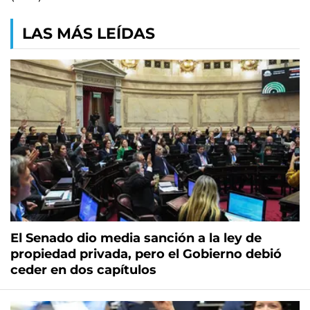
LAS MÁS LEÍDAS
El Senado dio media sanción a la ley de
propiedad privada, pero el Gobierno debió
ceder en dos capítulos