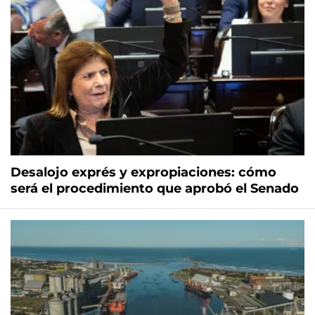
Desalojo exprés y expropiaciones: cómo
será el procedimiento que aprobó el Senado