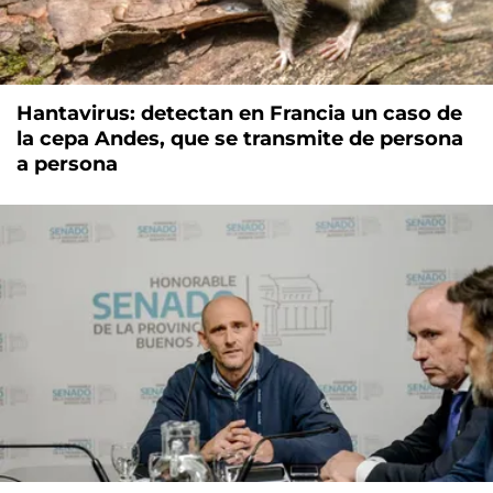
Hantavirus: detectan en Francia un caso de
la cepa Andes, que se transmite de persona
a persona