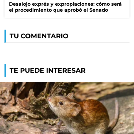
Desalojo exprés y expropiaciones: cómo será
el procedimiento que aprobó el Senado
TU COMENTARIO
TE PUEDE INTERESAR