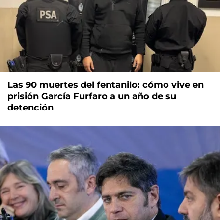
Las 90 muertes del fentanilo: cómo vive en
prisión García Furfaro a un año de su
detención