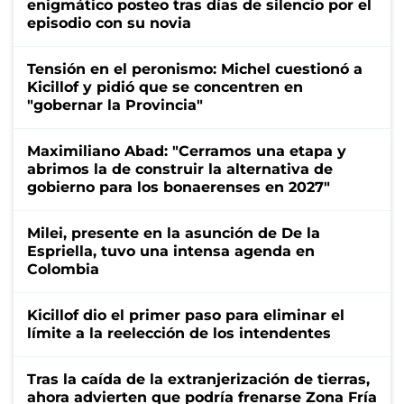
enigmático posteo tras días de silencio por el
episodio con su novia
Tensión en el peronismo: Michel cuestionó a
Kicillof y pidió que se concentren en
"gobernar la Provincia"
Maximiliano Abad: "Cerramos una etapa y
abrimos la de construir la alternativa de
gobierno para los bonaerenses en 2027"
Milei, presente en la asunción de De la
Espriella, tuvo una intensa agenda en
Colombia
Kicillof dio el primer paso para eliminar el
límite a la reelección de los intendentes
Tras la caída de la extranjerización de tierras,
ahora advierten que podría frenarse Zona Fría