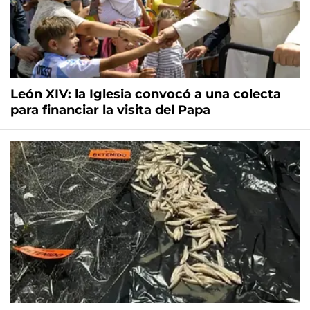
León XIV: la Iglesia convocó a una colecta
para financiar la visita del Papa