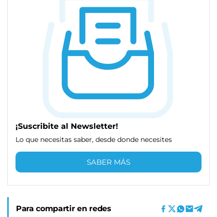
¡Suscribite al Newsletter!
Lo que necesitas saber, desde donde necesites
SABER MÁS
Para compartir en redes