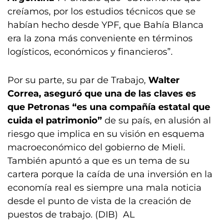
creíamos, por los estudios técnicos que se
habían hecho desde YPF, que Bahía Blanca
era la zona más conveniente en términos
logísticos, económicos y financieros”.
Por su parte, su par de Trabajo,
Walter
Correa, aseguró que una de las claves es
que Petronas “es una compañía estatal que
cuida el patrimonio”
de su país, en alusión al
riesgo que implica en su visión en esquema
macroeconómico del gobierno de Mieli.
También apuntó a que es un tema de su
cartera porque la caída de una inversión en la
economía real es siempre una mala noticia
desde el punto de vista de la creación de
puestos de trabajo. (DIB) AL