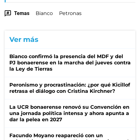
Temas
Bianco
Petronas
Ver más
Bianco confirmó la presencia del MDF y del
PJ bonaerense en la marcha del jueves contra
la Ley de Tierras
Peronismo y procrastinación: ¿por qué Kicillof
retrasa el diálogo con Cristina Kirchner?
La UCR bonaerense renovó su Convención en
una jornada política intensa y ahora apunta a
dar la pelea en 2027
Facundo Moyano reapareció con un