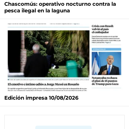
Chascomús: operativo nocturno contra la
pesca ilegal en la laguna
Edición impresa 10/08/2026