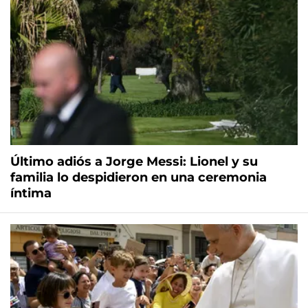
Último adiós a Jorge Messi: Lionel y su
familia lo despidieron en una ceremonia
íntima