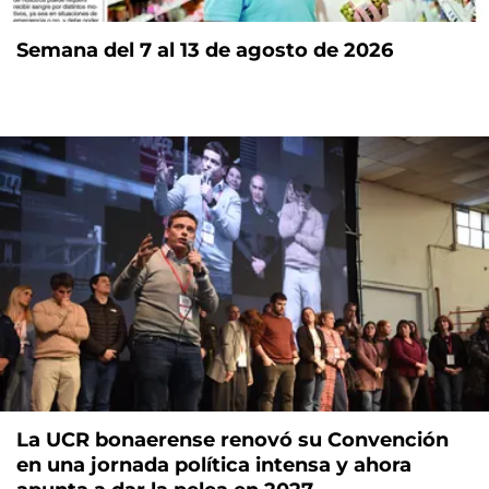
Semana del 7 al 13 de agosto de 2026
La UCR bonaerense renovó su Convención
en una jornada política intensa y ahora