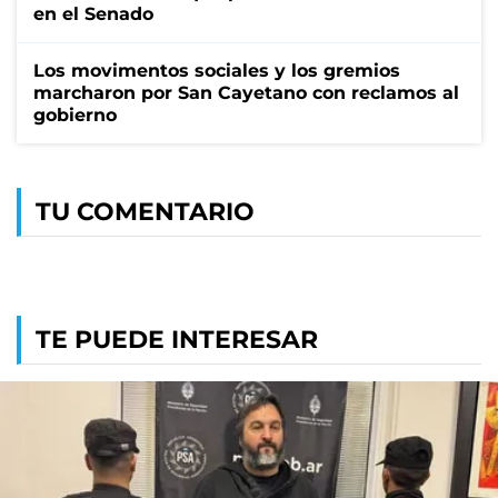
en el Senado
Los movimentos sociales y los gremios
marcharon por San Cayetano con reclamos al
gobierno
TU COMENTARIO
TE PUEDE INTERESAR