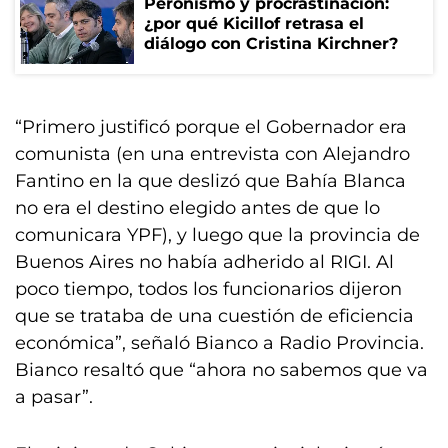
Peronismo y procrastinación:
¿por qué Kicillof retrasa el
diálogo con Cristina Kirchner?
“Primero justificó porque el Gobernador era
comunista (en una entrevista con Alejandro
Fantino en la que deslizó que Bahía Blanca
no era el destino elegido antes de que lo
comunicara YPF), y luego que la provincia de
Buenos Aires no había adherido al RIGI. Al
poco tiempo, todos los funcionarios dijeron
que se trataba de una cuestión de eficiencia
económica”, señaló Bianco a Radio Provincia.
Bianco resaltó que “ahora no sabemos que va
a pasar”.