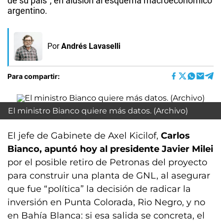
de su país", en alusión al esquema macroeconómico
argentino.
Por
Andrés Lavaselli
Para compartir:
El ministro Bianco quiere más datos. (Archivo)
El jefe de Gabinete de Axel Kicilof,
Carlos
Bianco, apuntó hoy al presidente Javier Milei
por el posible retiro de Petronas del proyecto
para construir una planta de GNL, al asegurar
que fue “política” la decisión de radicar la
inversión en Punta Colorada, Rio Negro, y no
en Bahía Blanca: si esa salida se concreta, el