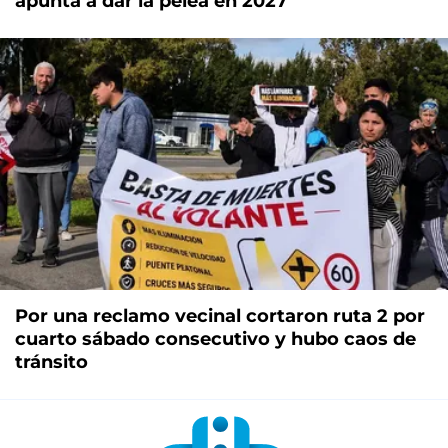
apunta a dar la pelea en 2027
Por una reclamo vecinal cortaron ruta 2 por
cuarto sábado consecutivo y hubo caos de
tránsito