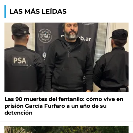
LAS MÁS LEÍDAS
Las 90 muertes del fentanilo: cómo vive en
prisión García Furfaro a un año de su
detención