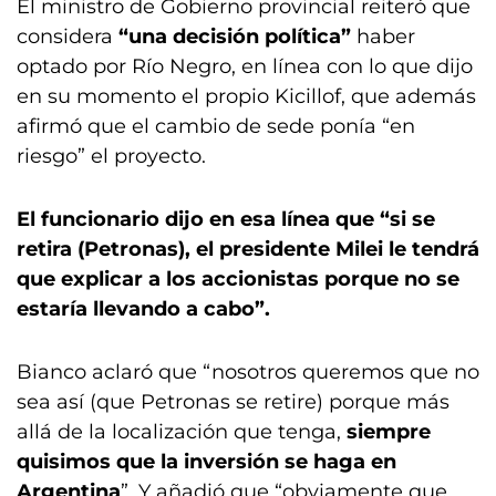
El ministro de Gobierno provincial reiteró que
considera
“una decisión política”
haber
optado por Río Negro, en línea con lo que dijo
en su momento el propio Kicillof, que además
afirmó que el cambio de sede ponía “en
riesgo” el proyecto.
El funcionario dijo en esa línea que “si se
retira (Petronas), el presidente Milei le tendrá
que explicar a los accionistas porque no se
estaría llevando a cabo”.
Bianco aclaró que “nosotros queremos que no
sea así (que Petronas se retire) porque más
allá de la localización que tenga,
siempre
quisimos que la inversión se haga en
Argentina
”. Y añadió que “obviamente que