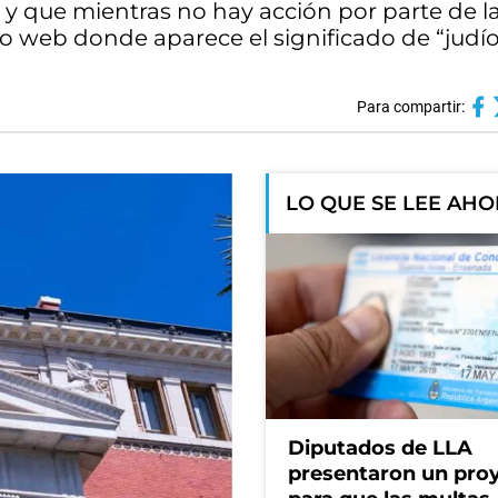
y que mientras no hay acción por parte de l
o web donde aparece el significado de “judío
Para compartir:
LO QUE SE LEE AH
Diputados de LLA
presentaron un pro