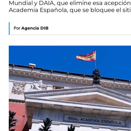
Mundial y DAIA, que elimine esa acepción 
Academia Española, que se bloquee el siti
Por
Agencia DIB