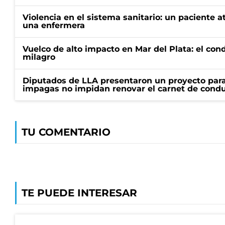
Violencia en el sistema sanitario: un paciente a
una enfermera
Vuelco de alto impacto en Mar del Plata: el con
milagro
Diputados de LLA presentaron un proyecto para
impagas no impidan renovar el carnet de condu
TU COMENTARIO
TE PUEDE INTERESAR