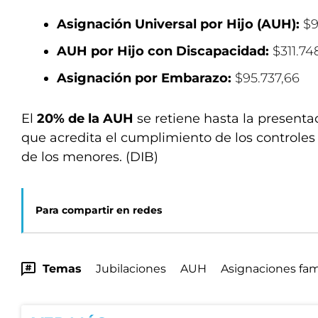
Asignación Universal por Hijo (AUH):
$9
AUH por Hijo con Discapacidad:
$311.74
Asignación por Embarazo:
$95.737,66
El
20% de la AUH
se retiene hasta la presenta
que acredita el cumplimiento de los controles
de los menores. (DIB)
Para compartir en redes
Temas
Jubilaciones
AUH
Asignaciones fam