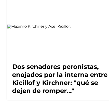
Dos senadores peronistas,
enojados por la interna entre
Kicillof y Kirchner: "qué se
dejen de romper..."