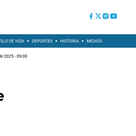
TILO DE VIDA
DEPORTES
HISTORIA
MEDIOS
e 2025 - 09:00
e