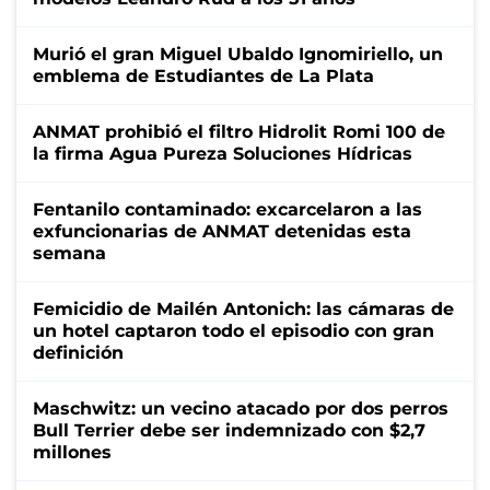
Murió el gran Miguel Ubaldo Ignomiriello, un
emblema de Estudiantes de La Plata
ANMAT prohibió el filtro Hidrolit Romi 100 de
la firma Agua Pureza Soluciones Hídricas
Fentanilo contaminado: excarcelaron a las
exfuncionarias de ANMAT detenidas esta
semana
Femicidio de Mailén Antonich: las cámaras de
un hotel captaron todo el episodio con gran
definición
Maschwitz: un vecino atacado por dos perros
Bull Terrier debe ser indemnizado con $2,7
millones