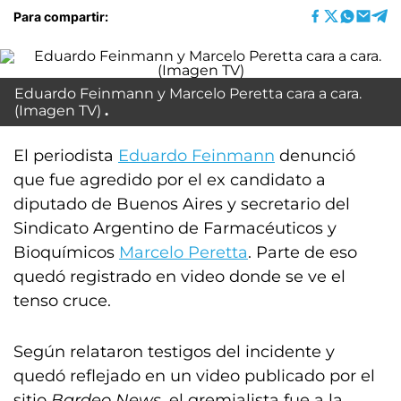
Para compartir:
Eduardo Feinmann y Marcelo Peretta cara a cara.
(Imagen TV)
El periodista
Eduardo Feinmann
denunció
que fue agredido por el ex candidato a
diputado de Buenos Aires y secretario del
Sindicato Argentino de Farmacéuticos y
Bioquímicos
Marcelo Peretta
. Parte de eso
quedó registrado en video donde se ve el
tenso cruce.
Según relataron testigos del incidente y
quedó reflejado en un video publicado por el
sitio
Bardeo News
, el gremialista fue a la