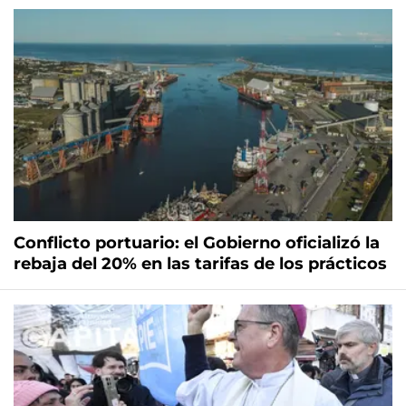
Conflicto portuario: el Gobierno oficializó la
rebaja del 20% en las tarifas de los prácticos