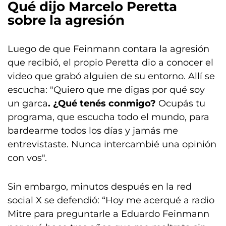
Qué dijo Marcelo Peretta
sobre la agresión
Luego de que Feinmann contara la agresión
que recibió, el propio Peretta dio a conocer el
video que grabó alguien de su entorno. Allí se
escucha: "Quiero que me digas por qué soy
un garca
. ¿Qué tenés conmigo?
Ocupás tu
programa, que escucha todo el mundo, para
bardearme todos los días y jamás me
entrevistaste. Nunca intercambié una opinión
con vos".
Sin embargo, minutos después en la red
social X se defendió: “Hoy me acerqué a radio
Mitre para preguntarle a Eduardo Feinmann