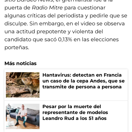
puerta de
Radio Mitre
para cuestionar
algunas críticas del periodista y pedirle que se
disculpe. Sin embargo, en el video se observa
una actitud prepotente y violenta del
candidato que sacó 0,13% en las elecciones
porteñas.
Más noticias
Hantavirus: detectan en Francia
un caso de la cepa Andes, que se
transmite de persona a persona
Pesar por la muerte del
representante de modelos
Leandro Rud a los 51 años