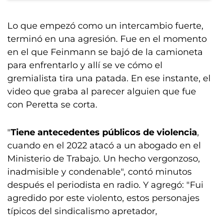
Lo que empezó como un intercambio fuerte,
terminó en una agresión. Fue en el momento
en el que Feinmann se bajó de la camioneta
para enfrentarlo y allí se ve cómo el
gremialista tira una patada. En ese instante, el
video que graba al parecer alguien que fue
con Peretta se corta.
"
Tiene antecedentes públicos de violencia
,
cuando en el 2022 atacó a un abogado en el
Ministerio de Trabajo. Un hecho vergonzoso,
inadmisible y condenable", contó minutos
después el periodista en radio. Y agregó: "Fui
agredido por este violento, estos personajes
típicos del sindicalismo apretador,