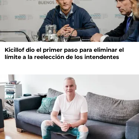
Kicillof dio el primer paso para eliminar el
límite a la reelección de los intendentes