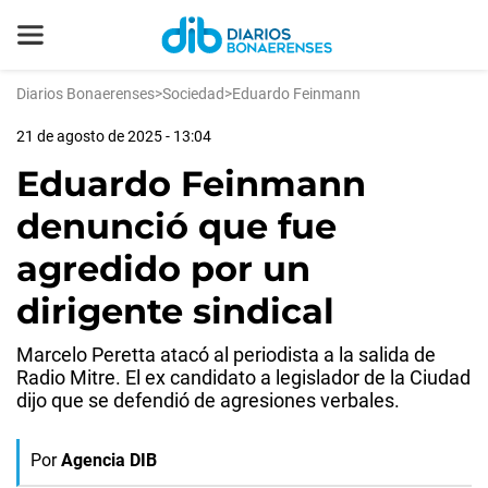
Diarios Bonaerenses
>
Sociedad
>
Eduardo Feinmann
21 de agosto de 2025 - 13:04
Eduardo Feinmann
denunció que fue
agredido por un
dirigente sindical
Marcelo Peretta atacó al periodista a la salida de
Radio Mitre. El ex candidato a legislador de la Ciudad
dijo que se defendió de agresiones verbales.
Por
Agencia DIB