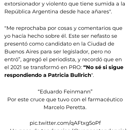
extorsionador y violento que tiene sumida a la
República Argentina desde hace añares".
"Me reprochaba por cosas y comentarios que
yo hacía hecho sobre él. Este ser nefasto se
presentó como candidato en la Ciudad de
Buenos Aires para ser legislador, pero no
entró”, agregó el periodista, y recordó que en
el 2021 se transformó en PRO:
“No sé si sigue
respondiendo a Patricia Bullrich
".
“Eduardo Feinmann”
Por este cruce que tuvo con el farmacéutico
Marcelo Peretta.
pic.twitter.com/qAFtxg5oPf