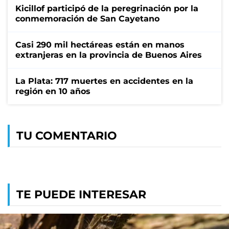
Kicillof participó de la peregrinación por la
conmemoración de San Cayetano
Casi 290 mil hectáreas están en manos
extranjeras en la provincia de Buenos Aires
La Plata: 717 muertes en accidentes en la
región en 10 años
TU COMENTARIO
TE PUEDE INTERESAR