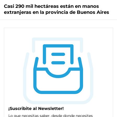
Casi 290 mil hectáreas están en manos
extranjeras en la provincia de Buenos Aires
¡Suscribite al Newsletter!
Lo que necesitas saber, desde donde necesites