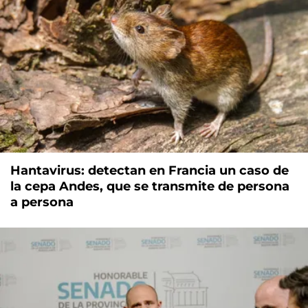
Hantavirus: detectan en Francia un caso de
la cepa Andes, que se transmite de persona
a persona