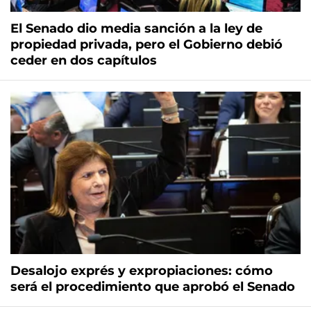
El Senado dio media sanción a la ley de
propiedad privada, pero el Gobierno debió
ceder en dos capítulos
Desalojo exprés y expropiaciones: cómo
será el procedimiento que aprobó el Senado