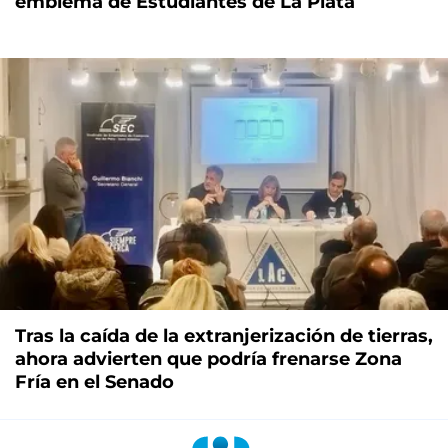
emblema de Estudiantes de La Plata
Tras la caída de la extranjerización de tierras,
ahora advierten que podría frenarse Zona
Fría en el Senado