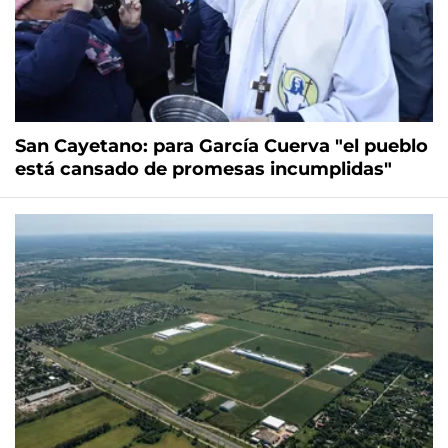
San Cayetano: para García Cuerva "el pueblo
está cansado de promesas incumplidas"