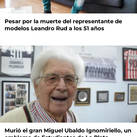
Pesar por la muerte del representante de
modelos Leandro Rud a los 51 años
Murió el gran Miguel Ubaldo Ignomiriello, un