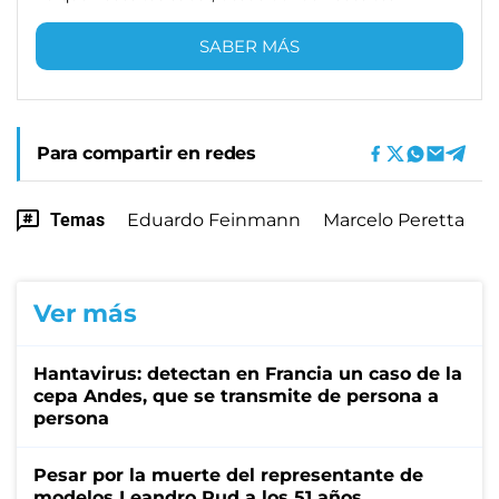
SABER MÁS
Para compartir en redes
Temas
Eduardo Feinmann
Marcelo Peretta
Ver más
Hantavirus: detectan en Francia un caso de la
cepa Andes, que se transmite de persona a
persona
Pesar por la muerte del representante de
modelos Leandro Rud a los 51 años