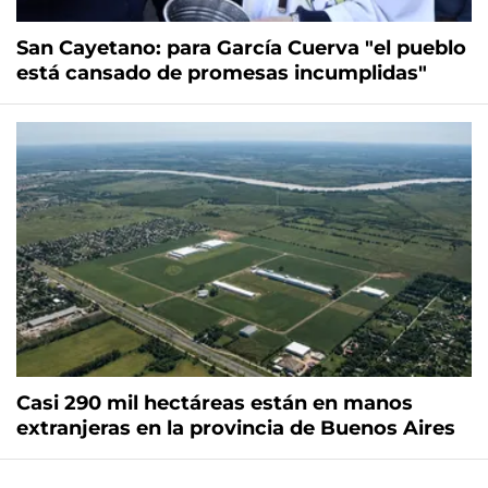
San Cayetano: para García Cuerva "el pueblo
está cansado de promesas incumplidas"
Casi 290 mil hectáreas están en manos
extranjeras en la provincia de Buenos Aires