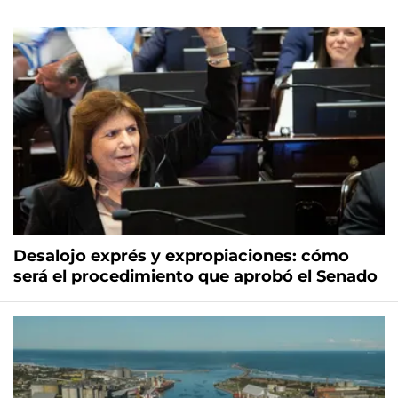
Desalojo exprés y expropiaciones: cómo
será el procedimiento que aprobó el Senado