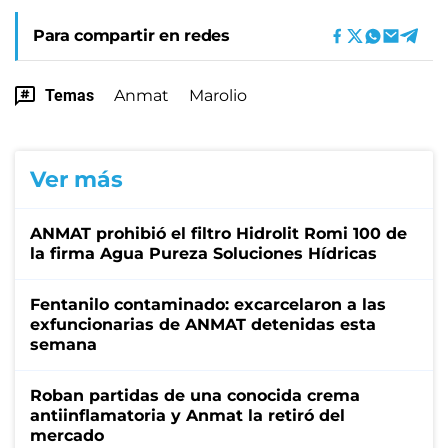
Para compartir en redes
Temas
Anmat
Marolio
Ver más
ANMAT prohibió el filtro Hidrolit Romi 100 de
la firma Agua Pureza Soluciones Hídricas
Fentanilo contaminado: excarcelaron a las
exfuncionarias de ANMAT detenidas esta
semana
Roban partidas de una conocida crema
antiinflamatoria y Anmat la retiró del
mercado