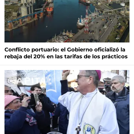
Conflicto portuario: el Gobierno oficializó la
rebaja del 20% en las tarifas de los prácticos