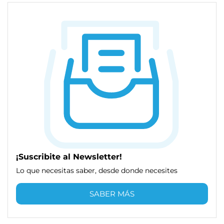
¡Suscribite al Newsletter!
Lo que necesitas saber, desde donde necesites
SABER MÁS