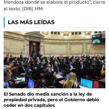
Mendoza donde se elabora el producto”, cierra
el texto. (DIB) MM
LAS MÁS LEÍDAS
El Senado dio media sanción a la ley de
propiedad privada, pero el Gobierno debió
ceder en dos capítulos