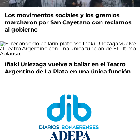
Los movimentos sociales y los gremios
marcharon por San Cayetano con reclamos
al gobierno
Iñaki Urlezaga vuelve a bailar en el Teatro
Argentino de La Plata en una única función