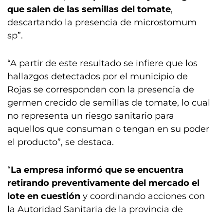
que salen de las semillas del tomate
,
descartando la presencia de microstomum
sp”.
“A partir de este resultado se infiere que los
hallazgos detectados por el municipio de
Rojas se corresponden con la presencia de
germen crecido de semillas de tomate, lo cual
no representa un riesgo sanitario para
aquellos que consuman o tengan en su poder
el producto”, se destaca.
“
La empresa informó que se encuentra
retirando preventivamente del mercado el
lote en cuestión
y coordinando acciones con
la Autoridad Sanitaria de la provincia de