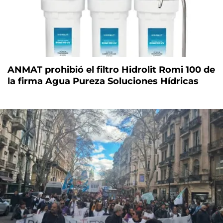
ANMAT prohibió el filtro Hidrolit Romi 100 de
la firma Agua Pureza Soluciones Hídricas