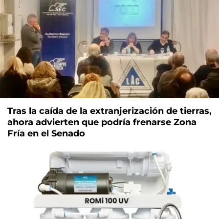
Tras la caída de la extranjerización de tierras,
ahora advierten que podría frenarse Zona
Fría en el Senado