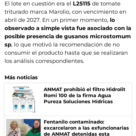
El lote en cuestión era el
L25115
de tomate
triturado marca Marolio, con vencimiento en
abril de 2027. En un primer momento,
lo
observado a simple vista fue asociado con la
posible presencia de gusanos microstomum
sp
, lo que motivó la recomendación de no
consumir el producto hasta que se realizaran
los análisis correspondientes.
Más noticias
ANMAT prohibió el filtro Hidrolit
Romi 100 de la firma Agua
Pureza Soluciones Hídricas
Fentanilo contaminado:
excarcelaron a las exfuncionarias
de ANMAT detenidas esta