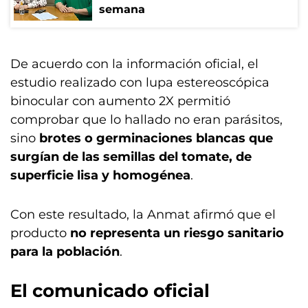
semana
De acuerdo con la información oficial, el
estudio realizado con lupa estereoscópica
binocular con aumento 2X permitió
comprobar que lo hallado no eran parásitos,
sino
brotes o germinaciones blancas que
surgían de las semillas del tomate, de
superficie lisa y homogénea
.
Con este resultado, la Anmat afirmó que el
producto
no representa un riesgo sanitario
para la población
.
El comunicado oficial