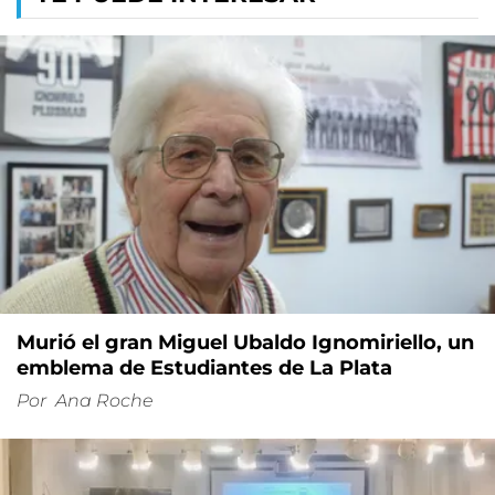
Murió el gran Miguel Ubaldo Ignomiriello, un
emblema de Estudiantes de La Plata
Por
Ana Roche