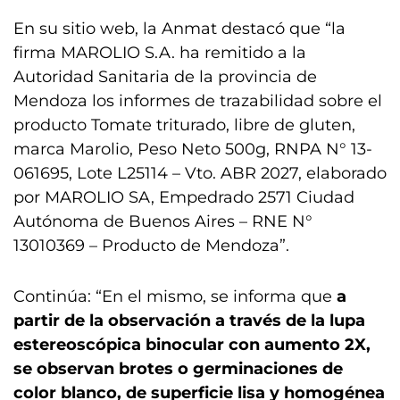
En su sitio web, la Anmat destacó que “la
firma MAROLIO S.A. ha remitido a la
Autoridad Sanitaria de la provincia de
Mendoza los informes de trazabilidad sobre el
producto Tomate triturado, libre de gluten,
marca Marolio, Peso Neto 500g, RNPA N° 13-
061695, Lote L25114 – Vto. ABR 2027, elaborado
por MAROLIO SA, Empedrado 2571 Ciudad
Autónoma de Buenos Aires – RNE N°
13010369 – Producto de Mendoza”.
Continúa: “En el mismo, se informa que
a
partir de la observación a través de la lupa
estereoscópica binocular con aumento 2X,
se observan brotes o germinaciones de
color blanco, de superficie lisa y homogénea