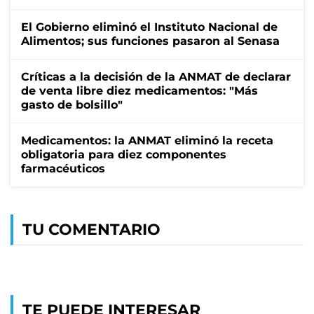
El Gobierno eliminó el Instituto Nacional de
Alimentos; sus funciones pasaron al Senasa
Críticas a la decisión de la ANMAT de declarar
de venta libre diez medicamentos: "Más
gasto de bolsillo"
Medicamentos: la ANMAT eliminó la receta
obligatoria para diez componentes
farmacéuticos
TU COMENTARIO
TE PUEDE INTERESAR