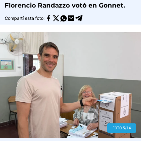
Florencio Randazzo votó en Gonnet.
Compartí esta foto:
FOTO 5/14