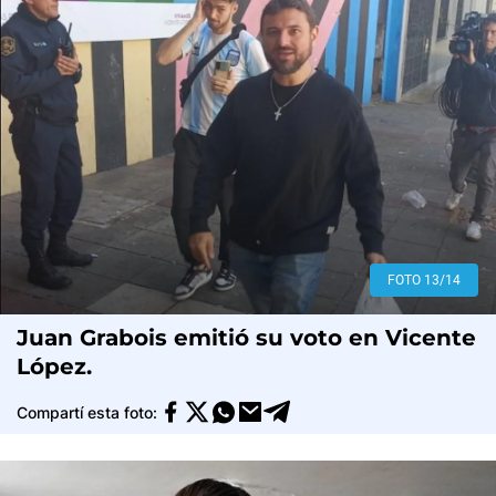
FOTO 13/14
Juan Grabois emitió su voto en Vicente
López.
Compartí esta foto: