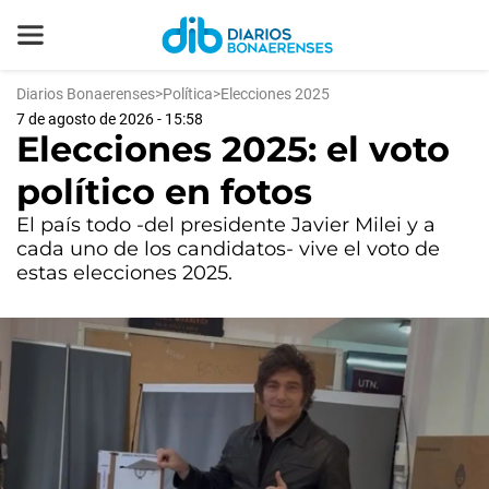
Diarios Bonaerenses
>
Política
>
Elecciones 2025
7 de agosto de 2026 - 15:58
Elecciones 2025: el voto
político en fotos
El país todo -del presidente Javier Milei y a
cada uno de los candidatos- vive el voto de
estas elecciones 2025.