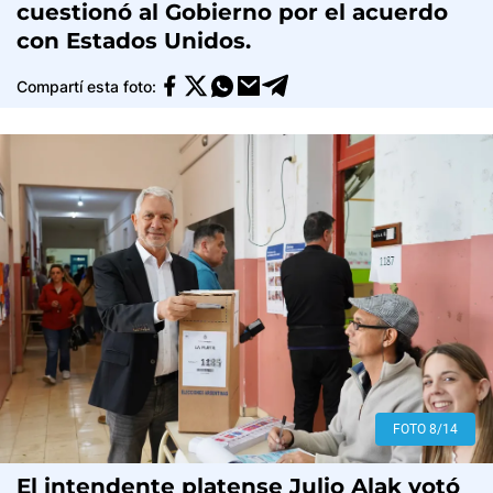
cuestionó al Gobierno por el acuerdo
con Estados Unidos.
Compartí esta foto:
FOTO 8/14
El intendente platense Julio Alak votó