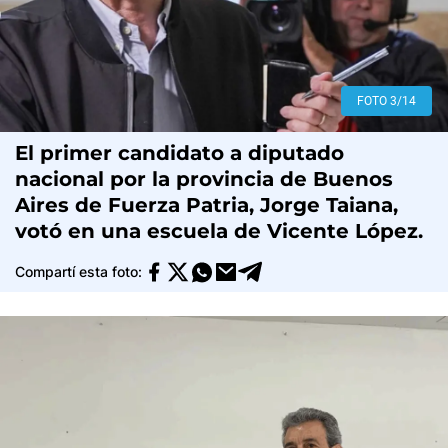
FOTO 3/14
El primer candidato a diputado
nacional por la provincia de Buenos
Aires de Fuerza Patria, Jorge Taiana,
votó en una escuela de Vicente López.
Compartí esta foto: