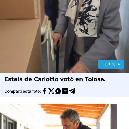
FOTO 9/14
Estela de Carlotto votó en Tolosa.
Compartí esta foto: