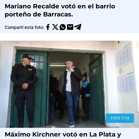
Mariano Recalde votó en el barrio
porteño de Barracas.
Compartí esta foto:
FOTO 7/14
Máximo Kirchner votó en La Plata y