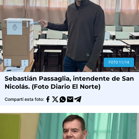
FOTO 11/14
Sebastián Passaglia, intendente de San
Nicolás. (Foto Diario El Norte)
Compartí esta foto: