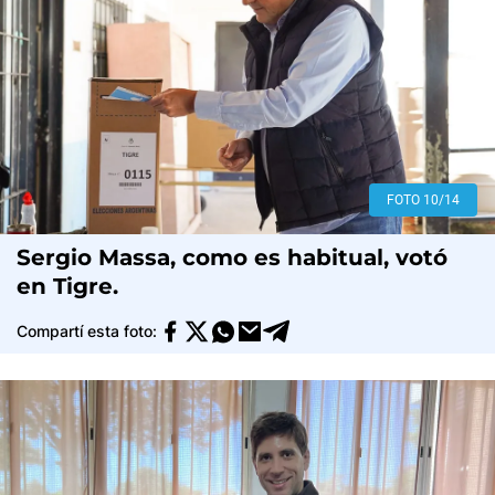
FOTO 10/14
Sergio Massa, como es habitual, votó
en Tigre.
Compartí esta foto: