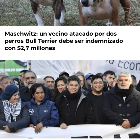
Maschwitz: un vecino atacado por dos
perros Bull Terrier debe ser indemnizado
con $2,7 millones