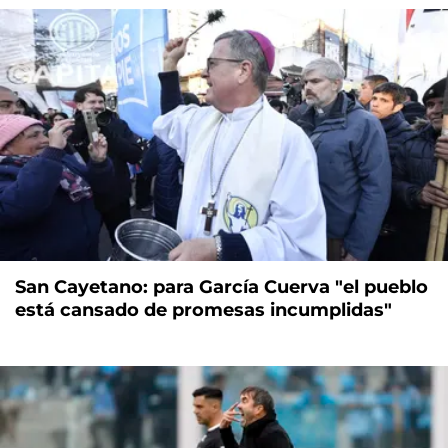
San Cayetano: para García Cuerva "el pueblo
está cansado de promesas incumplidas"