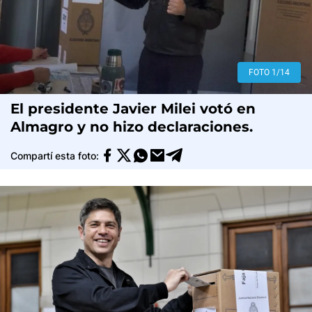
FOTO 1/14
El presidente Javier Milei votó en
Almagro y no hizo declaraciones.
Compartí esta foto: