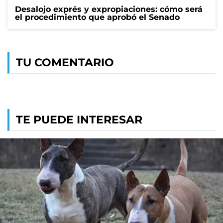
Desalojo exprés y expropiaciones: cómo será
el procedimiento que aprobó el Senado
TU COMENTARIO
TE PUEDE INTERESAR