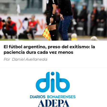
El fútbol argentino, preso del exitismo: la
paciencia dura cada vez menos
Por
Daniel Avellaneda