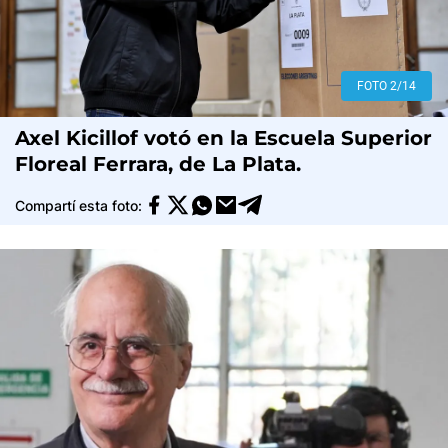
FOTO 2/14
Axel Kicillof votó en la Escuela Superior
Floreal Ferrara, de La Plata.
Compartí esta foto: