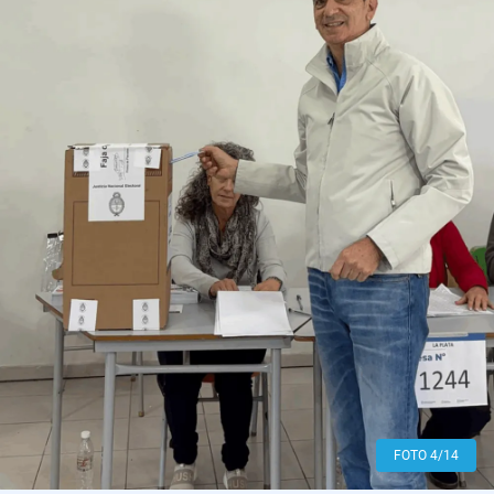
FOTO 4/14