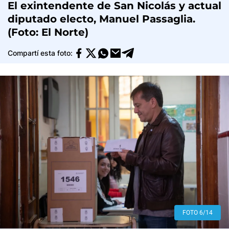
El exintendente de San Nicolás y actual
diputado electo, Manuel Passaglia.
(Foto: El Norte)
Compartí esta foto:
FOTO 6/14