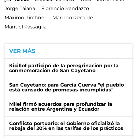
Jorge Taiana
Florencio Randazzo
Máximo Kirchner
Mariano Recalde
Manuel Passaglia
VER MÁS
Kicillof participó de la peregrinación por la
conmemoración de San Cayetano
San Cayetano: para García Cuerva "el pueblo
está cansado de promesas incumplidas"
Milei firmó acuerdos para profundizar la
relación entre Argentina y Ecuador
Conflicto portuario: el Gobierno oficializó la
rebaja del 20% en las tarifas de los prácticos