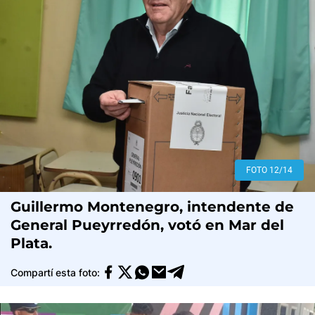
FOTO 12/14
Guillermo Montenegro, intendente de
General Pueyrredón, votó en Mar del
Plata.
Compartí esta foto: