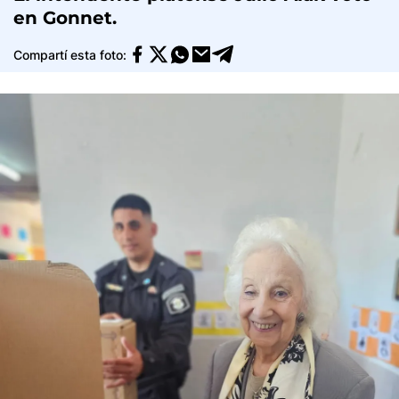
en Gonnet.
Compartí esta foto: