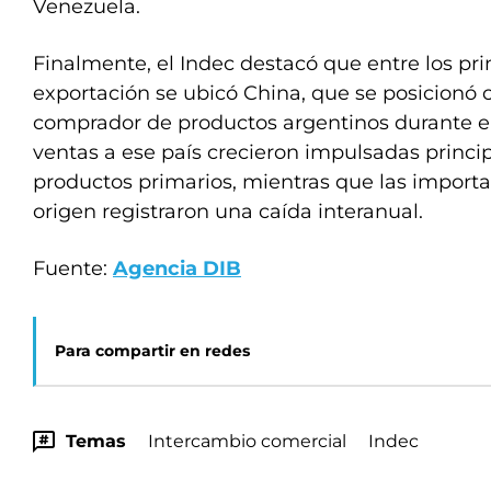
Venezuela.
Finalmente, el Indec destacó que entre los pri
exportación se ubicó China, que se posicionó
comprador de productos argentinos durante el
ventas a ese país crecieron impulsadas princ
productos primarios, mientras que las import
origen registraron una caída interanual.
Fuente:
Agencia DIB
Para compartir en redes
Temas
Intercambio comercial
Indec