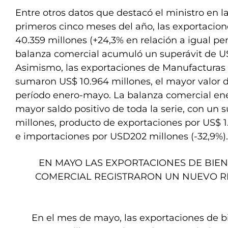
Entre otros datos que destacó el ministro en la 
primeros cinco meses del año, las exportacio
40.359 millones (+24,3% en relación a igual per
balanza comercial acumuló un superávit de US
Asimismo, las exportaciones de Manufacturas 
sumaron US$ 10.964 millones, el mayor valor de
período enero-mayo. La balanza comercial ener
mayor saldo positivo de toda la serie, con un 
millones, producto de exportaciones por US$ 1.
e importaciones por USD202 millones (-32,9%).
EN MAYO LAS EXPORTACIONES DE BIEN
COMERCIAL REGISTRARON UN NUEVO R
En el mes de mayo, las exportaciones de b