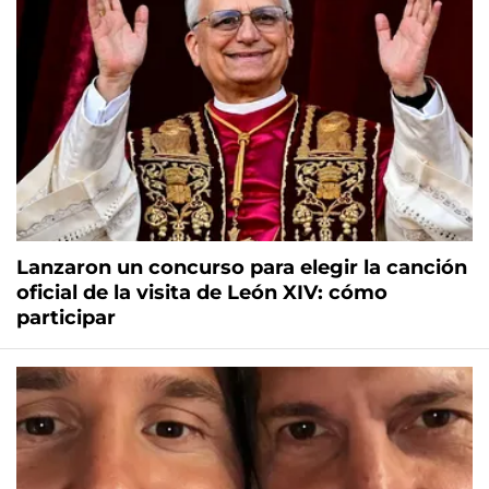
Lanzaron un concurso para elegir la canción
oficial de la visita de León XIV: cómo
participar