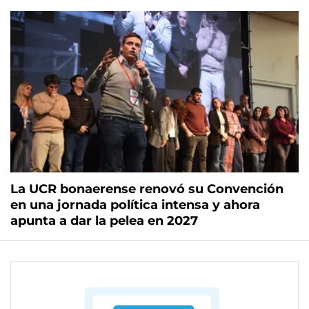
La UCR bonaerense renovó su Convención
en una jornada política intensa y ahora
apunta a dar la pelea en 2027