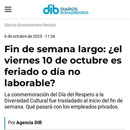
Diarios Bonaerenses
>
feriado
6 de octubre de 2025 - 11:36
Fin de semana largo: ¿el
viernes 10 de octubre es
feriado o día no
laborable?
La conmemoración del Día del Respeto a la
Diversidad Cultural fue trasladado al inicio del fin de
semana. Qué pasará con los empleados privados.
Por
Agencia DIB