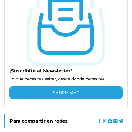
¡Suscribite al Newsletter!
Lo que necesitas saber, desde donde necesites
SABER MÁS
Para compartir en redes