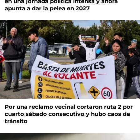
en una jornada política intensa y ahora
apunta a dar la pelea en 2027
Por una reclamo vecinal cortaron ruta 2 por
cuarto sábado consecutivo y hubo caos de
tránsito