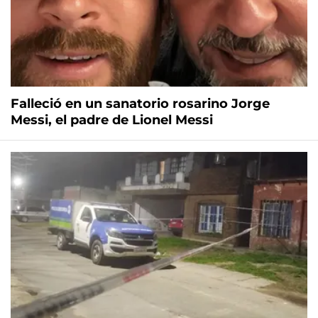
Falleció en un sanatorio rosarino Jorge
Messi, el padre de Lionel Messi