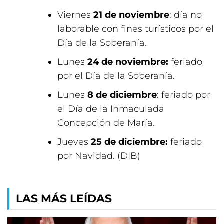
Viernes
21 de noviembre
: día no
laborable con fines turísticos por el
Día de la Soberanía.
Lunes
24 de noviembre:
feriado
por el Día de la Soberanía.
Lunes
8 de diciembre
: feriado por
el Día de la Inmaculada
Concepción de María.
Jueves
25 de diciembre:
feriado
por Navidad. (DIB)
LAS MÁS LEÍDAS