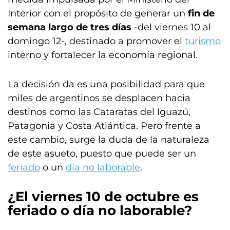
Interior con el propósito de generar un
fin de
semana largo de tres días
-del viernes 10 al
domingo 12-, destinado a promover el
turismo
interno y fortalecer la economía regional.
La decisión da es una posibilidad para que
miles de argentinos se desplacen hacia
destinos como las Cataratas del Iguazú,
Patagonia y Costa Atlántica. Pero frente a
este cambio, surge la duda de la naturaleza
de este asueto, puesto que puede ser un
feriado
o un
día no laborable
.
¿El viernes 10 de octubre es
feriado o
día no laborable
?