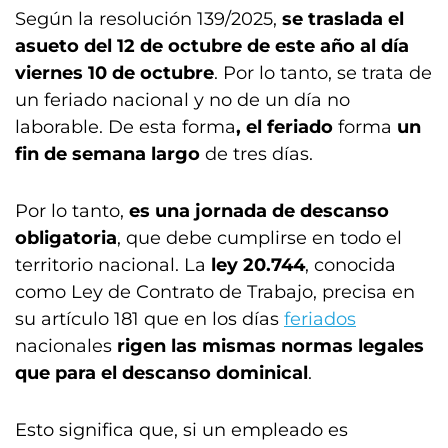
Según la resolución 139/2025,
se traslada el
asueto del 12 de octubre de este año al día
viernes 10 de octubre
. Por lo tanto, se trata de
un feriado nacional y no de un día no
laborable. De esta forma
, el feriado
forma
un
fin de semana largo
de tres días.
Por lo tanto,
es una jornada de descanso
obligatoria
, que debe cumplirse en todo el
territorio nacional. La
ley 20.744
, conocida
como Ley de Contrato de Trabajo, precisa en
su artículo 181 que en los días
feriados
nacionales
rigen las mismas normas legales
que para el descanso dominical
.
Esto significa que, si un empleado es