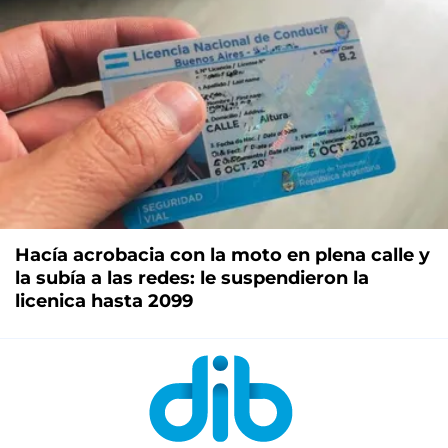
Hacía acrobacia con la moto en plena calle y
la subía a las redes: le suspendieron la
licenica hasta 2099