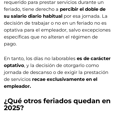
requerido para prestar servicios durante un
feriado, tiene derecho a
percibir el doble de
su salario diario habitual
por esa jornada. La
decisión de trabajar o no en un feriado no es
optativa para el empleador, salvo excepciones
específicas que no alteran el régimen de
pago.
En tanto, los días no laborables
es de carácter
optativo
, y la decisión de otorgarlo como
jornada de descanso o de exigir la prestación
de servicios
recae exclusivamente en el
empleador.
¿Qué otros feriados quedan en
2025?