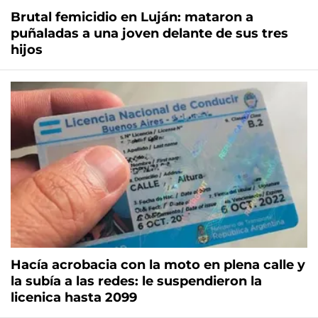
Brutal femicidio en Luján: mataron a
puñaladas a una joven delante de sus tres
hijos
Hacía acrobacia con la moto en plena calle y
la subía a las redes: le suspendieron la
licenica hasta 2099