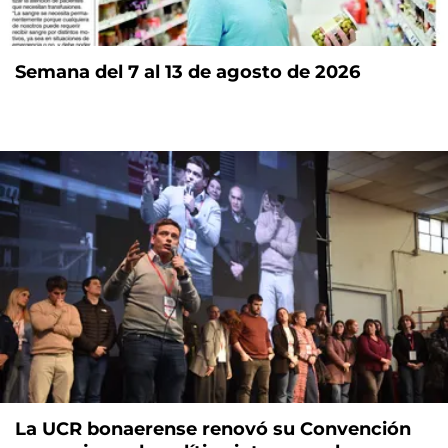
Semana del 7 al 13 de agosto de 2026
La UCR bonaerense renovó su Convención