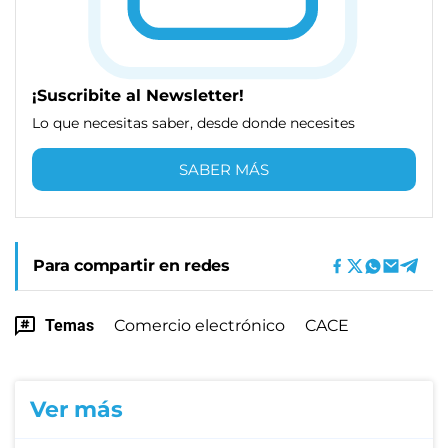
¡Suscribite al Newsletter!
Lo que necesitas saber, desde donde necesites
SABER MÁS
Para compartir en redes
Temas
Comercio electrónico
CACE
Ver más