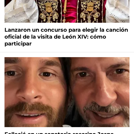
Lanzaron un concurso para elegir la canción
oficial de la visita de León XIV: cómo
participar