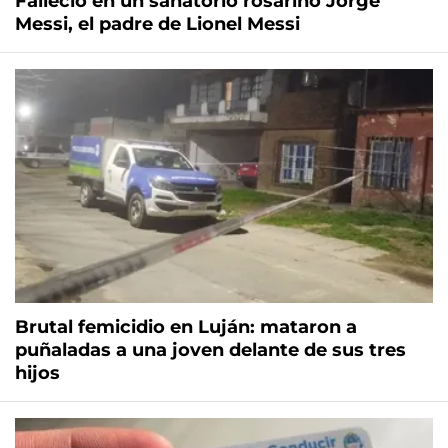
Falleció en un sanatorio rosarino Jorge
Messi, el padre de Lionel Messi
Brutal femicidio en Luján: mataron a
puñaladas a una joven delante de sus tres
hijos