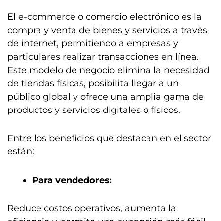
El e-commerce o comercio electrónico es la
compra y venta de bienes y servicios a través
de internet, permitiendo a empresas y
particulares realizar transacciones en línea.
Este modelo de negocio elimina la necesidad
de tiendas físicas, posibilita llegar a un
público global y ofrece una amplia gama de
productos y servicios digitales o físicos.
Entre los beneficios que destacan en el sector
están:
Para vendedores:
Reduce costos operativos, aumenta la