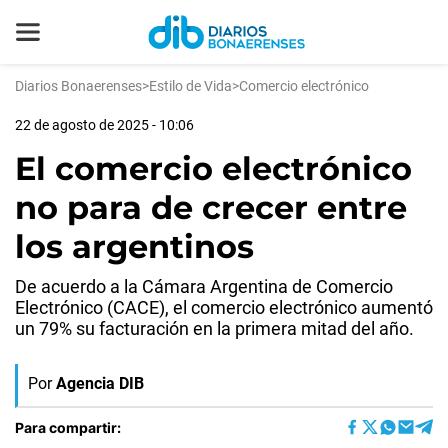
Diarios Bonaerenses
>
Estilo de Vida
>
Comercio electrónico
22 de agosto de 2025 - 10:06
El comercio electrónico
no para de crecer entre
los argentinos
De acuerdo a la Cámara Argentina de Comercio
Electrónico (CACE), el comercio electrónico aumentó
un 79% su facturación en la primera mitad del año.
Por
Agencia DIB
Para compartir: