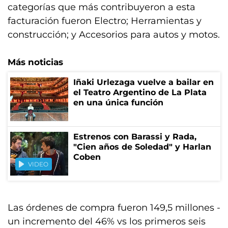
categorías que más contribuyeron a esta
facturación fueron Electro; Herramientas y
construcción; y Accesorios para autos y motos.
Más noticias
Iñaki Urlezaga vuelve a bailar en
el Teatro Argentino de La Plata
en una única función
Estrenos con Barassi y Rada,
"Cien años de Soledad" y Harlan
Coben
VIDEO
Las órdenes de compra fueron 149,5 millones -
un incremento del 46% vs los primeros seis