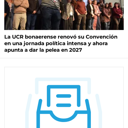
La UCR bonaerense renovó su Convención
en una jornada política intensa y ahora
apunta a dar la pelea en 2027