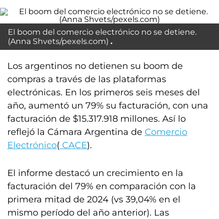
El boom del comercio electrónico no se detiene.
(Anna Shvets/pexels.com)
Los argentinos no detienen su boom de
compras a través de las plataformas
electrónicas. En los primeros seis meses del
año, aumentó un 79% su facturación, con una
facturación de $15.317.918 millones. Así lo
reflejó la Cámara Argentina de
Comercio
Electrónico
(
CACE
).
El informe destacó un crecimiento en la
facturación del 79% en comparación con la
primera mitad de 2024 (vs 39,04% en el
mismo período del año anterior). Las