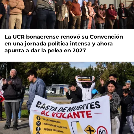
La UCR bonaerense renovó su Convención
en una jornada política intensa y ahora
apunta a dar la pelea en 2027