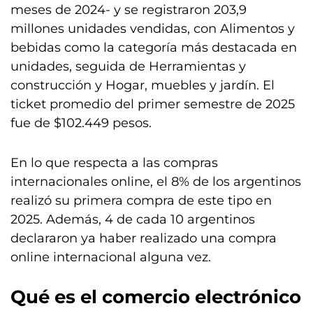
meses de 2024- y se registraron 203,9
millones unidades vendidas, con Alimentos y
bebidas como la categoría más destacada en
unidades, seguida de Herramientas y
construcción y Hogar, muebles y jardín. El
ticket promedio del primer semestre de 2025
fue de $102.449 pesos.
En lo que respecta a las compras
internacionales online, el 8% de los argentinos
realizó su primera compra de este tipo en
2025. Además, 4 de cada 10 argentinos
declararon ya haber realizado una compra
online internacional alguna vez.
Qué es el comercio electrónico