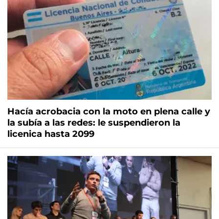
Hacía acrobacia con la moto en plena calle y
la subía a las redes: le suspendieron la
licenica hasta 2099