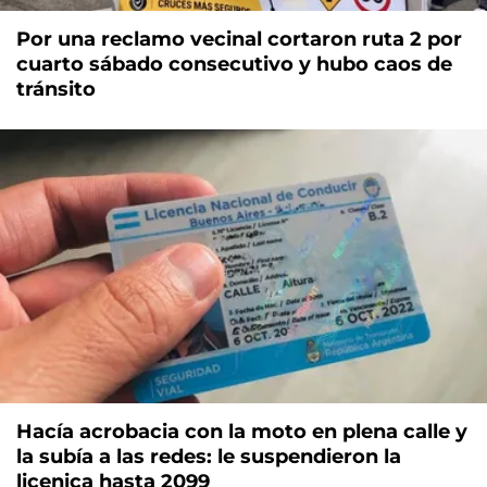
Por una reclamo vecinal cortaron ruta 2 por
cuarto sábado consecutivo y hubo caos de
tránsito
Hacía acrobacia con la moto en plena calle y
la subía a las redes: le suspendieron la
licenica hasta 2099