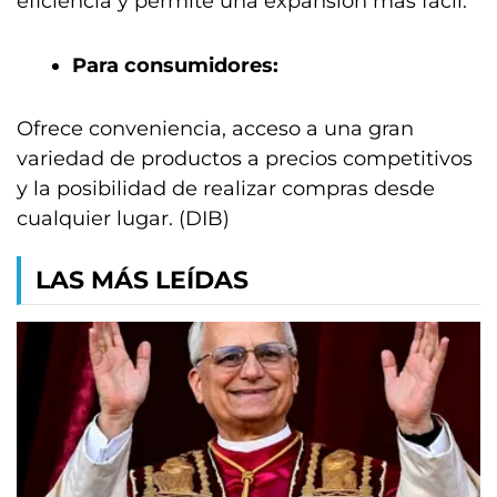
eficiencia y permite una expansión más fácil.
Para consumidores:
Ofrece conveniencia, acceso a una gran
variedad de productos a precios competitivos
y la posibilidad de realizar compras desde
cualquier lugar. (DIB)
LAS MÁS LEÍDAS