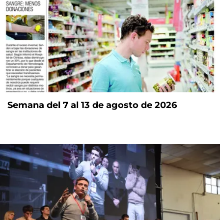
Semana del 7 al 13 de agosto de 2026