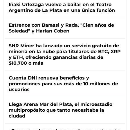
Iñaki Urlezaga vuelve a bailar en el Teatro
Argentino de La Plata en una única función
Estrenos con Barassi y Rada, "Cien años de
Soledad" y Harlan Coben
SHR Miner ha lanzado un servicio gratuito de
minería en la nube para titulares de BTC, XRP
y ETH, ofreciendo ganancias diarias de
$10,700 o más
Cuenta DNI renueva beneficios y
promociones para sus más de 10 millones de
usuarios
Llega Arena Mar del Plata, el microestadio
multipropósito que tanto necesitaba la
ciudad