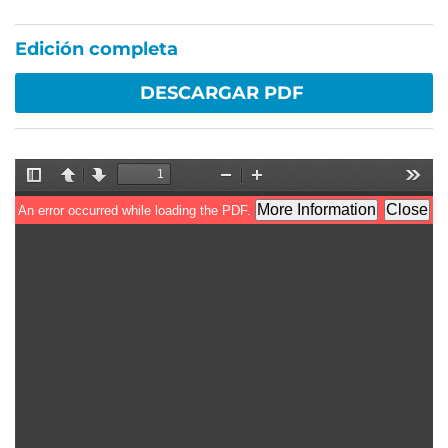
Edición completa
DESCARGAR PDF