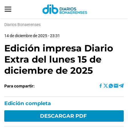
Diarios Bonaerenses
14 de diciembre de 2025 - 23:31
Edición impresa Diario
Extra del lunes 15 de
diciembre de 2025
Para compartir:
Edición completa
DESCARGAR PDF