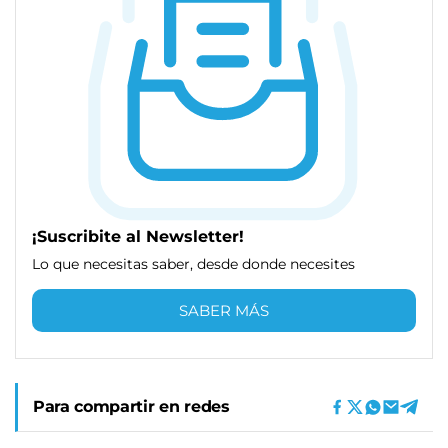
¡Suscribite al Newsletter!
Lo que necesitas saber, desde donde necesites
SABER MÁS
Para compartir en redes