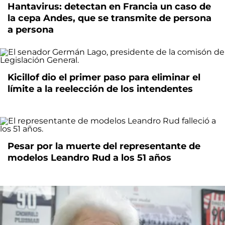
Hantavirus: detectan en Francia un caso de
la cepa Andes, que se transmite de persona
a persona
Kicillof dio el primer paso para eliminar el
límite a la reelección de los intendentes
Pesar por la muerte del representante de
modelos Leandro Rud a los 51 años