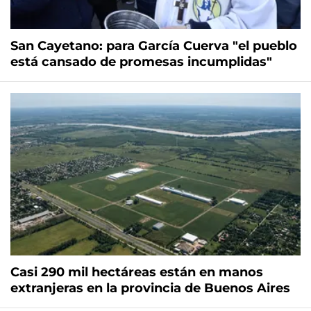
San Cayetano: para García Cuerva "el pueblo
está cansado de promesas incumplidas"
Casi 290 mil hectáreas están en manos
extranjeras en la provincia de Buenos Aires