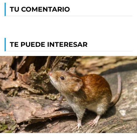
TU COMENTARIO
TE PUEDE INTERESAR