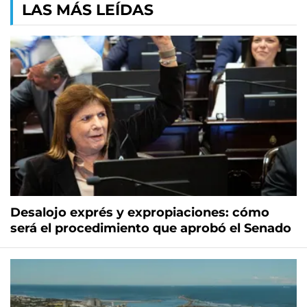
LAS MÁS LEÍDAS
Desalojo exprés y expropiaciones: cómo
será el procedimiento que aprobó el Senado