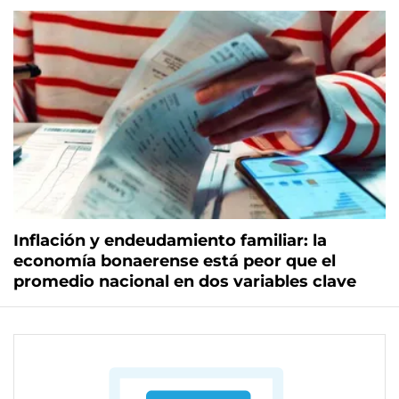
Inflación y endeudamiento familiar: la
economía bonaerense está peor que el
promedio nacional en dos variables clave