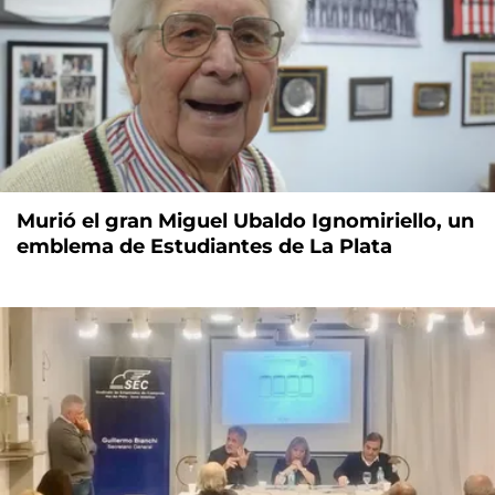
Murió el gran Miguel Ubaldo Ignomiriello, un
emblema de Estudiantes de La Plata