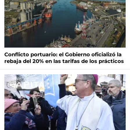
Conflicto portuario: el Gobierno oficializó la
rebaja del 20% en las tarifas de los prácticos