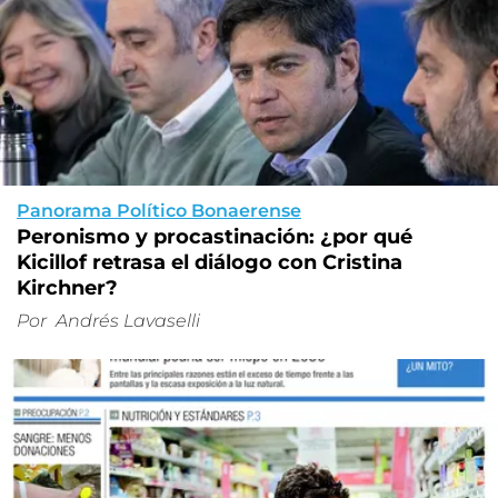
Panorama Político Bonaerense
Peronismo y procastinación: ¿por qué
Kicillof retrasa el diálogo con Cristina
Kirchner?
Por
Andrés Lavaselli