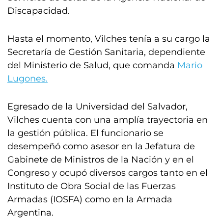
Discapacidad.
Hasta el momento, Vilches tenía a su cargo la
Secretaría de Gestión Sanitaria, dependiente
del Ministerio de Salud, que comanda
Mario
Lugones.
Egresado de la Universidad del Salvador,
Vilches cuenta con una amplía trayectoria en
la gestión pública. El funcionario se
desempeñó como asesor en la Jefatura de
Gabinete de Ministros de la Nación y en el
Congreso y ocupó diversos cargos tanto en el
Instituto de Obra Social de las Fuerzas
Armadas (IOSFA) como en la Armada
Argentina.