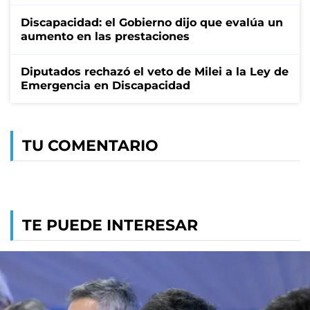
Discapacidad: el Gobierno dijo que evalúa un
aumento en las prestaciones
Diputados rechazó el veto de Milei a la Ley de
Emergencia en Discapacidad
TU COMENTARIO
TE PUEDE INTERESAR