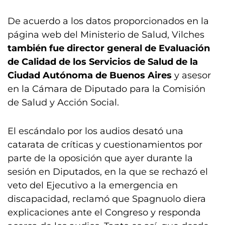
De acuerdo a los datos proporcionados en la
página web del Ministerio de Salud, Vilches
también fue director general de Evaluación
de Calidad de los Servicios de Salud de la
Ciudad Autónoma de Buenos Aires
y asesor
en la Cámara de Diputado para la Comisión
de Salud y Acción Social.
El escándalo por los audios desató una
catarata de críticas y cuestionamientos por
parte de la oposición que ayer durante la
sesión en Diputados, en la que se rechazó el
veto del Ejecutivo a la emergencia en
discapacidad, reclamó que Spagnuolo diera
explicaciones ante el Congreso y responda