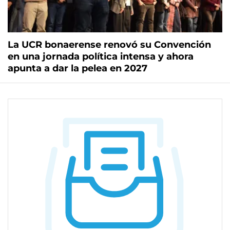
La UCR bonaerense renovó su Convención
en una jornada política intensa y ahora
apunta a dar la pelea en 2027