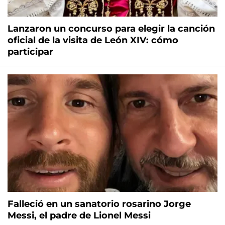
Lanzaron un concurso para elegir la canción
oficial de la visita de León XIV: cómo
participar
Falleció en un sanatorio rosarino Jorge
Messi, el padre de Lionel Messi