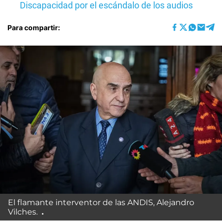
Discapacidad por el escándalo de los audios
Para compartir:
El flamante interventor de las ANDIS, Alejandro
Vilches.