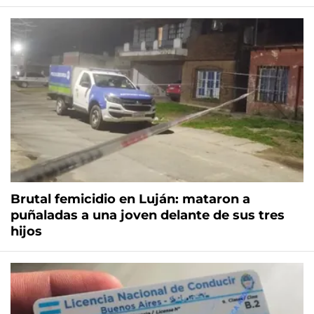
Brutal femicidio en Luján: mataron a
puñaladas a una joven delante de sus tres
hijos