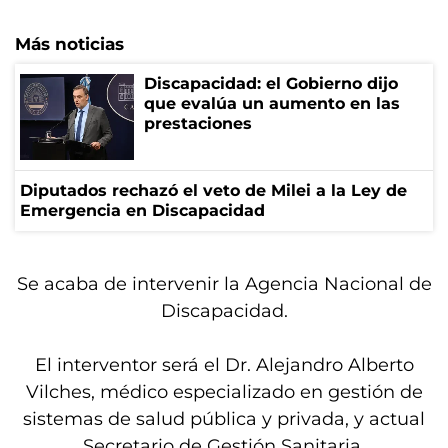
Más noticias
Discapacidad: el Gobierno dijo
que evalúa un aumento en las
prestaciones
Diputados rechazó el veto de Milei a la Ley de
Emergencia en Discapacidad
Se acaba de intervenir la Agencia Nacional de
Discapacidad.
El interventor será el Dr. Alejandro Alberto
Vilches, médico especializado en gestión de
sistemas de salud pública y privada, y actual
Secretario de Gestión Sanitaria.