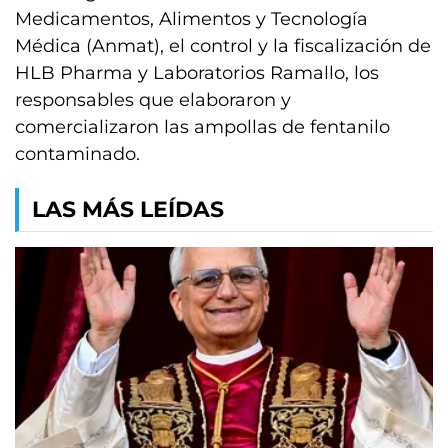
Medicamentos, Alimentos y Tecnología
Médica (Anmat), el control y la fiscalización de
HLB Pharma y Laboratorios Ramallo, los
responsables que elaboraron y
comercializaron las ampollas de fentanilo
contaminado.
LAS MÁS LEÍDAS