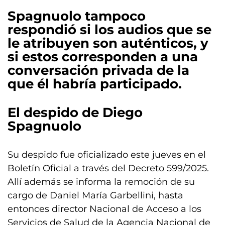
Spagnuolo tampoco
respondió si los audios que se
le atribuyen son auténticos, y
si estos corresponden a una
conversación privada de la
que él habría participado.
El despido de Diego
Spagnuolo
Su despido fue oficializado este jueves en el
Boletín Oficial a través del Decreto 599/2025.
Allí además se informa la remoción de su
cargo de Daniel María Garbellini, hasta
entonces director Nacional de Acceso a los
Servicios de Salud de la Agencia Nacional de