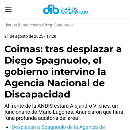
Diarios Bonaerenses
>
Diego Spagnuolo
21 de agosto de 2025 - 17:28
Coimas: tras desplazar a
Diego Spagnuolo, el
gobierno intervino la
Agencia Nacional de
Discapacidad
Al frente de la ANDIS estará Alejandro Vilches, un
funcionario de Mario Lugones. Anunciaron que hará
"una profunda auditoría del área".
Desplazan a Spagnuolo de la Agencia de