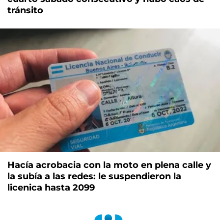
tránsito
Hacía acrobacia con la moto en plena calle y
la subía a las redes: le suspendieron la
licenica hasta 2099