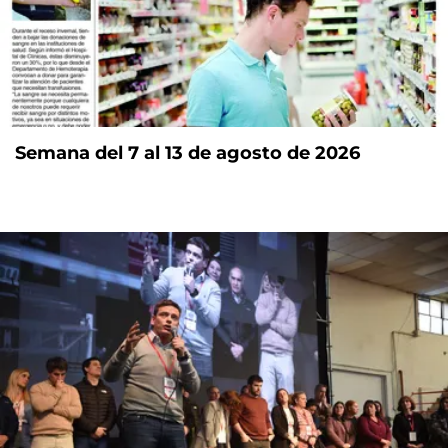
Semana del 7 al 13 de agosto de 2026