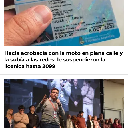
Hacía acrobacia con la moto en plena calle y
la subía a las redes: le suspendieron la
licenica hasta 2099