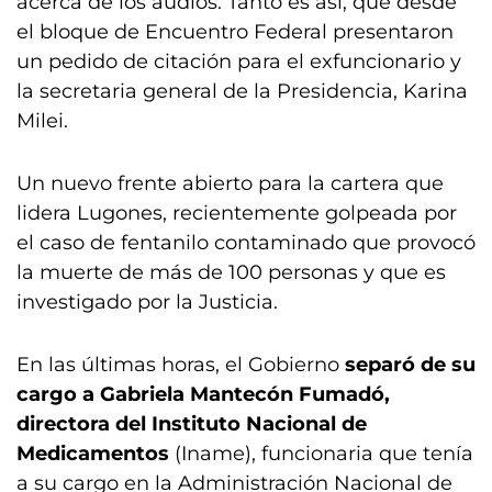
acerca de los audios. Tanto es así, que desde
el bloque de Encuentro Federal presentaron
un pedido de citación para el exfuncionario y
la secretaria general de la Presidencia, Karina
Milei.
Un nuevo frente abierto para la cartera que
lidera Lugones, recientemente golpeada por
el caso de fentanilo contaminado que provocó
la muerte de más de 100 personas y que es
investigado por la Justicia.
En las últimas horas, el Gobierno
separó de su
cargo a Gabriela Mantecón Fumadó,
directora del Instituto Nacional de
Medicamentos
(Iname), funcionaria que tenía
a su cargo en la Administración Nacional de