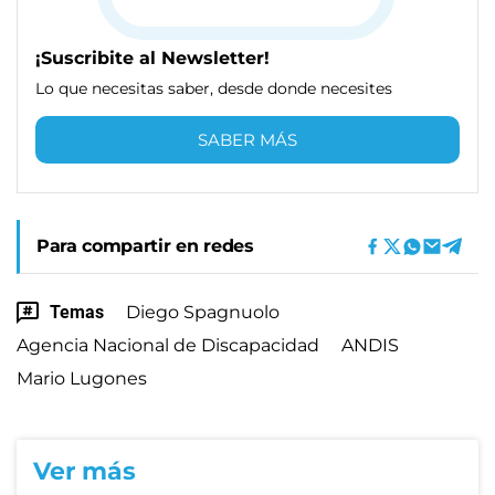
¡Suscribite al Newsletter!
Lo que necesitas saber, desde donde necesites
SABER MÁS
Para compartir en redes
Temas
Diego Spagnuolo
Agencia Nacional de Discapacidad
ANDIS
Mario Lugones
Ver más