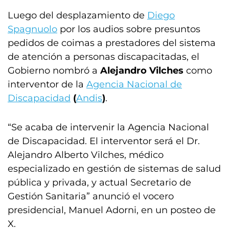
Luego del desplazamiento de
Diego
Spagnuolo
por los audios sobre presuntos
pedidos de coimas a prestadores del sistema
de atención a personas discapacitadas, el
Gobierno nombró a
Alejandro Vilches
como
interventor de la
Agencia Nacional de
Discapacidad
(
Andis
)
.
“Se acaba de intervenir la Agencia Nacional
de Discapacidad. El interventor será el Dr.
Alejandro Alberto Vilches, médico
especializado en gestión de sistemas de salud
pública y privada, y actual Secretario de
Gestión Sanitaria” anunció el vocero
presidencial, Manuel Adorni, en un posteo de
X.