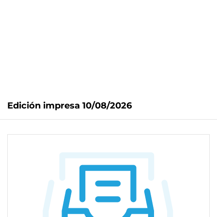
Edición impresa 10/08/2026