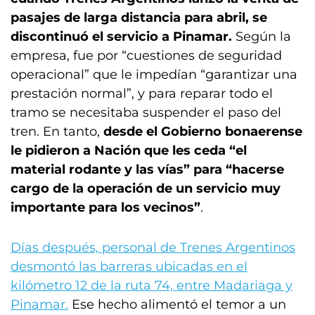
pasajes de larga distancia para abril, se
discontinuó el servicio a Pinamar.
Según la
empresa, fue por “cuestiones de seguridad
operacional” que le impedían “garantizar una
prestación normal”, y para reparar todo el
tramo se necesitaba suspender el paso del
tren. En tanto,
desde el Gobierno bonaerense
le pidieron a Nación que les ceda “el
material rodante y las vías” para “hacerse
cargo de la operación de un servicio muy
importante para los vecinos”
.
Días después, personal de Trenes Argentinos
desmontó las barreras ubicadas en el
kilómetro 12 de la ruta 74, entre Madariaga y
Pinamar.
Ese hecho alimentó el temor a un