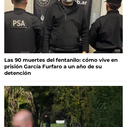
Las 90 muertes del fentanilo: cómo vive en
prisión García Furfaro a un año de su
detención