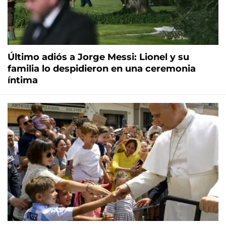
Último adiós a Jorge Messi: Lionel y su
familia lo despidieron en una ceremonia
íntima