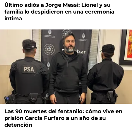
Último adiós a Jorge Messi: Lionel y su
familia lo despidieron en una ceremonia
íntima
Las 90 muertes del fentanilo: cómo vive en
prisión García Furfaro a un año de su
detención