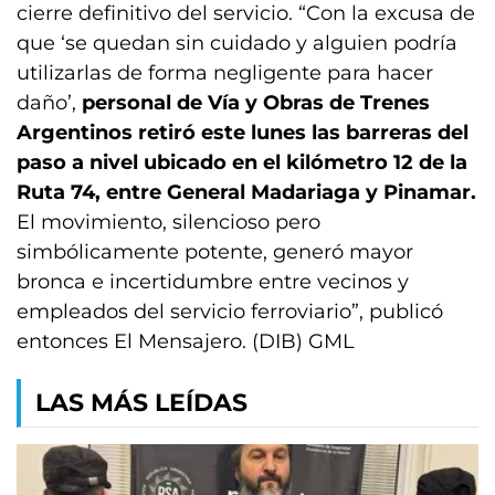
cierre definitivo del servicio. “Con la excusa de
que ‘se quedan sin cuidado y alguien podría
utilizarlas de forma negligente para hacer
daño’,
personal de Vía y Obras de Trenes
Argentinos retiró este lunes las barreras del
paso a nivel ubicado en el kilómetro 12 de la
Ruta 74, entre General Madariaga y Pinamar.
El movimiento, silencioso pero
simbólicamente potente, generó mayor
bronca e incertidumbre entre vecinos y
empleados del servicio ferroviario”, publicó
entonces El Mensajero. (DIB) GML
LAS MÁS LEÍDAS