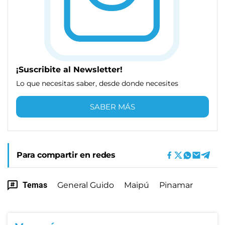
¡Suscribite al Newsletter!
Lo que necesitas saber, desde donde necesites
SABER MÁS
Para compartir en redes
Temas
General Guido
Maipú
Pinamar