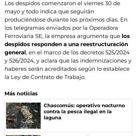
Los despidos comenzaron el viernes 30 de
mayo y todo indica que seguirán
produciéndose durante los próximos días. En
los telegramas enviados por la Operadora
Ferroviaria SE, la empresa argumenta que
los
despidos responden a una reestructuración
general
, en el marco de los decretos 525/2024
y 526/2024, y aclara que las indemnizaciones y
haberes serán acreditados según lo establece
la Ley de Contrato de Trabajo.
Más noticias
Chascomús: operativo nocturno
contra la pesca ilegal en la
laguna