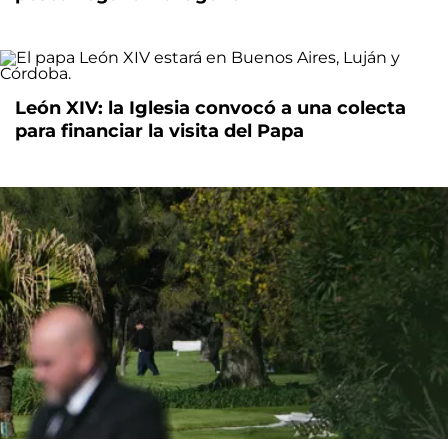
León XIV: la Iglesia convocó a una colecta
para financiar la visita del Papa