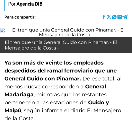
Por
Agencia DIB
Para compartir:
El tren que unía General Guido con Pinamar. - El
Mensajero de la Costa -
Ya son más de veinte los empleados
despedidos del ramal ferroviario que une
General Guido con Pinamar.
De ese total, al
menos nueve corresponden a
General
Madariaga
, mientras que los restantes
pertenecen a las estaciones de
Guido y
Maipú
, según informa el diario El Mensajero
de la Costa.