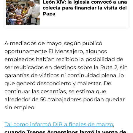
León XIV: la Iglesia convocó a una
colecta para financiar la visita del
Papa
A mediados de mayo, según publicó
oportunamente El Mensajero, algunos
empleados habían recibido la posibilidad de
ser reubicados en destinos sobre la Ruta 2, sin
garantías de viáticos ni continuidad plena, lo
que generó desconcierto y malestar. De
continuar las cesantías, se estima que
alrededor de 50 trabajadores podrían quedar
sin empleo.
Tal como informó DIB a finales de marzo
,
cuando Trenes Argentinos lanzó la venta de