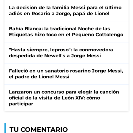
La decisión de la familia Messi para el último
adiós en Rosario a Jorge, papá de Lionel
Bahía Blanca: la tradicional Noche de las
Etiquetas hizo foco en el Pequeño Cottolengo
"Hasta siempre, leproso": la conmovedora
despedida de Newell's a Jorge Messi
Falleció en un sanatorio rosarino Jorge Messi,
el padre de Lionel Messi
Lanzaron un concurso para elegir la canción
oficial de la visita de León XIV: cómo
participar
TU COMENTARIO