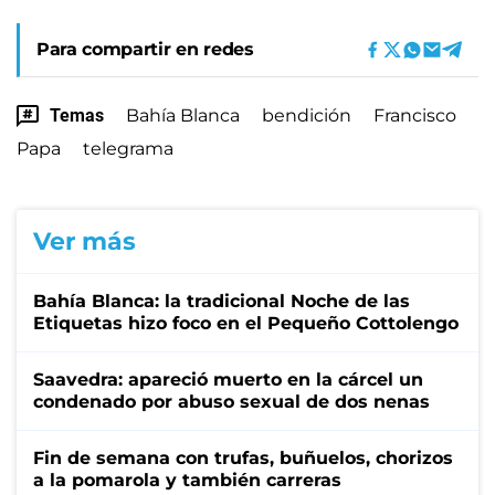
Para compartir en redes
Temas
Bahía Blanca
bendición
Francisco
Papa
telegrama
Ver más
Bahía Blanca: la tradicional Noche de las
Etiquetas hizo foco en el Pequeño Cottolengo
Saavedra: apareció muerto en la cárcel un
condenado por abuso sexual de dos nenas
Fin de semana con trufas, buñuelos, chorizos
a la pomarola y también carreras