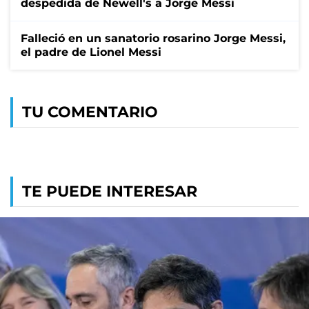
despedida de Newell's a Jorge Messi
Falleció en un sanatorio rosarino Jorge Messi,
el padre de Lionel Messi
TU COMENTARIO
TE PUEDE INTERESAR