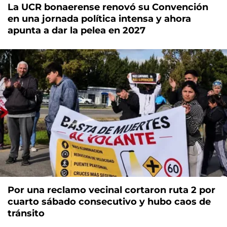
La UCR bonaerense renovó su Convención
en una jornada política intensa y ahora
apunta a dar la pelea en 2027
Por una reclamo vecinal cortaron ruta 2 por
cuarto sábado consecutivo y hubo caos de
tránsito