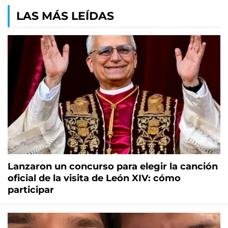
LAS MÁS LEÍDAS
Lanzaron un concurso para elegir la canción
oficial de la visita de León XIV: cómo
participar