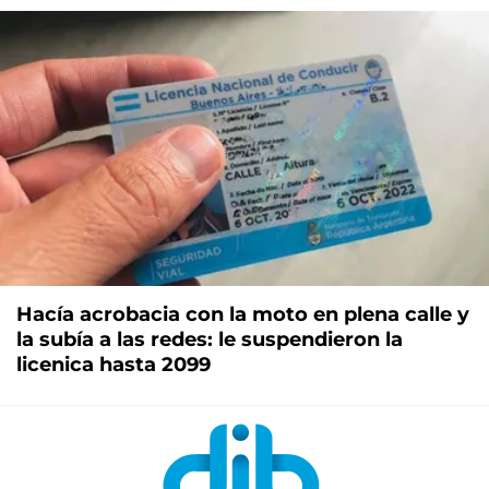
Hacía acrobacia con la moto en plena calle y
la subía a las redes: le suspendieron la
licenica hasta 2099