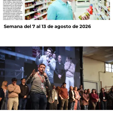
Semana del 7 al 13 de agosto de 2026