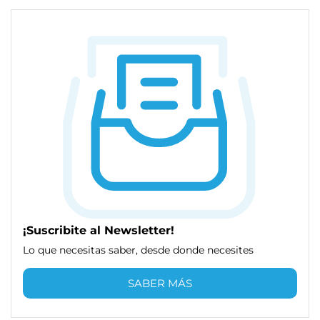
¡Suscribite al Newsletter!
Lo que necesitas saber, desde donde necesites
SABER MÁS