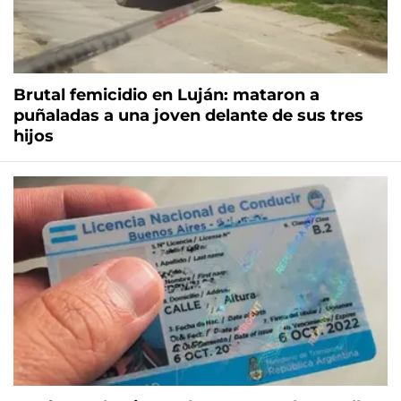
Brutal femicidio en Luján: mataron a
puñaladas a una joven delante de sus tres
hijos