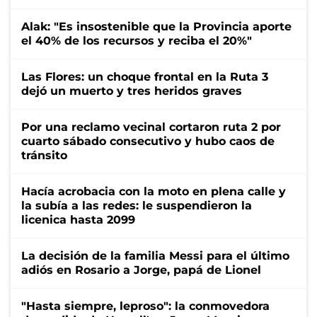
Alak: "Es insostenible que la Provincia aporte
el 40% de los recursos y reciba el 20%"
Las Flores: un choque frontal en la Ruta 3
dejó un muerto y tres heridos graves
Por una reclamo vecinal cortaron ruta 2 por
cuarto sábado consecutivo y hubo caos de
tránsito
Hacía acrobacia con la moto en plena calle y
la subía a las redes: le suspendieron la
licenica hasta 2099
La decisión de la familia Messi para el último
adiós en Rosario a Jorge, papá de Lionel
"Hasta siempre, leproso": la conmovedora