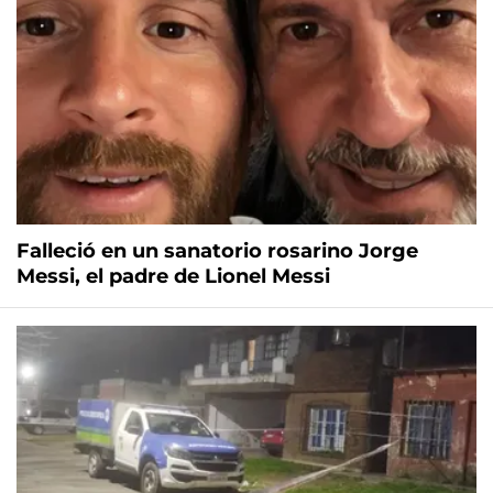
Falleció en un sanatorio rosarino Jorge
Messi, el padre de Lionel Messi