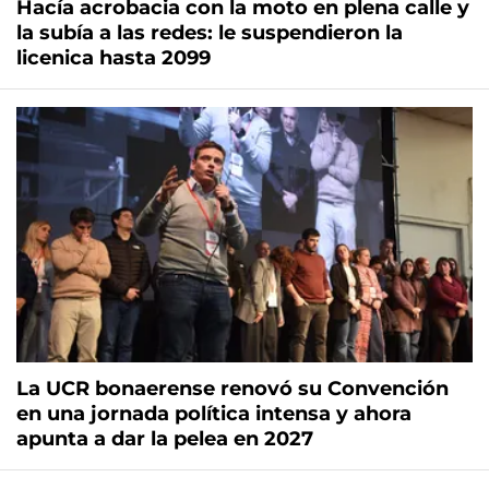
Hacía acrobacia con la moto en plena calle y
la subía a las redes: le suspendieron la
licenica hasta 2099
La UCR bonaerense renovó su Convención
en una jornada política intensa y ahora
apunta a dar la pelea en 2027