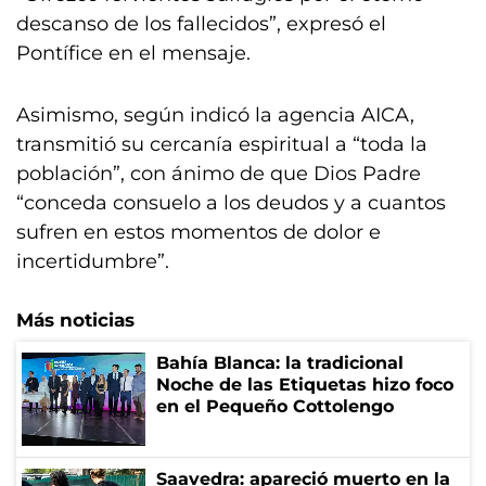
descanso de los fallecidos”, expresó el
Pontífice en el mensaje.
Asimismo, según indicó la agencia AICA,
transmitió su cercanía espiritual a “toda la
población”, con ánimo de que Dios Padre
“conceda consuelo a los deudos y a cuantos
sufren en estos momentos de dolor e
incertidumbre”.
Más noticias
Bahía Blanca: la tradicional
Noche de las Etiquetas hizo foco
en el Pequeño Cottolengo
Saavedra: apareció muerto en la