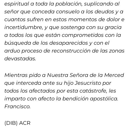
espiritual a toda la población, suplicando al
señor que conceda consuelo a los deudos y a
cuantos sufren en estos momentos de dolor e
incertidumbre, y que sostenga con su gracia
a todos los que están comprometidos con la
búsqueda de los desaparecidos y con el
arduo proceso de reconstrucción de las zonas
devastadas.
Mientras pido a Nuestra Señora de la Merced
que interceda ante su hijo Jesucristo por
todos los afectados por esta catástrofe, les
imparto con afecto la bendición apostólica.
Francisco.
(DIB) ACR