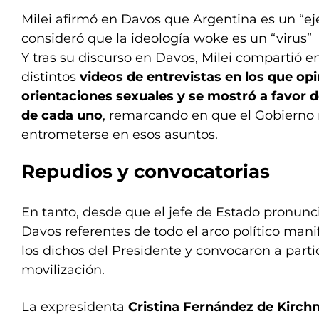
Milei afirmó en Davos que Argentina es un “e
consideró que la ideología woke es un “virus”
Y tras su discurso en Davos, Milei compartió en
distintos
videos de entrevistas en los que opi
orientaciones sexuales y se mostró a favor d
de cada uno
, remarcando en que el Gobierno 
entrometerse en esos asuntos.
Repudios y convocatorias
En tanto, desde que el jefe de Estado pronunc
Davos referentes de todo el arco político mani
los dichos del Presidente y convocaron a parti
movilización.
La expresidenta
Cristina Fernández de Kirch