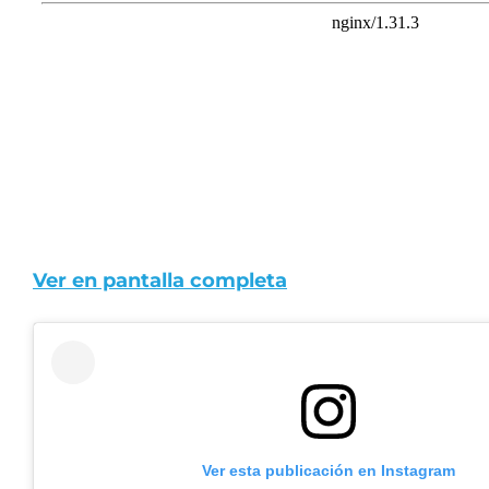
Ver en pantalla completa
Ver esta publicación en Instagram