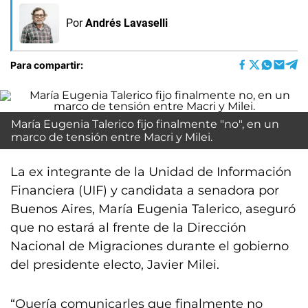
Por
Andrés Lavaselli
Para compartir:
María Eugenia Talerico fijo finalmente "no", en un
marco de tensión entre Macri y Milei.
La ex integrante de la Unidad de Información
Financiera (UIF) y candidata a senadora por
Buenos Aires, María Eugenia Talerico, aseguró
que no estará al frente de la Dirección
Nacional de Migraciones durante el gobierno
del presidente electo, Javier Milei.
“Quería comunicarles que finalmente no