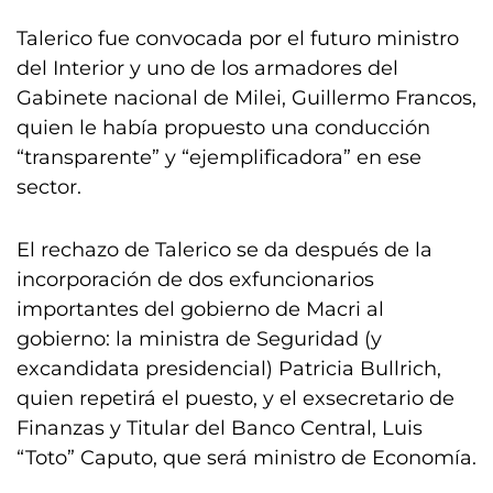
Talerico fue convocada por el futuro ministro
del Interior y uno de los armadores del
Gabinete nacional de Milei, Guillermo Francos,
quien le había propuesto una conducción
“transparente” y “ejemplificadora” en ese
sector.
El rechazo de Talerico se da después de la
incorporación de dos exfuncionarios
importantes del gobierno de Macri al
gobierno: la ministra de Seguridad (y
excandidata presidencial) Patricia Bullrich,
quien repetirá el puesto, y el exsecretario de
Finanzas y Titular del Banco Central, Luis
“Toto” Caputo, que será ministro de Economía.