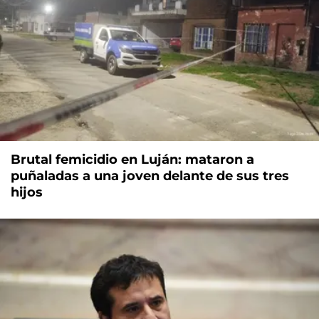
Brutal femicidio en Luján: mataron a
puñaladas a una joven delante de sus tres
hijos