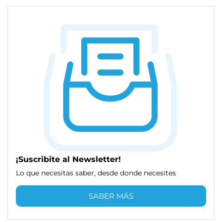
¡Suscribite al Newsletter!
Lo que necesitas saber, desde donde necesites
SABER MÁS