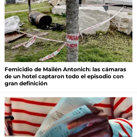
Femicidio de Mailén Antonich: las cámaras
de un hotel captaron todo el episodio con
gran definición