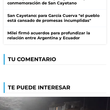
conmemoración de San Cayetano
San Cayetano: para García Cuerva "el pueblo
está cansado de promesas incumplidas"
Milei firmó acuerdos para profundizar la
relación entre Argentina y Ecuador
TU COMENTARIO
TE PUEDE INTERESAR