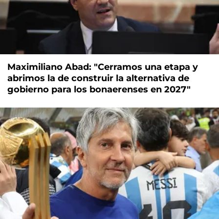
Maximiliano Abad: "Cerramos una etapa y
abrimos la de construir la alternativa de
gobierno para los bonaerenses en 2027"