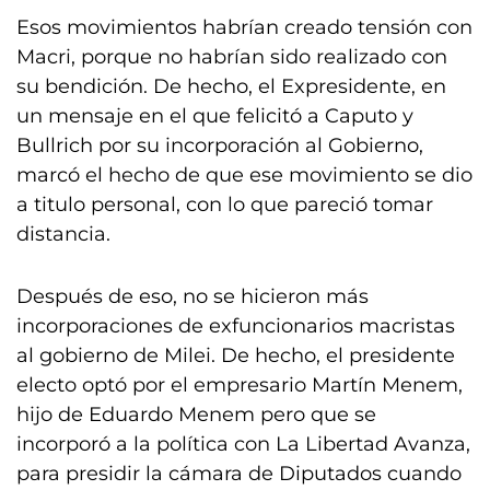
Esos movimientos habrían creado tensión con
Macri, porque no habrían sido realizado con
su bendición. De hecho, el Expresidente, en
un mensaje en el que felicitó a Caputo y
Bullrich por su incorporación al Gobierno,
marcó el hecho de que ese movimiento se dio
a titulo personal, con lo que pareció tomar
distancia.
Después de eso, no se hicieron más
incorporaciones de exfuncionarios macristas
al gobierno de Milei. De hecho, el presidente
electo optó por el empresario Martín Menem,
hijo de Eduardo Menem pero que se
incorporó a la política con La Libertad Avanza,
para presidir la cámara de Diputados cuando