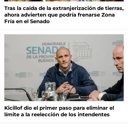
Tras la caída de la extranjerización de tierras,
ahora advierten que podría frenarse Zona
Fría en el Senado
Kicillof dio el primer paso para eliminar el
límite a la reelección de los intendentes