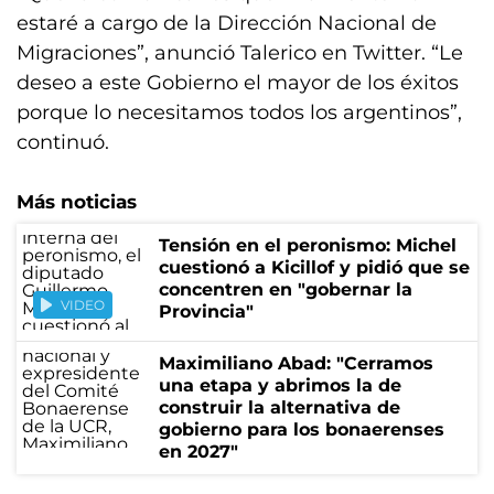
estaré a cargo de la Dirección Nacional de
Migraciones”, anunció Talerico en Twitter. “Le
deseo a este Gobierno el mayor de los éxitos
porque lo necesitamos todos los argentinos”,
continuó.
Más noticias
Tensión en el peronismo: Michel
cuestionó a Kicillof y pidió que se
concentren en "gobernar la
VIDEO
Provincia"
Maximiliano Abad: "Cerramos
una etapa y abrimos la de
construir la alternativa de
gobierno para los bonaerenses
en 2027"