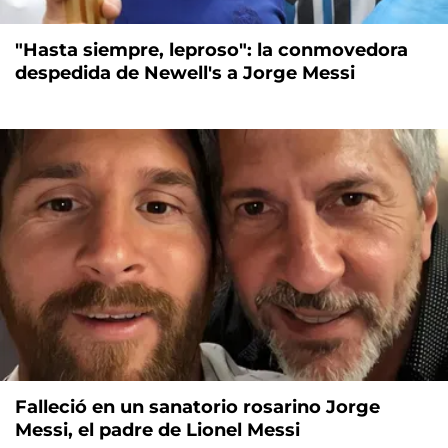
"Hasta siempre, leproso": la conmovedora
despedida de Newell's a Jorge Messi
Falleció en un sanatorio rosarino Jorge
Messi, el padre de Lionel Messi