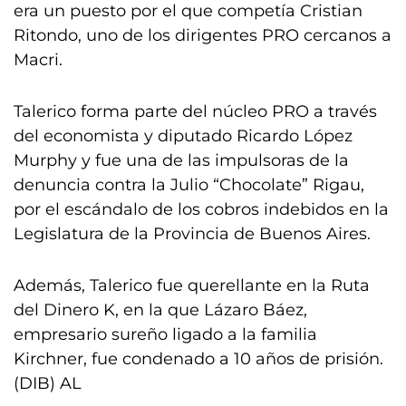
era un puesto por el que competía Cristian
Ritondo, uno de los dirigentes PRO cercanos a
Macri.
Talerico forma parte del núcleo PRO a través
del economista y diputado Ricardo López
Murphy y fue una de las impulsoras de la
denuncia contra la Julio “Chocolate” Rigau,
por el escándalo de los cobros indebidos en la
Legislatura de la Provincia de Buenos Aires.
Además, Talerico fue querellante en la Ruta
del Dinero K, en la que Lázaro Báez,
empresario sureño ligado a la familia
Kirchner, fue condenado a 10 años de prisión.
(DIB) AL