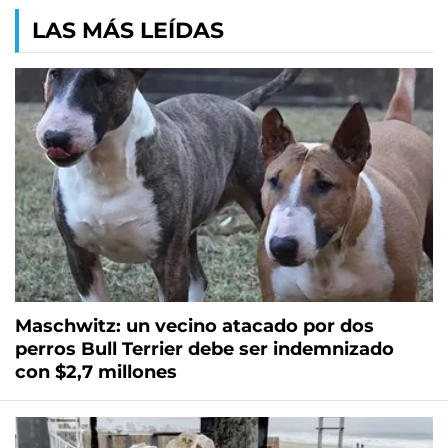
LAS MÁS LEÍDAS
Maschwitz: un vecino atacado por dos
perros Bull Terrier debe ser indemnizado
con $2,7 millones