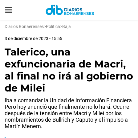
Diarios Bonaerenses
>
Política
>
Baja
3 de diciembre de 2023 - 15:55
Talerico, una
exfuncionaria de Macri,
al final no irá al gobierno
de Milei
Iba a comandar la Unidad de Información Financiera.
Pero hoy anunció que finalmente no lo hará. Ocurre
después de la tensión entre Macri y Milei por los
nombramientos de Bullrich y Caputo y el impulso a
Martín Menem.