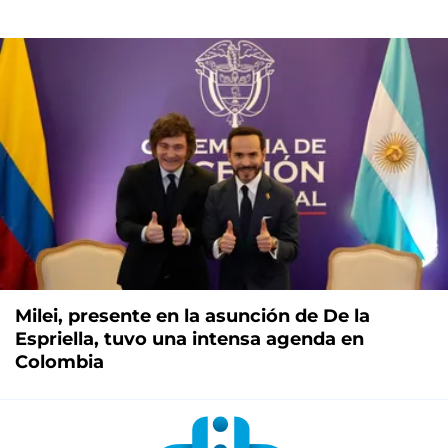
Milei, presente en la asunción de De la
Espriella, tuvo una intensa agenda en
Colombia