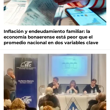
Inflación y endeudamiento familiar: la
economía bonaerense está peor que el
promedio nacional en dos variables clave