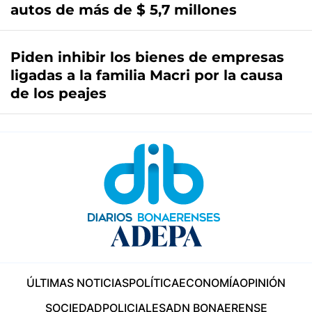
autos de más de $ 5,7 millones
Piden inhibir los bienes de empresas
ligadas a la familia Macri por la causa
de los peajes
ÚLTIMAS NOTICIAS
POLÍTICA
ECONOMÍA
OPINIÓN
SOCIEDAD
POLICIALES
ADN BONAERENSE