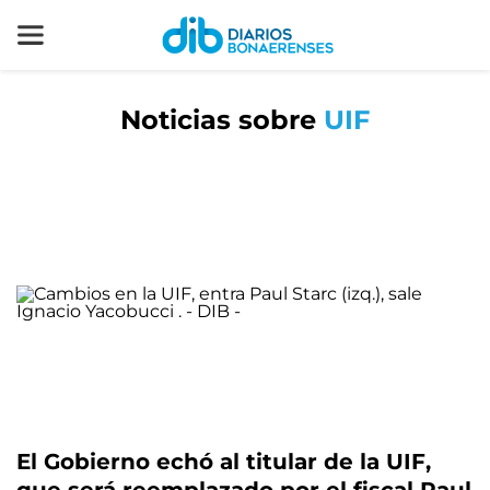
Noticias sobre
UIF
El Gobierno echó al titular de la UIF,