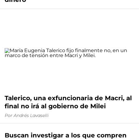
Talerico, una exfuncionaria de Macri, al
final no irá al gobierno de Milei
Por
Andrés Lavaselli
Buscan investigar a los que compren