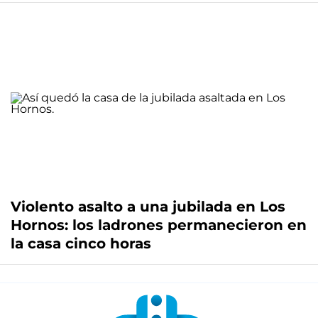
Violento asalto a una jubilada en Los
Hornos: los ladrones permanecieron en
la casa cinco horas