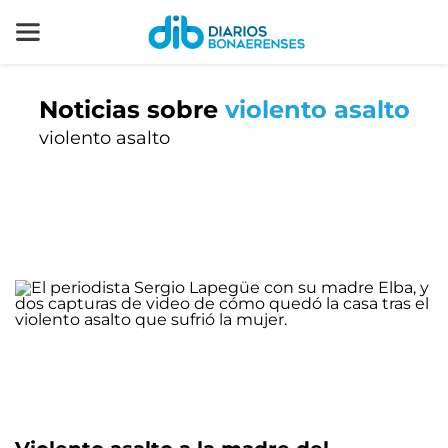
Noticias sobre
violento asalto
violento asalto